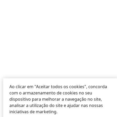
Ao clicar em "Aceitar todos os cookies", concorda
com o armazenamento de cookies no seu
dispositivo para melhorar a navegação no site,
analisar a utilização do site e ajudar nas nossas
iniciativas de marketing.