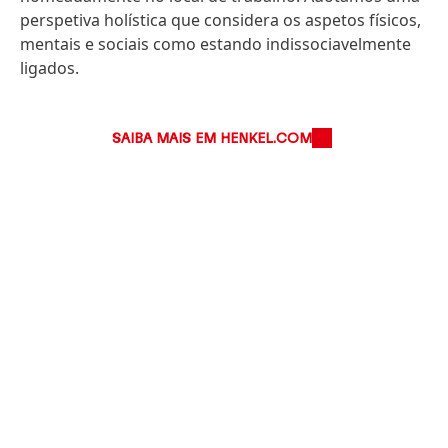
perspetiva holística que considera os aspetos físicos,
mentais e sociais como estando indissociavelmente
ligados.
SAIBA MAIS EM HENKEL.COM