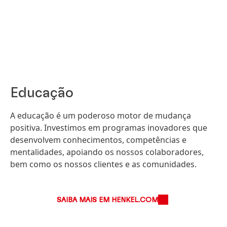
Educação
A educação é um poderoso motor de mudança
positiva. Investimos em programas inovadores que
desenvolvem conhecimentos, competências e
mentalidades, apoiando os nossos colaboradores,
bem como os nossos clientes e as comunidades.
SAIBA MAIS EM HENKEL.COM