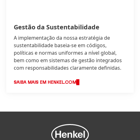
Gestão da Sustentabilidade
A implementação da nossa estratégia de
sustentabilidade baseia-se em códigos,
políticas e normas uniformes a nível global,
bem como em sistemas de gestão integrados
com responsabilidades claramente definidas.
SAIBA MAIS EM HENKEL.COM