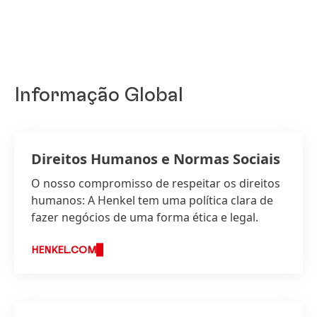
Informação Global
Direitos Humanos e Normas Sociais
O nosso compromisso de respeitar os direitos
humanos: A Henkel tem uma política clara de
fazer negócios de uma forma ética e legal.
HENKEL.COM