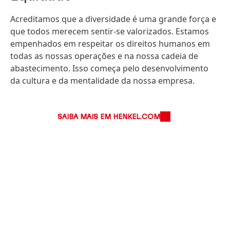
Acreditamos que a diversidade é uma grande força e
que todos merecem sentir-se valorizados. Estamos
empenhados em respeitar os direitos humanos em
todas as nossas operações e na nossa cadeia de
abastecimento. Isso começa pelo desenvolvimento
da cultura e da mentalidade da nossa empresa.
SAIBA MAIS EM HENKEL.COM