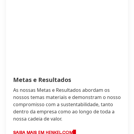
Metas e Resultados
As nossas Metas e Resultados abordam os
nossos temas materiais e demonstram o nosso
compromisso com a sustentabilidade, tanto
dentro da empresa como ao longo de toda a
nossa cadeia de valor.
SAIBA MAIS EM HENKEL.COM