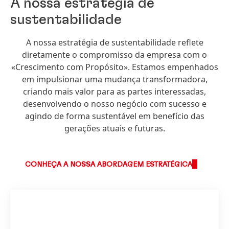
A nossa estratégia de
sustentabilidade
A nossa estratégia de sustentabilidade reflete
diretamente o compromisso da empresa com o
«Crescimento com Propósito». Estamos empenhados
em impulsionar uma mudança transformadora,
criando mais valor para as partes interessadas,
desenvolvendo o nosso negócio com sucesso e
agindo de forma sustentável em benefício das
gerações atuais e futuras.
CONHEÇA A NOSSA ABORDAGEM ESTRATÉGICA