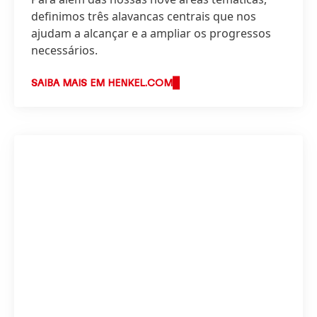
definimos três alavancas centrais que nos
ajudam a alcançar e a ampliar os progressos
necessários.
SAIBA MAIS EM HENKEL.COM