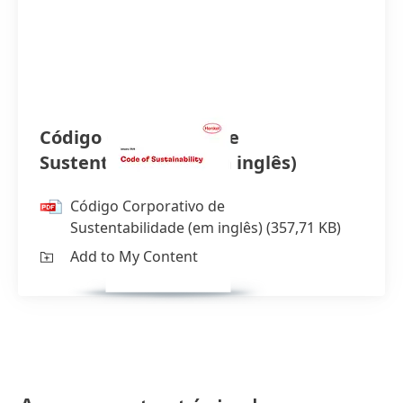
Código Corporativo de
Sustentabilidade
(em inglês)
Código Corporativo de
Sustentabilidade
(em inglês)
(357,71 KB)
Add to My Content