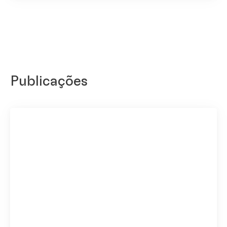
Publicações