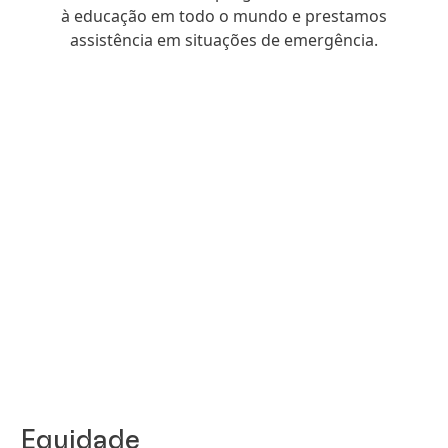
à educação em todo o mundo e prestamos
assistência em situações de emergência.
Equidade