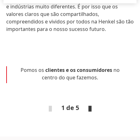
e indústrias muito diferentes. É por isso que os
valores claros que são compartilhados,
compreendidos e vividos por todos na Henkel são tão
importantes para o nosso sucesso futuro.
Pomos os
clientes e os consumidores
no
centro do que fazemos.
1 de 5