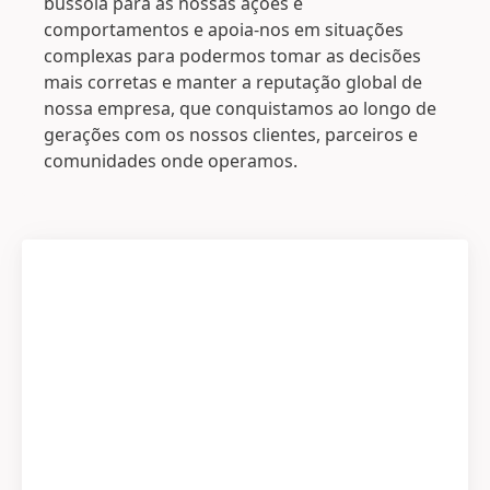
bússola para as nossas ações e
comportamentos e apoia-nos em situações
complexas para podermos tomar as decisões
mais corretas e manter a reputação global de
nossa empresa, que conquistamos ao longo de
gerações com os nossos clientes, parceiros e
comunidades onde operamos.