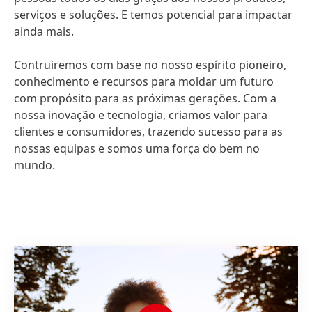
serviços e soluções. E temos potencial para impactar
ainda mais.
Contruiremos com base no nosso espírito pioneiro,
conhecimento e recursos para moldar um futuro
com propósito para as próximas gerações. Com a
nossa inovação e tecnologia, criamos valor para
clientes e consumidores, trazendo sucesso para as
nossas equipas e somos uma força do bem no
mundo.