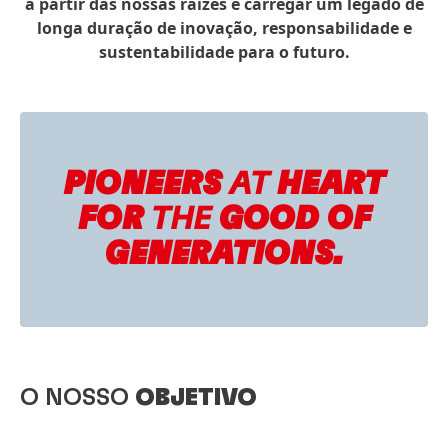
a partir das nossas raízes e carregar um legado de
longa duração de inovação, responsabilidade e
sustentabilidade para o futuro.
PIONEERS
AT
HEART
FOR
THE
GOOD OF
GENERATIONS.
O NOSSO
OBJETIVO