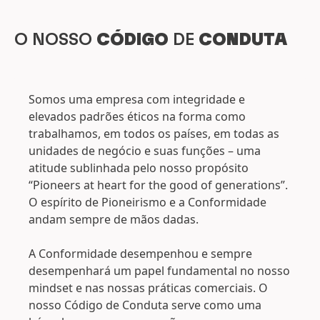
O NOSSO
CÓDIGO
DE
CONDUTA
Somos uma empresa com integridade e
elevados padrões éticos na forma como
trabalhamos, em todos os países, em todas as
unidades de negócio e suas funções – uma
atitude sublinhada pelo nosso propósito
“Pioneers at heart for the good of generations”.
O espírito de Pioneirismo e a Conformidade
andam sempre de mãos dadas.
A Conformidade desempenhou e sempre
desempenhará um papel fundamental no nosso
mindset e nas nossas práticas comerciais. O
nosso Código de Conduta serve como uma