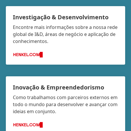
Investigação & Desenvolvimento
Encontre mais informações sobre a nossa rede
global de I&D, áreas de negócio e aplicação de
conhecimentos.
HENKEL.COM
Inovação & Empreendedorismo
Como trabalhamos com parceiros externos em
todo o mundo para desenvolver e avançar com
ideias em conjunto.
HENKEL.COM