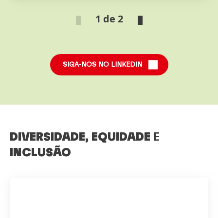
1 de 2
SIGA-NOS NO LINKEDIN
DIVERSIDADE, EQUIDADE
E
INCLUSÃO