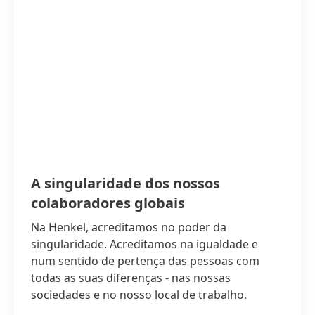
A singularidade dos nossos
colaboradores globais
Na Henkel, acreditamos no poder da
singularidade. Acreditamos na igualdade e
num sentido de pertença das pessoas com
todas as suas diferenças - nas nossas
sociedades e no nosso local de trabalho.