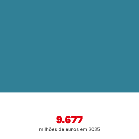
9.677
milhões de euros em 2025