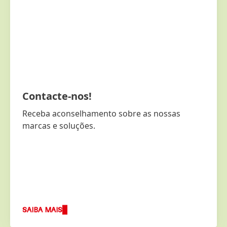
Contacte-nos!
Receba aconselhamento sobre as nossas
marcas e soluções.
SAIBA MAIS