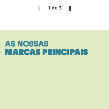
1 de 3
AS NOSSAS
MARCAS PRINCIPAIS