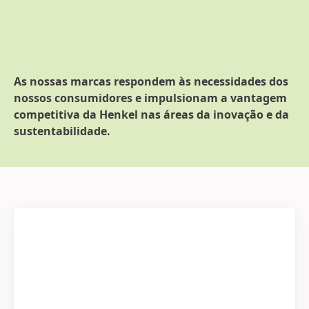
As nossas marcas respondem às necessidades dos
nossos consumidores e impulsionam a vantagem
competitiva da Henkel nas áreas da inovação e da
sustentabilidade.