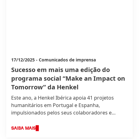
17/12/2025
-
Comunicados de imprensa
Sucesso em mais uma edição do
programa social “Make an Impact on
Tomorrow” da Henkel
Este ano, a Henkel Ibérica apoia 41 projetos
humanitários em Portugal e Espanha,
impulsionados pelos seus colaboradores e
jubilados.
SAIBA MAIS