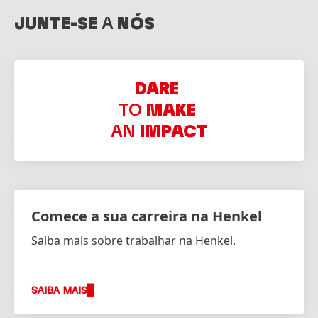
JUNTE-SE
A
NÓS
DARE
TO
MAKE
AN
IMPACT
Comece a sua carreira na Henkel
Saiba mais sobre trabalhar na Henkel.
SAIBA MAIS