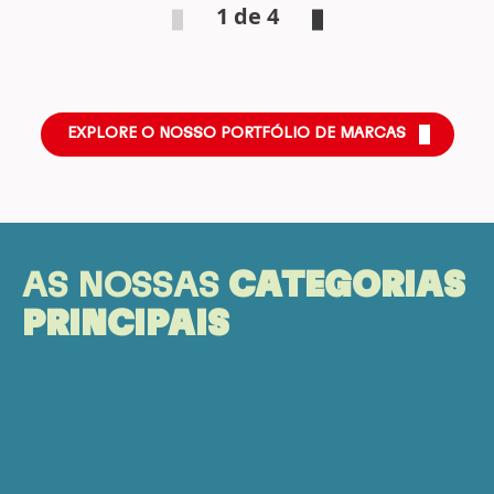
1 de 4
EXPLORE O NOSSO PORTFÓLIO DE MARCAS
AS NOSSAS
CATEGORIAS
PRINCIPAIS