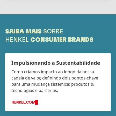
SAIBA MAIS
SOBRE
HENKEL
CONSUMER BRANDS
Impulsionando a Sustentabilidade
Como criamos impacto ao longo da nossa
cadeia de valor, definindo dois pontos-chave
para uma mudança sistémica: produtos &
tecnologias e parcerias.
HENKEL.COM