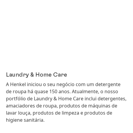
Laundry & Home Care
A Henkel iniciou o seu negócio com um detergente
de roupa há quase 150 anos. Atualmente, o nosso
portfólio de Laundry & Home Care inclui detergentes,
amaciadores de roupa, produtos de máquinas de
lavar louça, produtos de limpeza e produtos de
higiene sanitária.