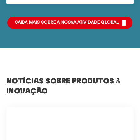
SAIBA MAIS SOBRE A NOSSA ATIVIDADE GLOBAL
NOTÍCIAS SOBRE PRODUTOS
&
INOVAÇÃO