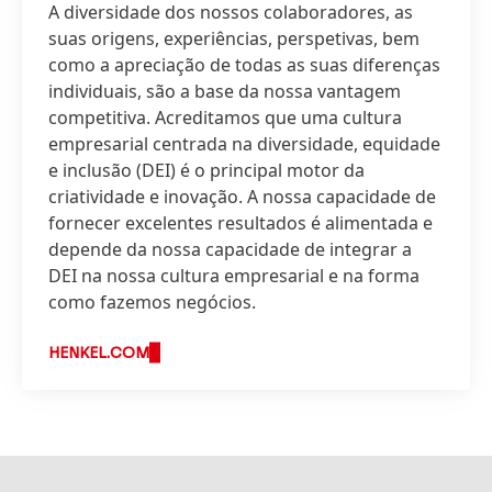
A diversidade dos nossos colaboradores, as
suas origens, experiências, perspetivas, bem
como a apreciação de todas as suas diferenças
individuais, são a base da nossa vantagem
competitiva. Acreditamos que uma cultura
empresarial centrada na diversidade, equidade
e inclusão
(DEI) é o principal motor da
criatividade e inovação. A nossa capacidade de
fornecer excelentes resultados é alimentada e
depende da nossa capacidade de integrar a
DEI na nossa cultura empresarial e na forma
como fazemos negócios.
HENKEL.COM