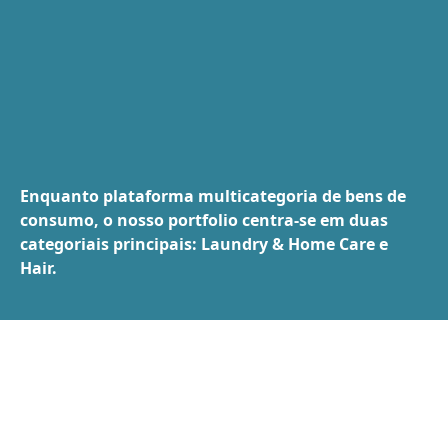
Enquanto plataforma multicategoria de bens de
consumo, o nosso portfolio centra-se em duas
categoriais principais: Laundry & Home Care e
Hair.