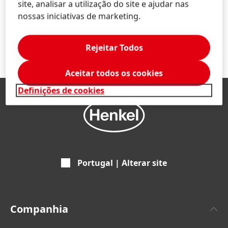
site, analisar a utilização do site e ajudar nas
1 de 3
nossas iniciativas de marketing.
Rejeitar Todos
Aceitar todos os cookies
Definições de cookies
Portugal | Alterar site
Companhia