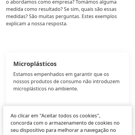
o abordamos como empresa? Tomámos alguma
medida como resultado? Se sim, quais são essas
medidas? São muitas perguntas. Estes exemplos
explicam a nossa resposta.
Microplásticos
Estamos empenhados em garantir que os
nossos produtos de consumo não introduzem
microplásticos no ambiente.
Ao clicar em "Aceitar todos os cookies",
SAIBA MAIS
concorda com o armazenamento de cookies no
seu dispositivo para melhorar a navegação no