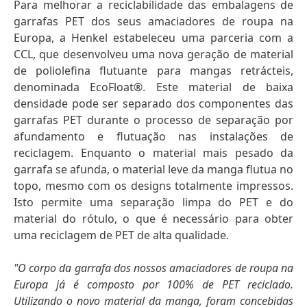
Para melhorar a reciclabilidade das embalagens de
garrafas PET dos seus amaciadores de roupa na
Europa, a Henkel estabeleceu uma parceria com a
CCL, que desenvolveu uma nova geração de material
de poliolefina flutuante para mangas retrácteis,
denominada EcoFloat®. Este material de baixa
densidade pode ser separado dos componentes das
garrafas PET durante o processo de separação por
afundamento e flutuação nas instalações de
reciclagem. Enquanto o material mais pesado da
garrafa se afunda, o material leve da manga flutua no
topo, mesmo com os designs totalmente impressos.
Isto permite uma separação limpa do PET e do
material do rótulo, o que é necessário para obter
uma reciclagem de PET de alta qualidade.
"O corpo da garrafa dos nossos amaciadores de roupa na
Europa já é composto por 100% de PET reciclado.
Utilizando o novo material da manga, foram concebidas