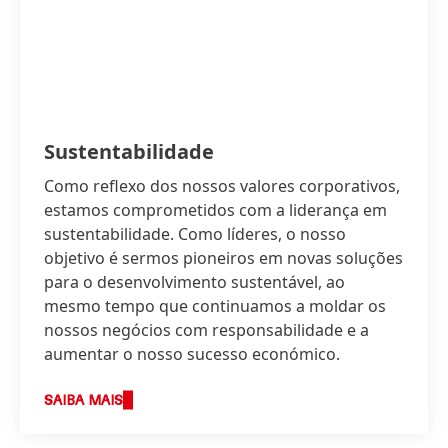
Sustentabilidade
Como reflexo dos nossos valores corporativos,
estamos comprometidos com a liderança em
sustentabilidade. Como líderes, o nosso
objetivo é sermos pioneiros em novas soluções
para o desenvolvimento sustentável, ao
mesmo tempo que continuamos a moldar os
nossos negócios com responsabilidade e a
aumentar o nosso sucesso económico.
SAIBA MAIS