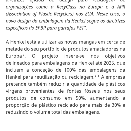
organizações como a RecyClass na Europa e a APR
(Association of Plastic Recyclers) nos EUA. Neste caso, o
novo design da embalagem da Henkel segue as diretrizes
específicas do EPBP para garrafas PET"
.
A Henkel está a utilizar as novas mangas em cerca de
metade do seu portfólio de produtos amaciadores na
Europa*. O projeto insere-se nos objetivos
delineados para embalagens da Henkel até 2025, que
incluem a conceção de 100% das embalagens da
Henkel para reutilização ou reciclagem.** A empresa
pretende também reduzir a quantidade de plásticos
virgens provenientes de fontes fósseis nos seus
produtos de consumo em 50%, aumentando a
proporção de plástico reciclado para mais de 30% e
reduzindo o volume total das embalagens.