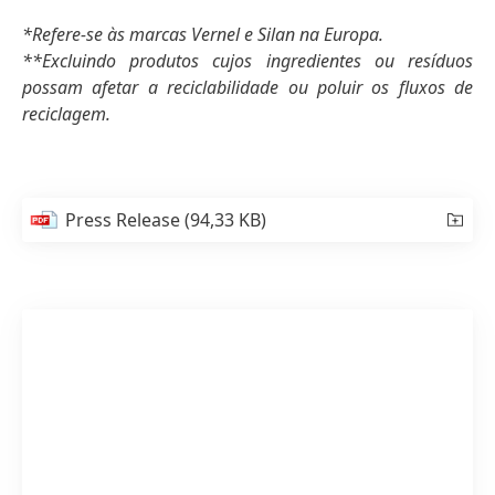
*Refere-se às marcas Vernel e Silan na Europa.
**Excluindo produtos cujos ingredientes ou resíduos
possam afetar a reciclabilidade ou poluir os fluxos de
reciclagem.
Press Release
(94,33 KB)