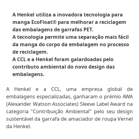
A Henkel utiliza a inovadora tecnologia para
manga EcoFloat® para melhorar a reciclagem
das embalagens de garrafas PET.
A tecnologia permite uma separação mais fácil
da manga do corpo da embalagem no processo
de reciclagem.
A CCL e a Henkel foram galardoadas pelo
contributo ambiental do novo design das
embalagens.
A Henkel e a CCL, uma empresa global de
embalagens especializadas, ganharam o prémio AWA
(Alexander Watson Associates) Sleeve Label Award na
categoria "Contribuição Ambiental" pelo seu design
sustentável da garrafa de amaciador de roupa Vernel
da Henkel.