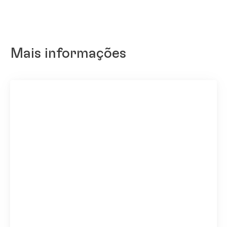
Mais informações