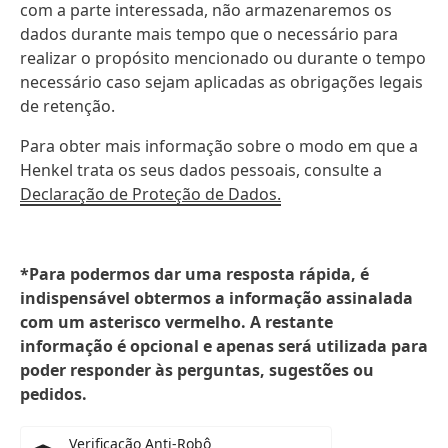
com a parte interessada, não armazenaremos os
dados durante mais tempo que o necessário para
realizar o propósito mencionado ou durante o tempo
necessário caso sejam aplicadas as obrigações legais
de retenção.
Para obter mais informação sobre o modo em que a
Henkel trata os seus dados pessoais, consulte a
Declaração de Proteção de Dados.
*Para podermos dar uma resposta rápida, é
indispensável obtermos a informação assinalada
com um asterisco vermelho. A restante
informação é opcional e apenas será utilizada para
poder responder às perguntas, sugestões ou
pedidos.
Verificação Anti-Robô