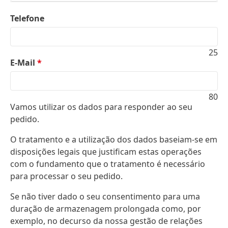
Telefone
25
E-Mail
*
80
Vamos utilizar os dados para responder ao seu
pedido.
O tratamento e a utilização dos dados baseiam-se em
disposições legais que justificam estas operações
com o fundamento que o tratamento é necessário
para processar o seu pedido.
Se não tiver dado o seu consentimento para uma
duração de armazenagem prolongada como, por
exemplo, no decurso da nossa gestão de relações