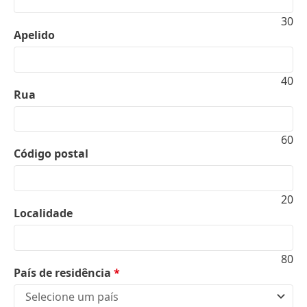
30
Apelido
40
Rua
60
Código postal
20
Localidade
80
País de residência
*
Selecione um país