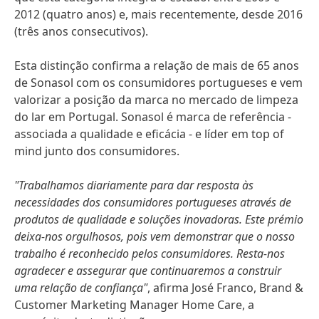
2012 (quatro anos) e, mais recentemente, desde 2016
(três anos consecutivos).
Esta distinção confirma a relação de mais de 65 anos
de Sonasol com os consumidores portugueses e vem
valorizar a posição da marca no mercado de limpeza
do lar em Portugal. Sonasol é marca de referência -
associada a qualidade e eficácia - e líder em top of
mind junto dos consumidores.
"Trabalhamos diariamente para dar resposta às
necessidades dos consumidores portugueses através de
produtos de qualidade e soluções inovadoras. Este prémio
deixa-nos orgulhosos, pois vem demonstrar que o nosso
trabalho é reconhecido pelos consumidores. Resta-nos
agradecer e assegurar que continuaremos a construir
uma relação de confiança"
, afirma José Franco, Brand &
Customer Marketing Manager Home Care, a