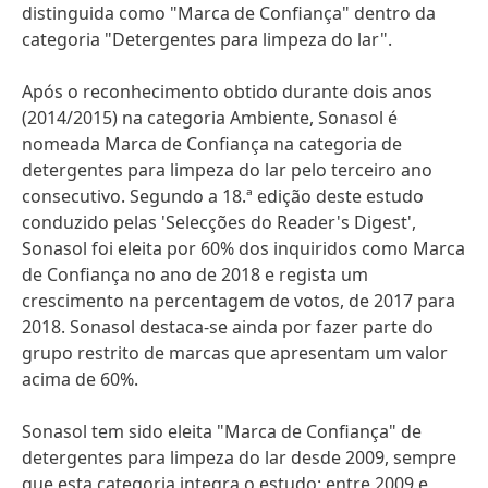
distinguida como "Marca de Confiança" dentro da
categoria "Detergentes para limpeza do lar".
Após o reconhecimento obtido durante dois anos
(2014/2015) na categoria Ambiente, Sonasol é
nomeada Marca de Confiança na categoria de
detergentes para limpeza do lar pelo terceiro ano
consecutivo. Segundo a 18.ª edição deste estudo
conduzido pelas 'Selecções do Reader's Digest',
Sonasol foi eleita por 60% dos inquiridos como Marca
de Confiança no ano de 2018 e regista um
crescimento na percentagem de votos, de 2017 para
2018. Sonasol destaca-se ainda por fazer parte do
grupo restrito de marcas que apresentam um valor
acima de 60%.
Sonasol tem sido eleita "Marca de Confiança" de
detergentes para limpeza do lar desde 2009, sempre
que esta categoria integra o estudo: entre 2009 e