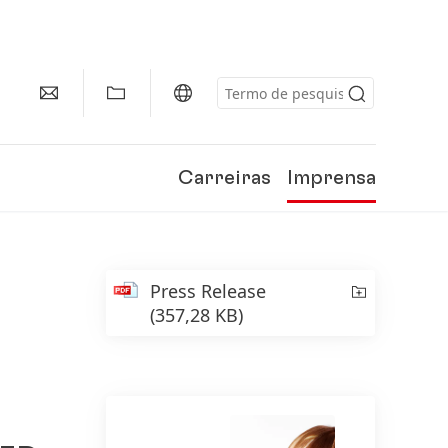
Carreiras
Imprensa
Press Release
(357,28 KB)