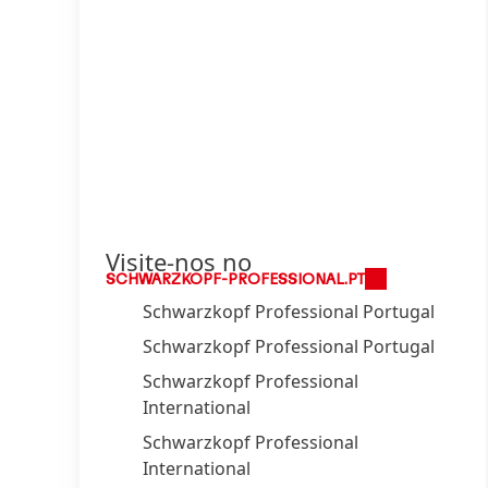
Visite-nos no
SCHWARZKOPF-PROFESSIONAL.PT
Schwarzkopf Professional Portugal
Schwarzkopf Professional Portugal
Schwarzkopf Professional
International
Schwarzkopf Professional
International