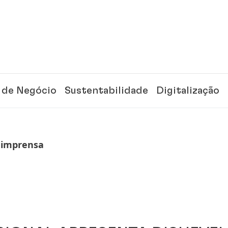
 de Negócio
Sustentabilidade
Digitalização
 imprensa