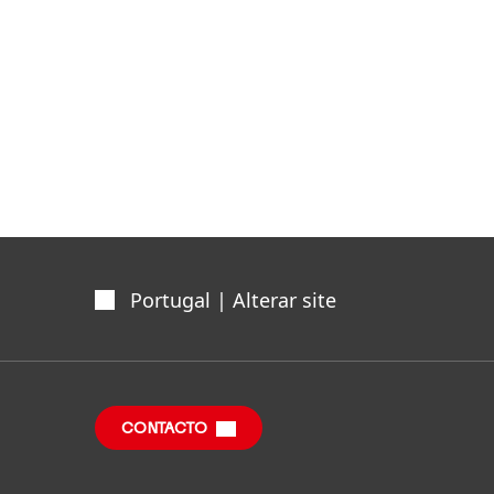
Portugal | Alterar site
CONTACTO