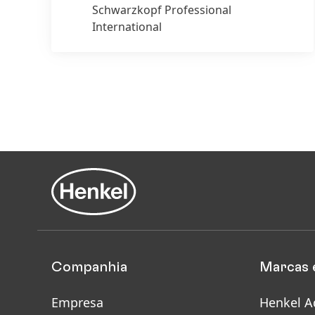
Schwarzkopf Professional
International
Companhia
Marcas 
Empresa
Henkel A