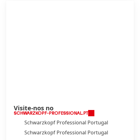
Visite-nos no
SCHWARZKOPF-PROFESSIONAL.PT
Schwarzkopf Professional Portugal
Schwarzkopf Professional Portugal