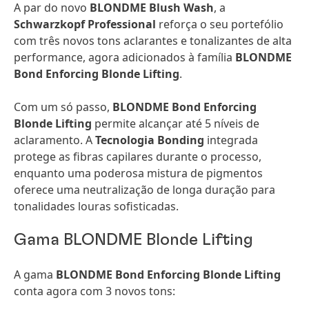
A par do novo
BLONDME Blush Wash
, a
Schwarzkopf Professional
reforça o seu portefólio
com três novos tons aclarantes e tonalizantes de alta
performance, agora adicionados à família
BLONDME
Bond Enforcing Blonde Lifting
.
Com um só passo,
BLONDME Bond Enforcing
Blonde Lifting
permite alcançar até 5 níveis de
aclaramento. A
Tecnologia Bonding
integrada
protege as fibras capilares durante o processo,
enquanto uma poderosa mistura de pigmentos
oferece uma neutralização de longa duração para
tonalidades louras sofisticadas.
Gama BLONDME Blonde Lifting
A gama
BLONDME Bond Enforcing Blonde Lifting
conta agora com 3 novos tons: