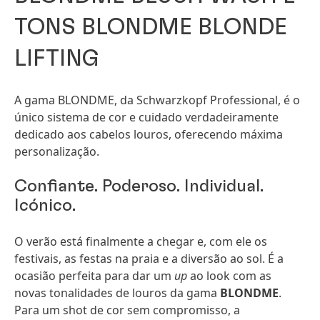
TONS BLONDME BLONDE
LIFTING
A gama BLONDME, da Schwarzkopf Professional, é o
único sistema de cor e cuidado verdadeiramente
dedicado aos cabelos louros, oferecendo máxima
personalização.
Confiante. Poderoso. Individual.
Icónico.
O verão está finalmente a chegar e, com ele os
festivais, as festas na praia e a diversão ao sol. É a
ocasião perfeita para dar um
up
ao look com as
novas tonalidades de louros da gama
BLONDME
.
Para um shot de cor sem compromisso, a