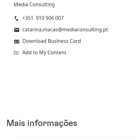
Media Consulting
+351 910 906 007
catarina.macas@mediaconsulting.pt
Download Business Card
Add to My Content
Mais informações