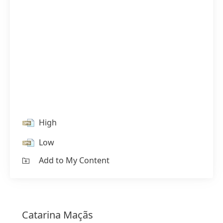
High
Low
Add to My Content
Catarina
Maçãs