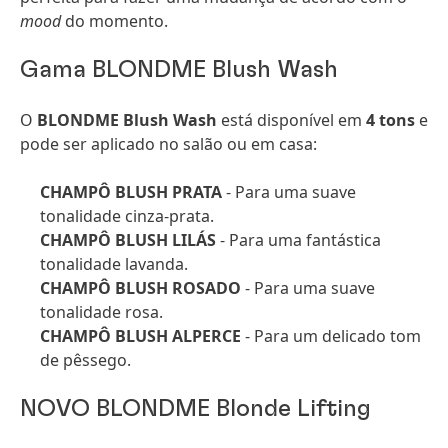
mood
do momento.
Gama BLONDME Blush Wash
O
BLONDME Blush Wash
está disponível em
4 tons
e
pode ser aplicado no salão ou em casa:
CHAMPÔ BLUSH PRATA
- Para uma suave
tonalidade cinza-prata.
CHAMPÔ BLUSH LILÁS
- Para uma fantástica
tonalidade lavanda.
CHAMPÔ BLUSH ROSADO
- Para uma suave
tonalidade rosa.
CHAMPÔ BLUSH ALPERCE
- Para um delicado tom
de pêssego.
NOVO BLONDME Blonde Lifting