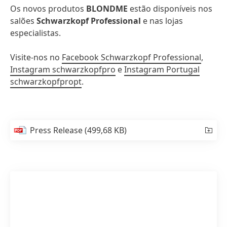
Os novos produtos
BLONDME
estão disponíveis nos
salões
Schwarzkopf Professional
e nas lojas
especialistas.
Visite-nos no
Facebook Schwarzkopf Professional
,
Instagram schwarzkopfpro
e
Instagram Portugal
schwarzkopfpropt
.
Press Release
(499,68 KB)