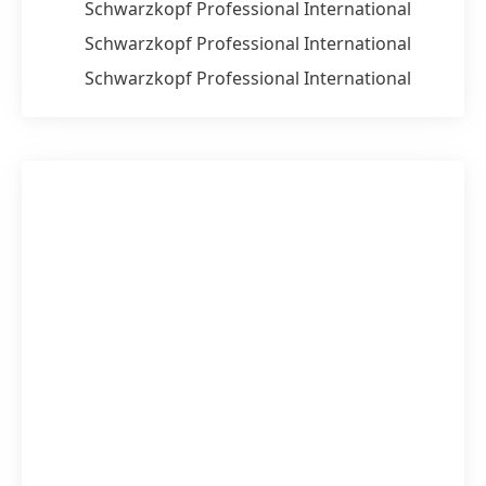
Schwarzkopf Professional International
Schwarzkopf Professional International
Schwarzkopf Professional International