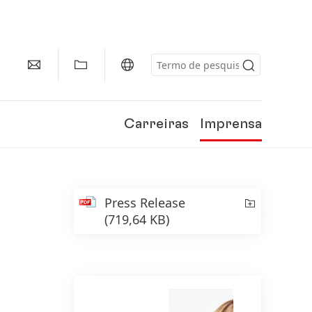
Carreiras
Imprensa
Press Release
(719,64 KB)