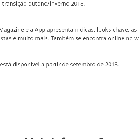
 transição outono/inverno 2018.
 Magazine e a App apresentam dicas, looks chave, as
vistas e muito mais. Também se encontra online no w
está disponível a partir de setembro de 2018.