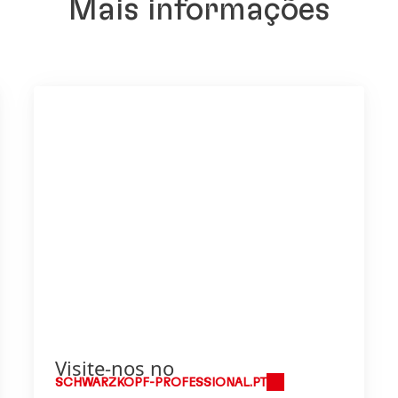
Mais informações
Visite-nos no
SCHWARZKOPF-PROFESSIONAL.PT