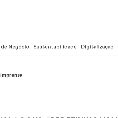
 de Negócio
Sustentabilidade
Digitalização
 imprensa