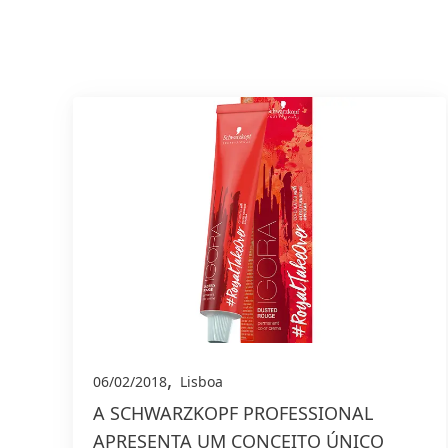
,
06/02/2018
Lisboa
A SCHWARZKOPF PROFESSIONAL
APRESENTA UM CONCEITO ÚNICO