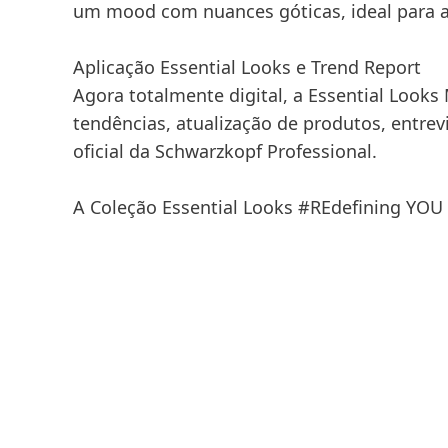
um mood com nuances góticas, ideal para a
Aplicação Essential Looks e Trend Report
Agora totalmente digital, a Essential Looks
tendências, atualização de produtos, entre
oficial da Schwarzkopf Professional.
A Coleção Essential Looks
#REdefining YOU