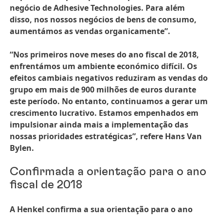
negócio de Adhesive Technologies. Para além
disso, nos nossos negócios de bens de consumo,
aumentámos as vendas organicamente”.
“Nos primeiros nove meses do ano fiscal de 2018,
enfrentámos um ambiente económico difícil. Os
efeitos cambiais negativos reduziram as vendas do
grupo em mais de 900 milhões de euros durante
este período. No entanto, continuamos a gerar um
crescimento lucrativo. Estamos empenhados em
impulsionar ainda mais a implementação das
nossas prioridades estratégicas”, refere Hans Van
Bylen.
Confirmada a orientação para o ano
fiscal de 2018
A Henkel confirma a sua orientação para o ano