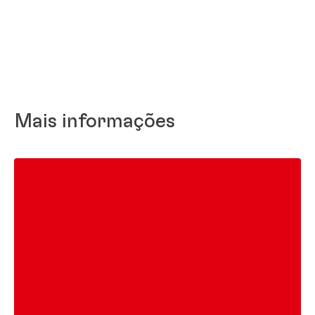
Mais informações