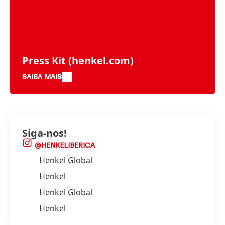
Press Kit
(henkel.com)
SAIBA MAIS
Siga-nos!
@HENKELIBERICA
Henkel Global
Henkel
Henkel Global
Henkel