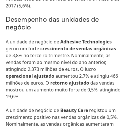
2017 (5,6%).
Desempenho das unidades de
negócio
A unidade de negócio de
Adhesive Technologies
gerou um forte
crescimento de vendas orgânicas
de 3,8% no terceiro trimestre. Nominalmente, as
vendas foram ao mesmo nível do ano anterior,
atingindo 2.373 milhões de euros. O lucro
operacional ajustado
aumentou 2,7% e atingiu 466
milhões de euros. O
retorno ajustado
das vendas
mostrou um aumento muito forte de 0,5%, atingindo
19,6%.
A unidade de negócio de
Beauty Care
registou um
crescimento positivo nas vendas orgânicas de 0,5%.
Nominalmente, as vendas orgânicas aumentaram