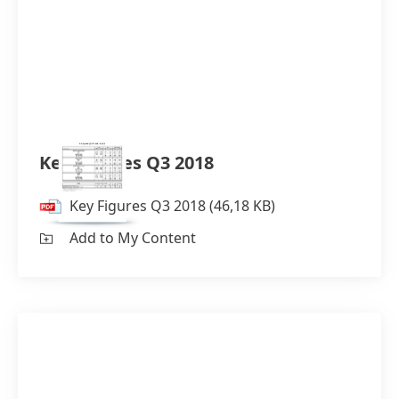
Key Figures Q3 2018
Key Figures Q3 2018
(46,18 KB)
Add to My Content