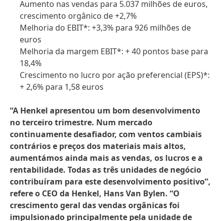
Aumento nas vendas para 5.037 milhões de euros,
crescimento orgânico de +2,7%
Melhoria do EBIT*: +3,3% para 926 milhões de
euros
Melhoria da margem EBIT*: + 40 pontos base para
18,4%
Crescimento no lucro por ação preferencial
(EPS)*:
+ 2,6% para 1,58 euros
“A Henkel apresentou um bom desenvolvimento
no terceiro trimestre. Num mercado
continuamente desafiador, com ventos cambiais
contrários e preços dos materiais mais altos,
aumentámos ainda mais as vendas, os lucros e a
rentabilidade. Todas as três unidades de negócio
contribuíram para este desenvolvimento positivo”,
refere o CEO da Henkel, Hans Van Bylen. “O
crescimento geral das vendas orgânicas foi
impulsionado principalmente pela unidade de