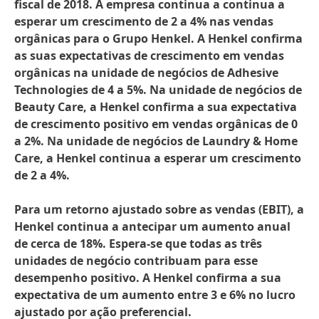
fiscal de 2018. A empresa continua a continua a
esperar um crescimento de 2 a 4% nas vendas
orgânicas para o Grupo Henkel. A Henkel confirma
as suas expectativas de crescimento em vendas
orgânicas na unidade de negócios de Adhesive
Technologies de 4 a 5%. Na unidade de negócios de
Beauty Care, a Henkel confirma a sua expectativa
de crescimento positivo em vendas orgânicas de 0
a 2%. Na unidade de negócios de Laundry & Home
Care, a Henkel continua a esperar um crescimento
de 2 a 4%.
Para um retorno ajustado sobre as vendas (EBIT), a
Henkel continua a antecipar um aumento anual
de cerca de 18%. Espera-se que todas as três
unidades de negócio contribuam para esse
desempenho positivo. A Henkel confirma a sua
expectativa de um aumento entre 3 e 6% no lucro
ajustado por ação preferencial.