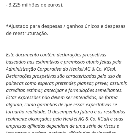
- 3.225 milhões de euros).
*Ajustado para despesas / ganhos únicos e despesas
de reestruturação.
Este documento contém declarações prospetivas
baseadas nas estimativas e premissas atuais feitas pela
Administração Corporativa da Henkel AG & Co. KGaA.
Declarações prospetivas são caracterizadas pelo uso de
palavras como esperar, pretender, planear, prever, assumir,
acreditar, estimar, antecipar e formulações semelhantes.
Estas expressões não devem ser entendidas, de forma
alguma, como garantias de que essas expectativas se
tornarão realidade. O desempenho futuro e os resultados
realmente alcançados pela Henkel AG & Co. KGaA e suas
empresas afiliadas dependem de uma série de riscos e