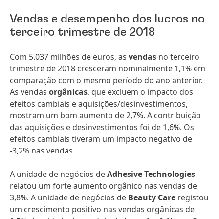
Vendas e desempenho dos lucros no
terceiro trimestre de 2018
Com 5.037 milhões de euros, as
vendas
no terceiro
trimestre de 2018 cresceram nominalmente 1,1% em
comparação com o mesmo período do ano anterior.
As vendas
orgânicas
, que excluem o impacto dos
efeitos cambiais e aquisições/desinvestimentos,
mostram um bom aumento de 2,7%. A contribuição
das aquisições e desinvestimentos foi de 1,6%. Os
efeitos cambiais tiveram um impacto negativo de
-3,2% nas vendas.
A unidade de negócios de
Adhesive Technologies
relatou um forte aumento orgânico nas vendas de
3,8%. A unidade de negócios de
Beauty Care
registou
um crescimento positivo nas vendas orgânicas de