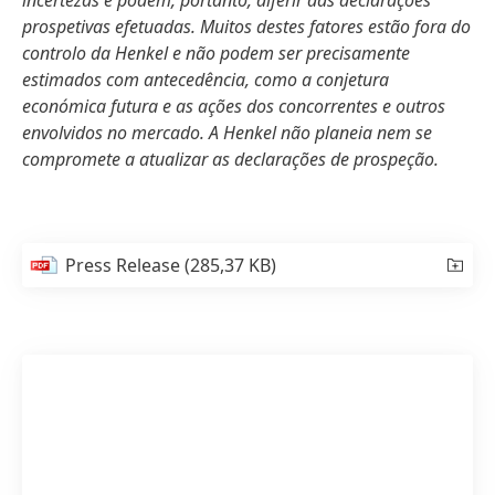
incertezas e podem, portanto, diferir das declarações
prospetivas efetuadas. Muitos destes fatores estão fora do
controlo da Henkel e não podem ser precisamente
estimados com antecedência, como a conjetura
económica futura e as ações dos concorrentes e outros
envolvidos no mercado. A Henkel não planeia nem se
compromete a atualizar as declarações de prospeção.
Press Release
(285,37 KB)