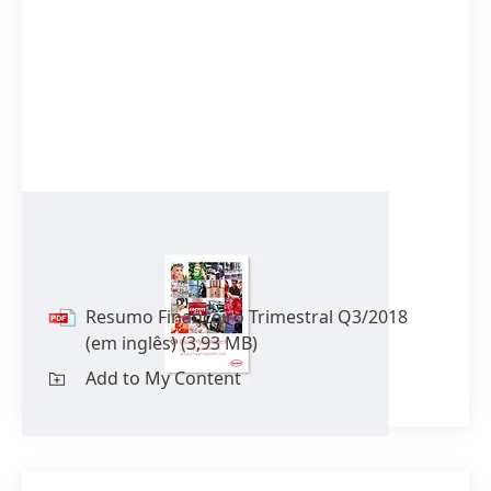
Resumo Financeiro Trimestral
Q3/2018
(em inglês)
Resumo Financeiro Trimestral Q3/2018
(em inglês)
(3,93 MB)
Add to My Content