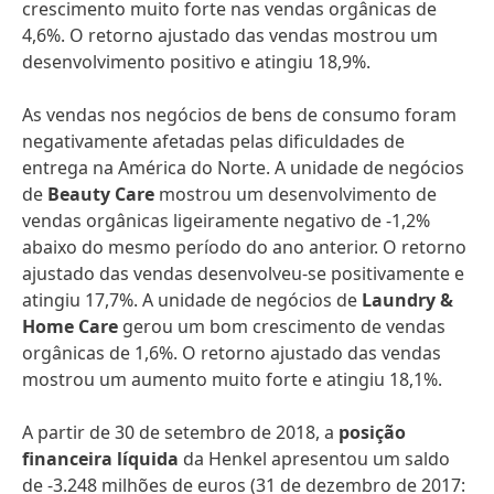
crescimento muito forte nas vendas orgânicas de
4,6%. O retorno ajustado das vendas mostrou um
desenvolvimento positivo e atingiu 18,9%.
As vendas nos negócios de bens de consumo foram
negativamente afetadas pelas dificuldades de
entrega na América do Norte. A unidade de negócios
de
Beauty Care
mostrou um desenvolvimento de
vendas orgânicas ligeiramente negativo de -1,2%
abaixo do mesmo período do ano anterior. O retorno
ajustado das vendas desenvolveu-se positivamente e
atingiu 17,7%. A unidade de negócios de
Laundry &
Home Care
gerou um bom crescimento de vendas
orgânicas de 1,6%. O retorno ajustado das vendas
mostrou um aumento muito forte e atingiu 18,1%.
A partir de 30 de setembro de 2018, a
posição
financeira líquida
da Henkel apresentou um saldo
de -3.248 milhões de euros (31 de dezembro de 2017: