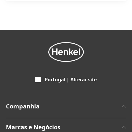
Portugal | Alterar site
Companhia
Empresa
Marcas e Negócios