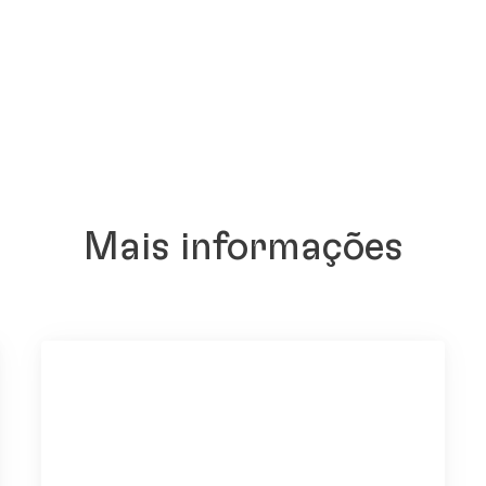
Mais informações