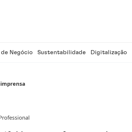
 de Negócio
Sustentabilidade
Digitalização
 imprensa
Professional