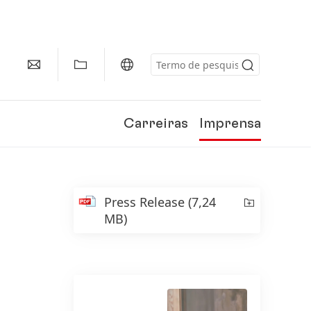
Carreiras
Imprensa
Press Release
(7,24
MB)