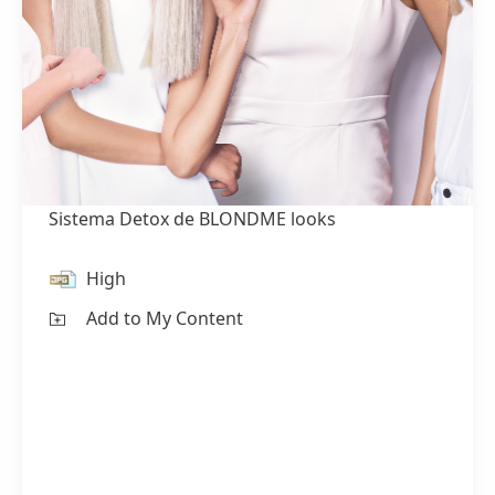
Sistema Detox de BLONDME looks
High
Add to My Content