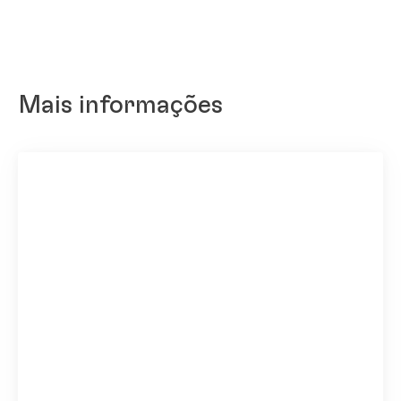
Mais informações