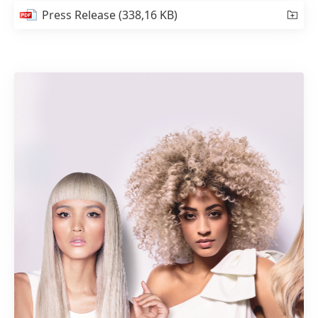
Press Release
(338,16 KB)