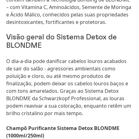
– com Vitamina C, Aminoácidos, Semente de Moringa
e Ácido Málico, conhecidos pelas suas propriedades
desintoxicantes, fortificantes e protetoras.
Visão geral do Sistema Detox de
BLONDME
O dia-a-dia pode danificar cabelos louros acabados
de sair do salão - agressores ambientais como
poluição e cloro, ou até mesmo produtos de
finalização, podem deixar os cabelos louros baços e
com tons amarelados. Graças ao Sistema Detox
BLONDME da Schwarzkopf Professional, as louras
podem reavivar a sua coloração, enquanto retêm um
brilho cristalino por mais tempo.
Champô Purificante Sistema Detox BLONDME
(1000ml/250ml)