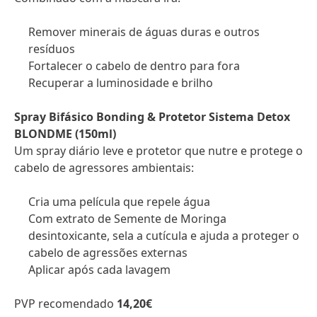
Remover minerais de águas duras e outros
resíduos
Fortalecer o cabelo de dentro para fora
Recuperar a luminosidade e brilho
Spray Bifásico Bonding & Protetor Sistema Detox
BLONDME
(150ml)
Um spray diário leve e protetor que nutre e protege o
cabelo de agressores ambientais:
Cria uma película que repele água
Com extrato de Semente de Moringa
desintoxicante, sela a cutícula e ajuda a proteger o
cabelo de agressões externas
Aplicar após cada lavagem
PVP recomendado
14,20€