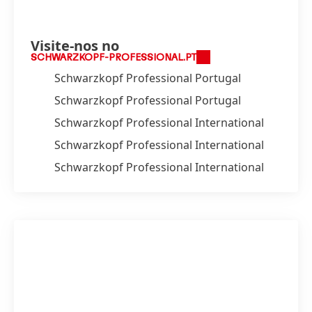
Visite-nos no
SCHWARZKOPF-PROFESSIONAL.PT
Schwarzkopf Professional Portugal
Schwarzkopf Professional Portugal
Schwarzkopf Professional International
Schwarzkopf Professional International
Schwarzkopf Professional International