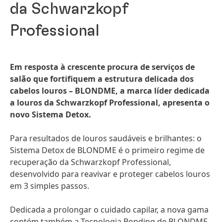
da Schwarzkopf
Professional
Em resposta à crescente procura de serviços de
salão que fortifiquem a estrutura delicada dos
cabelos louros – BLONDME, a marca líder dedicada
a louros da Schwarzkopf Professional, apresenta o
novo Sistema Detox.
Para resultados de louros saudáveis e brilhantes: o
Sistema Detox de BLONDME é o primeiro regime de
recuperação da Schwarzkopf Professional,
desenvolvido para reavivar e proteger cabelos louros
em 3 simples passos.
Dedicada a prolongar o cuidado capilar, a nova gama
contém também a Tecnologia Bonding de BLONDME