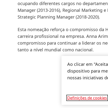
ocupando diferentes cargos no departament
Manager
(2013-2016), Regional Marketing 
Strategic Planning Manager
(2018-2020).
Esta nomeação reforça o compromisso da H
carreira profissional na empresa. Anna Ar
compromisso para continuar a liderar os ne
tanto a nível mundial como nacional.
Ao clicar em "Acei
dispositivo para mel
nossas iniciativas 
Definições de cookies