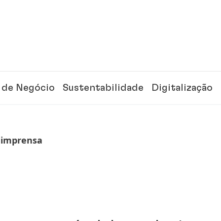
 de Negócio
Sustentabilidade
Digitalização
 imprensa