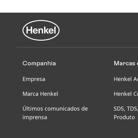
Companhia
Marcas 
Empresa
Henkel A
Marca Henkel
Henkel C
Últimos comunicados de
SDS, TDS
imprensa
Produto