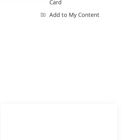
Card
Add to My Content