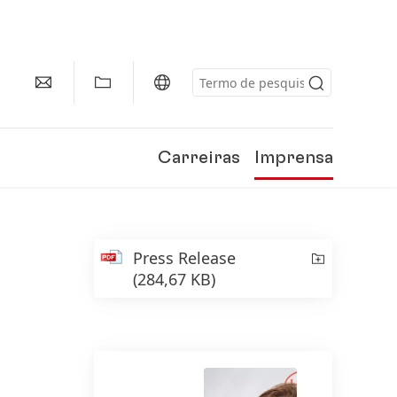
Carreiras
Imprensa
Press Release
(284,67 KB)