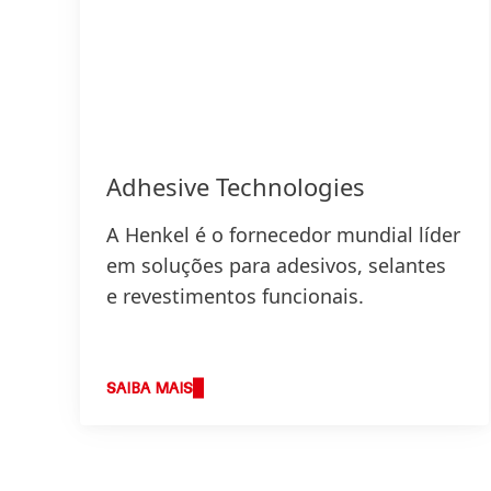
Adhesive Technologies
A Henkel é o fornecedor mundial líder
em soluções para adesivos, selantes
e revestimentos funcionais.
SAIBA MAIS