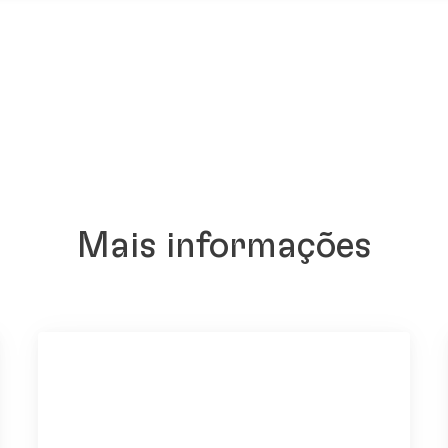
Mais informações