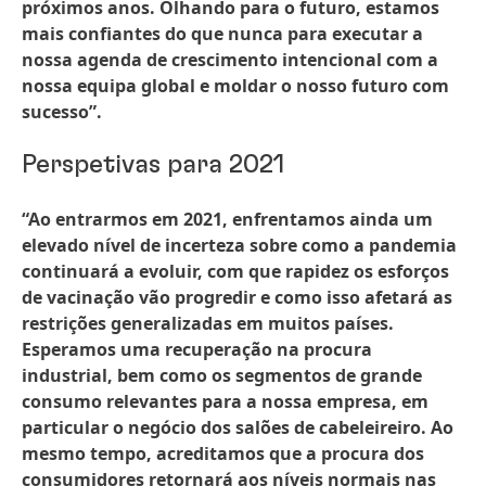
próximos anos. Olhando para o futuro, estamos
mais confiantes do que nunca para executar a
nossa agenda de crescimento intencional com a
nossa equipa global e moldar o nosso futuro com
sucesso”.
Perspetivas para 2021
“Ao entrarmos em 2021, enfrentamos ainda um
elevado nível de incerteza sobre como a pandemia
continuará a evoluir, com que rapidez os esforços
de vacinação vão progredir e como isso afetará as
restrições generalizadas em muitos países.
Esperamos uma recuperação na procura
industrial, bem como os segmentos de grande
consumo relevantes para a nossa empresa, em
particular o negócio dos salões de cabeleireiro. Ao
mesmo tempo, acreditamos que a procura dos
consumidores retornará aos níveis normais nas