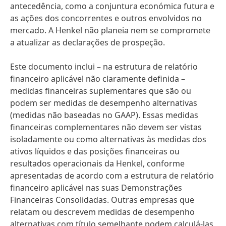
antecedência, como a conjuntura económica futura e
as ações dos concorrentes e outros envolvidos no
mercado. A Henkel não planeia nem se compromete
a atualizar as declarações de prospeção.
Este documento inclui – na estrutura de relatório
financeiro aplicável não claramente definida –
medidas financeiras suplementares que são ou
podem ser medidas de desempenho alternativas
(medidas não baseadas no GAAP). Essas medidas
financeiras complementares não devem ser vistas
isoladamente ou como alternativas às medidas dos
ativos líquidos e das posições financeiras ou
resultados operacionais da Henkel, conforme
apresentadas de acordo com a estrutura de relatório
financeiro aplicável nas suas Demonstrações
Financeiras Consolidadas. Outras empresas que
relatam ou descrevem medidas de desempenho
alternativas com título semelhante podem calculá-las