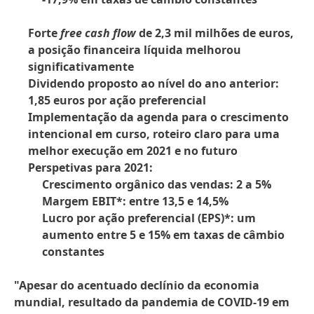
Forte
free cash flow
de 2,3 mil milhões de euros,
a posição financeira líquida melhorou
significativamente
Dividendo proposto ao nível do ano anterior:
1,85 euros por ação preferencial
Implementação da agenda para o crescimento
intencional em curso, roteiro claro para uma
melhor execução em 2021 e no futuro
Perspetivas para 2021:
Crescimento orgânico das vendas: 2 a 5%
Margem EBIT*: entre 13,5 e 14,5%
Lucro por ação preferencial
(EPS)*: um
aumento entre 5 e 15% em taxas de câmbio
constantes
"Apesar do acentuado declínio da economia
mundial, resultado da pandemia de COVID-19 em