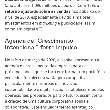
(ano anterior: 1 096 milhões de euros). Com 15%, o
retorno ajustado sobre as vendas
ficou abaixo do
nível de 2019, especialmente devido a maiores
investimentos em
marketing
e publicidade, assim
como em digital e TI.
Agenda de “Crescimento
Intencional”: forte impulso
No início de março de 2020, a Henkel apresentou a
agenda de crescimento da empresa para os
próximos anos, que se foca em: formar um portefólio
vencedor, fortalecer a vantagem competitiva,
particularmente nas áreas da inovação,
sustentabilidade e digitalização, estabelecer modelos
operacionais preparados para o futuro, assim como
a criação de uma cultura corporativa sólida e
colaborativa. “Este enquadramento estratégico