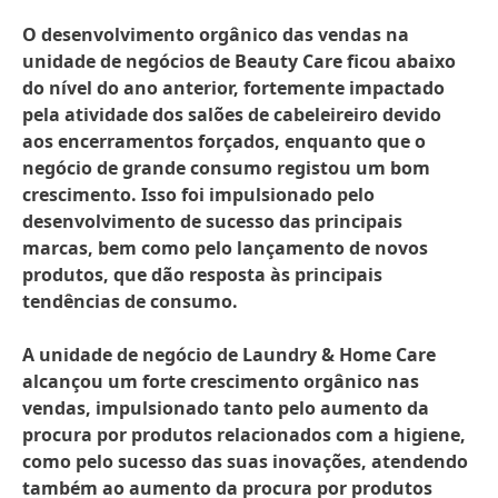
O desenvolvimento orgânico das vendas na
unidade de negócios de Beauty Care ficou abaixo
do nível do ano anterior, fortemente impactado
pela atividade dos salões de cabeleireiro devido
aos encerramentos forçados, enquanto que o
negócio de grande consumo registou um bom
crescimento. Isso foi impulsionado pelo
desenvolvimento de sucesso das principais
marcas, bem como pelo lançamento de novos
produtos, que dão resposta às principais
tendências de consumo.
A unidade de negócio de Laundry & Home Care
alcançou um forte crescimento orgânico nas
vendas, impulsionado tanto pelo aumento da
procura por produtos relacionados com a higiene,
como pelo sucesso das suas inovações, atendendo
também ao aumento da procura por produtos