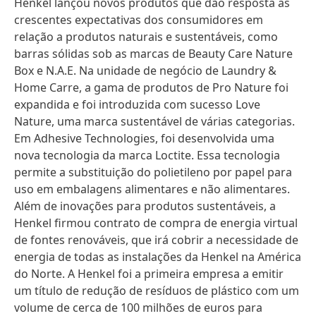
Henkel lançou novos produtos que dão resposta às
crescentes expectativas dos consumidores em
relação a produtos naturais e sustentáveis, como
barras sólidas sob as marcas de Beauty Care Nature
Box e N.A.E. Na unidade de negócio de Laundry &
Home Carre, a gama de produtos de Pro Nature foi
expandida e foi introduzida com sucesso Love
Nature, uma marca sustentável de várias categorias.
Em Adhesive Technologies, foi desenvolvida uma
nova tecnologia da marca Loctite. Essa tecnologia
permite a substituição do polietileno por papel para
uso em embalagens alimentares e não alimentares.
Além de inovações para produtos sustentáveis, a
Henkel firmou contrato de compra de energia virtual
de fontes renováveis, que irá cobrir a necessidade de
energia de todas as instalações da Henkel na América
do Norte. A Henkel foi a primeira empresa a emitir
um título de redução de resíduos de plástico com um
volume de cerca de 100 milhões de euros para