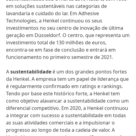
em soluções sustentáveis nas categorias de
lavandaria e cuidado do lar. Em Adhesive
Technologies, a Henkel continuou os seus
investimentos no seu centro de inovação de última
geração em Düsseldorf. O centro, que representa um
investimento total de 130 milhões de euros,
encontra-se em fase de conclusão e entrará em
funcionamento no primeiro semestre de 2021.
A
sustentabilidade
é um dos grandes pontos fortes
da Henkel. A empresa tem um papel de liderança que
é regularmente confirmado em ratings e rankings.
Tendo por base este histórico forte, a Henkel tem
como objetivo alavancar a sustentabilidade como um
diferencial competitivo. Em 2020, a Henkel continuou
a integrar com sucesso a sustentabilidade em todas
as suas atividades comerciais e a impulsionar o
progresso ao longo de toda a cadeia de valor. A