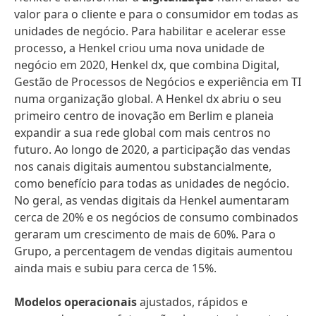
valor para o cliente e para o consumidor em todas as
unidades de negócio. Para habilitar e acelerar esse
processo, a Henkel criou uma nova unidade de
negócio em 2020, Henkel dx, que combina Digital,
Gestão de Processos de Negócios e experiência em TI
numa organização global. A Henkel dx abriu o seu
primeiro centro de inovação em Berlim e planeia
expandir a sua rede global com mais centros no
futuro. Ao longo de 2020, a participação das vendas
nos canais digitais aumentou substancialmente,
como benefício para todas as unidades de negócio.
No geral, as vendas digitais da Henkel aumentaram
cerca de 20% e os negócios de consumo combinados
geraram um crescimento de mais de 60%. Para o
Grupo, a percentagem de vendas digitais aumentou
ainda mais e subiu para cerca de 15%.
Modelos operacionais
ajustados, rápidos e