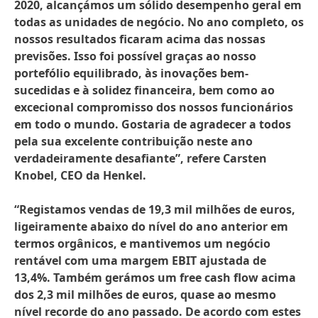
2020, alcançámos um sólido desempenho geral em
todas as unidades de negócio. No ano completo, os
nossos resultados ficaram acima das nossas
previsões. Isso foi possível graças ao nosso
portefólio equilibrado, às inovações bem-
sucedidas e à solidez financeira, bem como ao
excecional compromisso dos nossos funcionários
em todo o mundo. Gostaria de agradecer a todos
pela sua excelente contribuição neste ano
verdadeiramente desafiante”, refere Carsten
Knobel, CEO da Henkel.
“Registamos vendas de 19,3 mil milhões de euros,
ligeiramente abaixo do nível do ano anterior em
termos orgânicos, e mantivemos um negócio
rentável com uma margem EBIT ajustada de
13,4%. Também gerámos um free cash flow acima
dos 2,3 mil milhões de euros, quase ao mesmo
nível recorde do ano passado. De acordo com estes