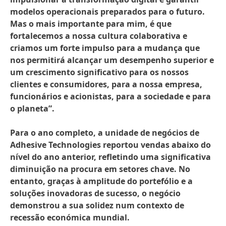
modelos operacionais preparados para o futuro.
Mas o mais importante para mim, é que
fortalecemos a nossa cultura colaborativa e
criamos um forte impulso para a mudança que
nos permitirá alcançar um desempenho superior e
um crescimento significativo para os nossos
clientes e consumidores, para a nossa empresa,
funcionários e acionistas, para a sociedade e para
o planeta”.
Para o ano completo, a unidade de negócios de
Adhesive Technologies reportou vendas abaixo do
nível do ano anterior, refletindo uma significativa
diminuição na procura em setores chave. No
entanto, graças à amplitude do portefólio e a
soluções inovadoras de sucesso, o negócio
demonstrou a sua solidez num contexto de
recessão económica mundial.