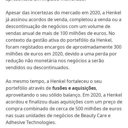
Apesar das incertezas do mercado em 2020, a Henkel
já assinou acordos de venda, completou a venda ou a
descontinuação de negócios com um volume de
vendas anual de mais de 100 milhões de euros. No
contexto da gestão ativa do portefólio da Henkel,
foram registados encargos de aproximadamente 300
milhões de euros em 2020, devido a uma perda por
redução não monetária nos negócios a serão
vendidos ou descontinuados.
Ao mesmo tempo, a Henkel fortaleceu o seu
portefólio através de
fusões e aquisições
,
aproveitando o seu sólido balanço. Em 2020, a Henkel
acordou e finalizou duas aquisições com um preço de
compra combinado de cerca de 500 milhões de euros
nas suas unidades de negócios de Beauty Care e
Adhesive Technologies.