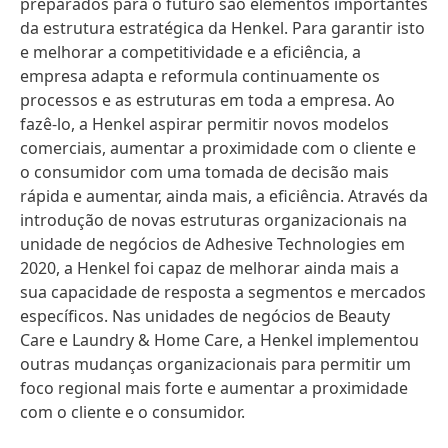
preparados para o futuro são elementos importantes
da estrutura estratégica da Henkel. Para garantir isto
e melhorar a competitividade e a eficiência, a
empresa adapta e reformula continuamente os
processos e as estruturas em toda a empresa. Ao
fazê-lo, a Henkel aspirar permitir novos modelos
comerciais, aumentar a proximidade com o cliente e
o consumidor com uma tomada de decisão mais
rápida e aumentar, ainda mais, a eficiência. Através da
introdução de novas estruturas organizacionais na
unidade de negócios de Adhesive Technologies em
2020, a Henkel foi capaz de melhorar ainda mais a
sua capacidade de resposta a segmentos e mercados
específicos. Nas unidades de negócios de Beauty
Care e Laundry & Home Care, a Henkel implementou
outras mudanças organizacionais para permitir um
foco regional mais forte e aumentar a proximidade
com o cliente e o consumidor.