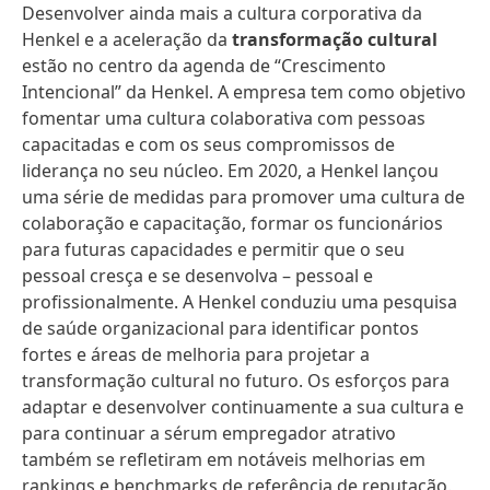
Desenvolver ainda mais a cultura corporativa da
Henkel e a aceleração da
transformação cultural
estão no centro da agenda de “Crescimento
Intencional” da Henkel. A empresa tem como objetivo
fomentar uma cultura colaborativa com pessoas
capacitadas e com os seus compromissos de
liderança no seu núcleo. Em 2020, a Henkel lançou
uma série de medidas para promover uma cultura de
colaboração e capacitação, formar os funcionários
para futuras capacidades e permitir que o seu
pessoal cresça e se desenvolva – pessoal e
profissionalmente. A Henkel conduziu uma pesquisa
de saúde organizacional para identificar pontos
fortes e áreas de melhoria para projetar a
transformação cultural no futuro. Os esforços para
adaptar e desenvolver continuamente a sua cultura e
para continuar a sérum empregador atrativo
também se refletiram em notáveis melhorias em
rankings e benchmarks de referência de reputação.