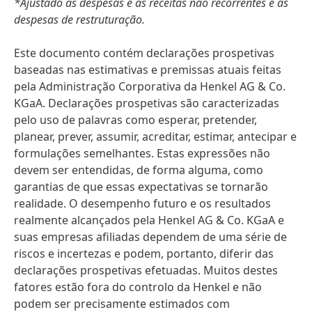
*Ajustado às despesas e às receitas não recorrentes e às
despesas de restruturação.
Este documento contém declarações prospetivas
baseadas nas estimativas e premissas atuais feitas
pela Administração Corporativa da Henkel AG & Co.
KGaA. Declarações prospetivas são caracterizadas
pelo uso de palavras como esperar, pretender,
planear, prever, assumir, acreditar, estimar, antecipar e
formulações semelhantes. Estas expressões não
devem ser entendidas, de forma alguma, como
garantias de que essas expectativas se tornarão
realidade. O desempenho futuro e os resultados
realmente alcançados pela Henkel AG & Co. KGaA e
suas empresas afiliadas dependem de uma série de
riscos e incertezas e podem, portanto, diferir das
declarações prospetivas efetuadas. Muitos destes
fatores estão fora do controlo da Henkel e não
podem ser precisamente estimados com