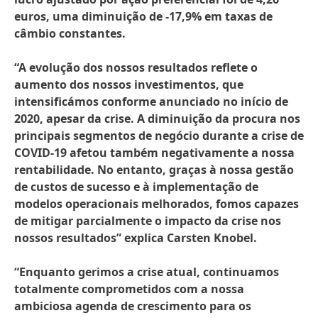
euros, uma diminuição de -17,9% em taxas de
câmbio constantes.
“A evolução dos nossos resultados reflete o
aumento dos nossos investimentos, que
intensificámos conforme anunciado no início de
2020, apesar da crise. A diminuição da procura nos
principais segmentos de negócio durante a crise de
COVID-19 afetou também negativamente a nossa
rentabilidade. No entanto, graças à nossa gestão
de custos de sucesso e à implementação de
modelos operacionais melhorados, fomos capazes
de mitigar parcialmente o impacto da crise nos
nossos resultados” explica Carsten Knobel.
“Enquanto gerimos a crise atual, continuamos
totalmente comprometidos com a nossa
ambiciosa agenda de crescimento para os