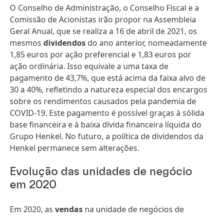
O Conselho de Administração, o Conselho Fiscal e a
Comissão de Acionistas irão propor na Assembleia
Geral Anual, que se realiza a 16 de abril de 2021, os
mesmos
dividendos
do ano anterior, nomeadamente
1,85 euros por ação preferencial e 1,83 euros por
ação ordinária. Isso equivale a uma taxa de
pagamento de 43,7%, que está acima da faixa alvo de
30 a 40%, refletindo a natureza especial dos encargos
sobre os rendimentos causados pela pandemia de
COVID-19. Este pagamento é possível graças à sólida
base financeira e à baixa dívida financeira líquida do
Grupo Henkel. No futuro, a política de dividendos da
Henkel permanece sem alterações.
Evolução das unidades de negócio
em 2020
Em 2020, as
vendas
na unidade de negócios de