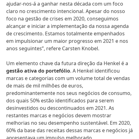
ajudar-nos-á a ganhar nesta década com um foco
claro no crescimento intencional. Apesar do nosso
foco na gestão de crises em 2020, conseguimos
alcançar e iniciar a implementação da nossa agenda
de crescimento. Estamos totalmente empenhados
em impulsionar um maior progresso em 2021 e nos
anos seguintes”, refere Carsten Knobel.
Um elemento chave da futura direção da Henkel é a
gestão ativa do portefólio
. A Henkel identificou
marcas e categorias com um volume total de vendas
de mais de mil milhões de euros,
predominantemente nos seus negócios de consumo,
dos quais 50% estão identificados para serem
desinvestidos ou descontinuados em 2021. As
restantes marcas e negócios devem mostrar
melhorias no seu desempenho sustentável. Em 2020,
60% da base das receitas dessas marcas e negócios já
apresentava um impulso melhorado.