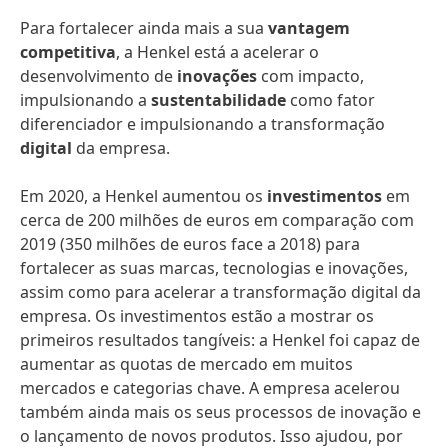
Para fortalecer ainda mais a sua
vantagem
competitiva
, a Henkel está a acelerar o
desenvolvimento de
inovações
com impacto,
impulsionando a
sustentabilidade
como fator
diferenciador e impulsionando a transformação
digital
da empresa.
Em 2020, a Henkel aumentou os
investimentos
em
cerca de 200 milhões de euros em comparação com
2019 (350 milhões de euros face a 2018) para
fortalecer as suas marcas, tecnologias e inovações,
assim como para acelerar a transformação digital da
empresa. Os investimentos estão a mostrar os
primeiros resultados tangíveis: a Henkel foi capaz de
aumentar as quotas de mercado em muitos
mercados e categorias chave. A empresa acelerou
também ainda mais os seus processos de inovação e
o lançamento de novos produtos. Isso ajudou, por