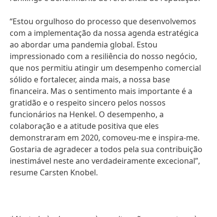
“Estou orgulhoso do processo que desenvolvemos
com a implementação da nossa agenda estratégica
ao abordar uma pandemia global. Estou
impressionado com a resiliência do nosso negócio,
que nos permitiu atingir um desempenho comercial
sólido e fortalecer, ainda mais, a nossa base
financeira. Mas o sentimento mais importante é a
gratidão e o respeito sincero pelos nossos
funcionários na Henkel. O desempenho, a
colaboração e a atitude positiva que eles
demonstraram em 2020, comoveu-me e inspira-me.
Gostaria de agradecer a todos pela sua contribuição
inestimável neste ano verdadeiramente excecional”,
resume Carsten Knobel.