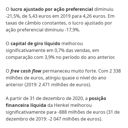
O
lucro ajustado por ação preferencial
diminuiu
-21,5%, de 5,43 euros em 2019 para 4,26 euros. Em
taxas de câmbio constantes, o lucro ajustado por
ação preferencial diminuiu -17,9%.
O
capital de giro líquido
melhorou
significativamente em 0,7% das vendas, em
comparação com 3,9% no período do ano anterior.
O
f
ree cash flow
permaneceu muito forte. Com 2 338
milhões de euros, atingiu quase o nível do ano
anterior (2019: 2 471 milhões de euros).
A partir de 31 de dezembro de 2020, a
posição
financeira líquida
da Henkel melhorou
significativamente para -888 milhões de euros (31 de
dezembro de 2019: -2 047 milhões de euros).