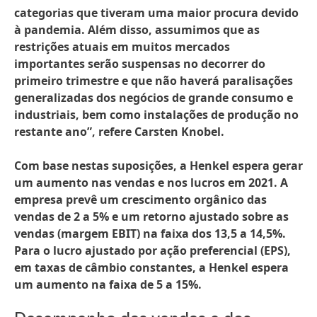
categorias que tiveram uma maior procura devido
à pandemia. Além disso, assumimos que as
restrições atuais em muitos mercados
importantes serão suspensas no decorrer do
primeiro trimestre e que não haverá paralisações
generalizadas dos negócios de grande consumo e
industriais, bem como instalações de produção no
restante ano”, refere Carsten Knobel.
Com base nestas suposições, a Henkel espera gerar
um aumento nas vendas e nos lucros em 2021. A
empresa prevê um crescimento orgânico das
vendas de 2 a 5% e um retorno ajustado sobre as
vendas
(margem EBIT) na faixa dos 13,5 a 14,5%.
Para o lucro ajustado por ação preferencial
(EPS),
em taxas de câmbio constantes, a Henkel espera
um aumento na faixa de 5 a 15%.