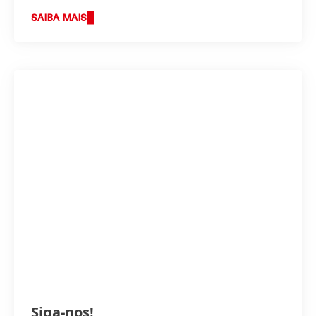
SAIBA MAIS
Siga-nos!