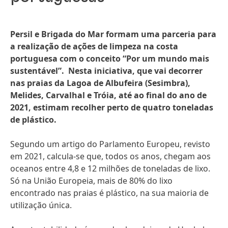
Persil e Brigada do Mar formam uma parceria para
a realização de ações de limpeza na costa
portuguesa com o conceito “Por um mundo mais
sustentável”. Nesta iniciativa, que vai decorrer
nas praias da Lagoa de Albufeira
(Sesimbra),
Melides, Carvalhal e Tróia, até ao final do ano de
2021, estimam recolher perto de quatro toneladas
de plástico.
Segundo um artigo do Parlamento Europeu, revisto
em 2021, calcula-se que, todos os anos, chegam aos
oceanos entre 4,8 e 12 milhões de toneladas de lixo.
Só na União Europeia, mais de 80% do lixo
encontrado nas praias é plástico, na sua maioria de
utilização única.