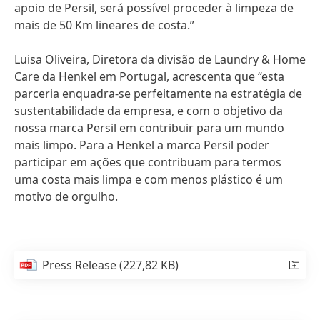
apoio de Persil, será possível proceder à limpeza de
mais de 50 Km lineares de costa.”
Luisa Oliveira, Diretora da divisão de Laundry & Home
Care da Henkel em Portugal, acrescenta que “esta
parceria enquadra-se perfeitamente na estratégia de
sustentabilidade da empresa, e com o objetivo da
nossa marca Persil em contribuir para um mundo
mais limpo. Para a Henkel a marca Persil poder
participar em ações que contribuam para termos
uma costa mais limpa e com menos plástico é um
motivo de orgulho.
Press Release
(227,82 KB)