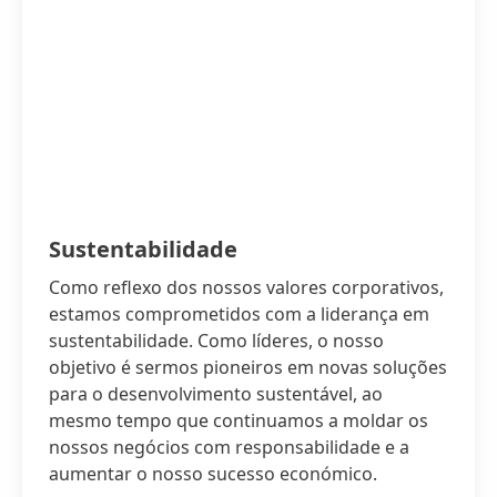
Sustentabilidade
Como reflexo dos nossos valores corporativos,
estamos comprometidos com a liderança em
sustentabilidade. Como líderes, o nosso
objetivo é sermos pioneiros em novas soluções
para o desenvolvimento sustentável, ao
mesmo tempo que continuamos a moldar os
nossos negócios com responsabilidade e a
aumentar o nosso sucesso económico.