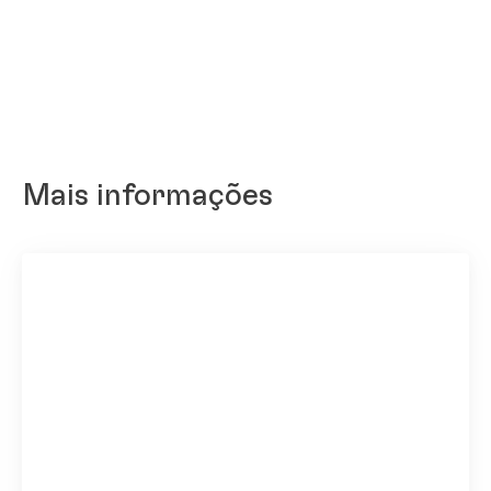
Mais informações