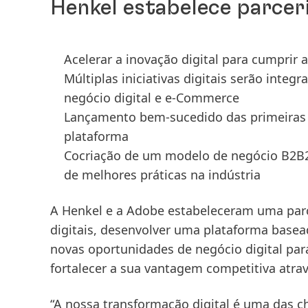
Henkel estabelece parcer
Acelerar a inovação digital para cumprir
Múltiplas iniciativas digitais serão inte
negócio digital e e-Commerce
Lançamento bem-sucedido das primeiras m
plataforma
Cocriação de um modelo de negócio B2B
de melhores práticas na indústria
A Henkel e a Adobe estabeleceram uma parce
digitais, desenvolver uma plataforma basea
novas oportunidades de negócio digital para
fortalecer a sua vantagem competitiva atrav
“A nossa transformação digital é uma das 