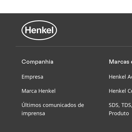
Companhia
Marcas 
Empresa
Henkel A
Marca Henkel
Henkel C
Últimos comunicados de
SDS, TDS
imprensa
Produto