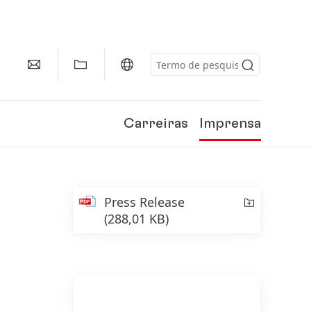
Carreiras
Imprensa
Press Release
(288,01 KB)