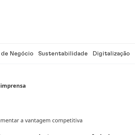
 de Negócio
Sustentabilidade
Digitalização
 imprensa
aumentar a vantagem competitiva