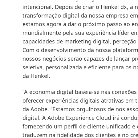
intencional. Depois de criar o Henkel dx, a
transformação digital da nossa empresa em
estamos agora a dar o próximo passo ao ent
mundialmente pela sua experiência líder em
capacidades de marketing digital, perceção
Com o desenvolvimento da nossa plataform
nossos negócios serão capazes de lançar p
seletiva, personalizada e eficiente para os 
da Henkel.
“A economia digital baseia-se nas conexões
oferecer experiências digitais atrativas em
da Adobe. “Estamos orgulhosos de nos asso
digital. A Adobe Experience Cloud irá conduz
fornecendo um perfil de cliente unificado 
traduzem na fidelidade dos clientes e no cr