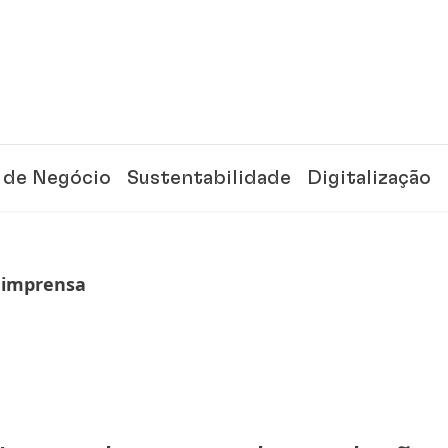
 de Negócio
Sustentabilidade
Digitalização
 imprensa