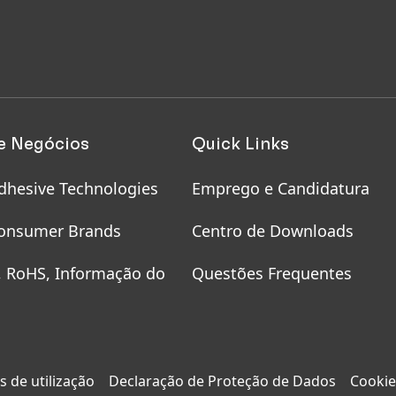
e Negócios
Quick Links
dhesive Technologies
Emprego e Candidatura
onsumer Brands
Centro de Downloads
, RoHS, Informação do
Questões Frequentes
 de utilização
Declaração de Proteção de Dados
Cookie