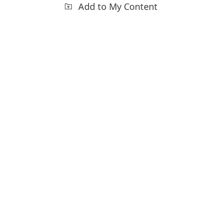
Add to My Content