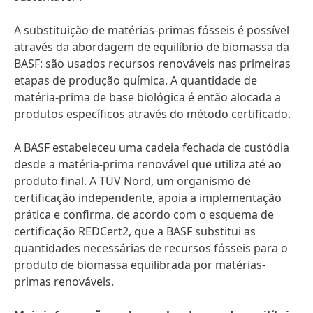
A substituição de matérias-primas fósseis é possível
através da abordagem de equilíbrio de biomassa da
BASF: são usados recursos renováveis nas primeiras
etapas de produção química. A quantidade de
matéria-prima de base biológica é então alocada a
produtos específicos através do método certificado.
A BASF estabeleceu uma cadeia fechada de custódia
desde a matéria-prima renovável que utiliza até ao
produto final. A TÜV Nord, um organismo de
certificação independente, apoia a implementação
prática e confirma, de acordo com o esquema de
certificação REDCert2, que a BASF substitui as
quantidades necessárias de recursos fósseis para o
produto de biomassa equilibrada por matérias-
primas renováveis.