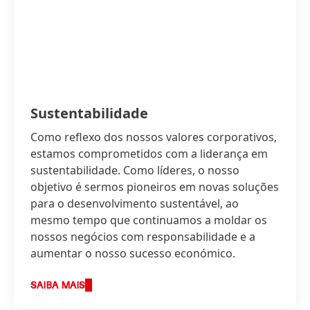
Sustentabilidade
Como reflexo dos nossos valores corporativos,
estamos comprometidos com a liderança em
sustentabilidade. Como líderes, o nosso
objetivo é sermos pioneiros em novas soluções
para o desenvolvimento sustentável, ao
mesmo tempo que continuamos a moldar os
nossos negócios com responsabilidade e a
aumentar o nosso sucesso económico.
SAIBA MAIS