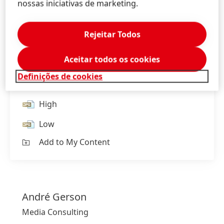
nossas iniciativas de marketing.
Rejeitar Todos
Aceitar todos os cookies
Definições de cookies
High
Low
Add to My Content
André
Gerson
Media Consulting