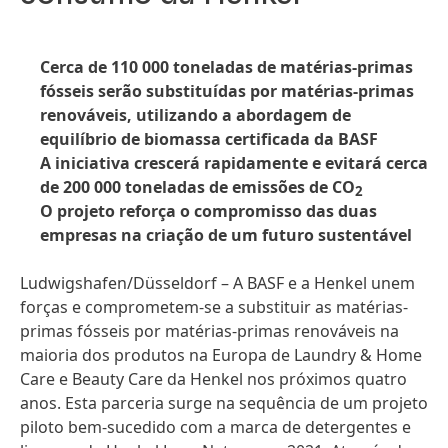
Cerca de 110 000 toneladas de matérias-primas
fósseis serão substituídas por matérias-primas
renováveis, utilizando a abordagem de
equilíbrio de biomassa certificada da BASF
A iniciativa crescerá rapidamente e evitará cerca
de 200 000 toneladas de emissões de CO
2
O projeto reforça o compromisso das duas
empresas na criação de um futuro sustentável
Ludwigshafen/Düsseldorf – A BASF e a Henkel unem
forças e comprometem-se a substituir as matérias-
primas fósseis por matérias-primas renováveis na
maioria dos produtos na Europa de Laundry & Home
Care e Beauty Care da Henkel nos próximos quatro
anos. Esta parceria surge na sequência de um projeto
piloto bem-sucedido com a marca de detergentes e