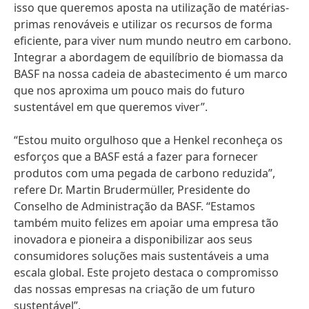
isso que queremos aposta na utilização de matérias-
primas renováveis e utilizar os recursos de forma
eficiente, para viver num mundo neutro em carbono.
Integrar a abordagem de equilíbrio de biomassa da
BASF na nossa cadeia de abastecimento é um marco
que nos aproxima um pouco mais do futuro
sustentável em que queremos viver”.
“Estou muito orgulhoso que a Henkel reconheça os
esforços que a BASF está a fazer para fornecer
produtos com uma pegada de carbono reduzida”,
refere Dr. Martin Brudermüller, Presidente do
Conselho de Administração da BASF. “Estamos
também muito felizes em apoiar uma empresa tão
inovadora e pioneira a disponibilizar aos seus
consumidores soluções mais sustentáveis a uma
escala global. Este projeto destaca o compromisso
das nossas empresas na criação de um futuro
sustentável”.