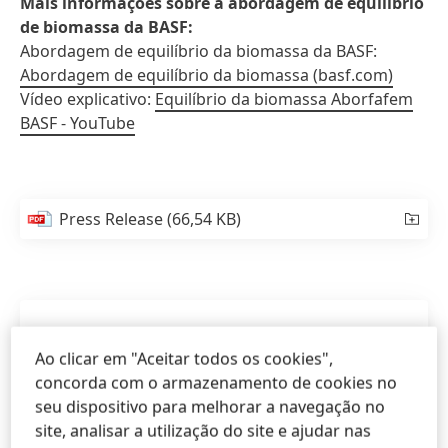
Mais informações sobre a abordagem de equilíbrio
de biomassa da BASF:
Abordagem de equilíbrio da biomassa da BASF:
Abordagem de equilíbrio da biomassa
(basf.com)
Vídeo explicativo:
Equilíbrio da biomassa Aborfafem
BASF - YouTube
Press Release
(66,54 KB)
Ao clicar em "Aceitar todos os cookies",
concorda com o armazenamento de cookies no
seu dispositivo para melhorar a navegação no
site, analisar a utilização do site e ajudar nas