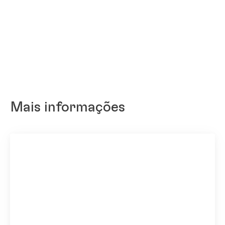
Mais informações