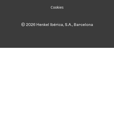
Cookies
© 2026 Henkel Ibérica, S.A., Barcelona