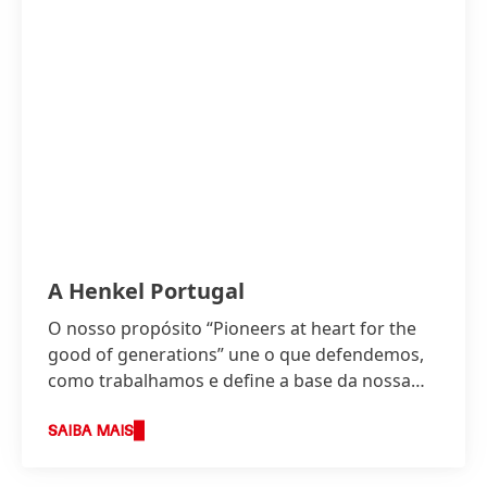
A Henkel Portugal
O nosso propósito “Pioneers at heart for the
good of generations” une o que defendemos,
como trabalhamos e define a base da nossa
estratégia.
SAIBA MAIS