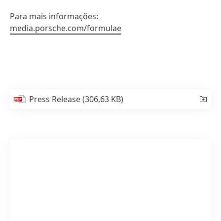
Para mais informações:
media.porsche.com/formulae
Press Release
(306,63 KB)