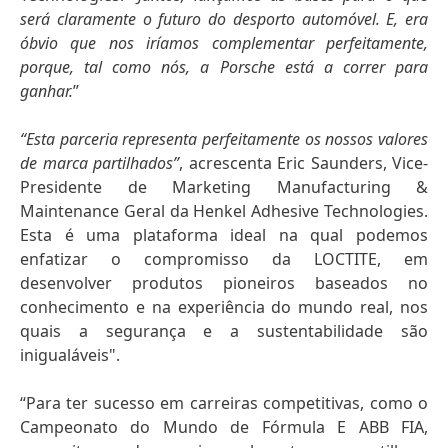
será claramente o futuro do desporto automóvel. E, era
óbvio que nos iríamos complementar perfeitamente,
porque, tal como nós, a Porsche está a correr para
ganhar.
“Esta parceria representa perfeitamente os nossos valores
de marca partilhados”
, acrescenta Eric Saunders, Vice-
Presidente de Marketing Manufacturing &
Maintenance Geral da Henkel Adhesive Technologies.
Esta é uma plataforma ideal na qual podemos
enfatizar o compromisso da LOCTITE, em
desenvolver produtos pioneiros baseados no
conhecimento e na experiência do mundo real, nos
quais a segurança e a sustentabilidade são
inigualáveis".
“Para ter sucesso em carreiras competitivas, como o
Campeonato do Mundo de Fórmula E ABB FIA,