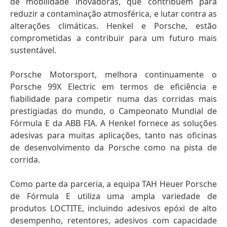
de mobilidade inovadoras, que contribuem para
reduzir a contaminação atmosférica, e lutar contra as
alterações climáticas. Henkel e Porsche, estão
comprometidas a contribuir para um futuro mais
sustentável.
Porsche Motorsport, melhora continuamente o
Porsche 99X Electric em termos de eficiência e
fiabilidade para competir numa das corridas mais
prestigiadas do mundo, o Campeonato Mundial de
Fórmula E da ABB FIA. A Henkel fornece as soluções
adesivas para muitas aplicações, tanto nas oficinas
de desenvolvimento da Porsche como na pista de
corrida.
Como parte da parceria, a equipa TAH Heuer Porsche
de Fórmula E utiliza uma ampla variedade de
produtos LOCTITE, incluindo adesivos epóxi de alto
desempenho, retentores, adesivos com capacidade