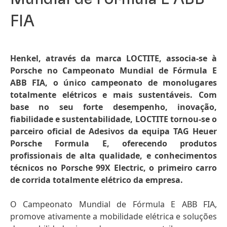
FIA
Henkel, através da marca LOCTITE, associa-se à
Porsche no Campeonato Mundial de Fórmula E
ABB FIA, o único campeonato de monolugares
totalmente elétricos e mais sustentáveis. Com
base no seu forte desempenho, inovação,
fiabilidade e sustentabilidade, LOCTITE tornou-se o
parceiro oficial de Adesivos da equipa TAG Heuer
Porsche Formula E, oferecendo produtos
profissionais de alta qualidade, e conhecimentos
técnicos no Porsche 99X Electric, o primeiro carro
de corrida totalmente elétrico da empresa.
O Campeonato Mundial de Fórmula E ABB FIA,
promove ativamente a mobilidade elétrica e soluções