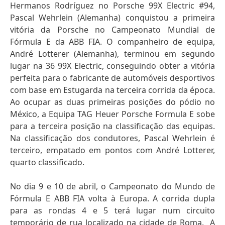
Hermanos Rodríguez no Porsche 99X Electric #94,
Pascal Wehrlein (Alemanha) conquistou a primeira
vitória da Porsche no Campeonato Mundial de
Fórmula E da ABB FIA. O companheiro de equipa,
André Lotterer (Alemanha), terminou em segundo
lugar na 36 99X Electric, conseguindo obter a vitória
perfeita para o fabricante de automóveis desportivos
com base em Estugarda na terceira corrida da época.
Ao ocupar as duas primeiras posições do pódio no
México, a Equipa TAG Heuer Porsche Formula E sobe
para a terceira posição na classificação das equipas.
Na classificação dos condutores, Pascal Wehrlein é
terceiro, empatado em pontos com André Lotterer,
quarto classificado.
No dia 9 e 10 de abril, o Campeonato do Mundo de
Fórmula E ABB FIA volta à Europa. A corrida dupla
para as rondas 4 e 5 terá lugar num circuito
temporário de rua localizado na cidade de Roma. A