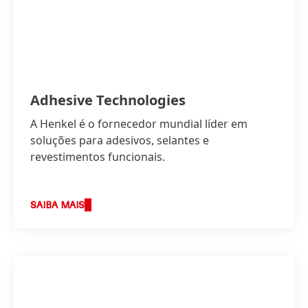
Adhesive Technologies
A Henkel é o fornecedor mundial líder em
soluções para adesivos, selantes e
revestimentos funcionais.
SAIBA MAIS