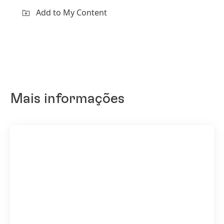
Add to My Content
Mais informações