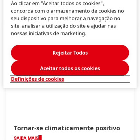
Ao clicar em "Aceitar todos os cookies",
Mais informações
concorda com o armazenamento de cookies no
seu dispositivo para melhorar a navegação no
site, analisar a utilização do site e ajudar nas
nossas iniciativas de marketing.
Rejeitar Todos
Aceitar todos os cookies
Definições de cookies
Tornar-se climaticamente positivo
SAIBA MAIS