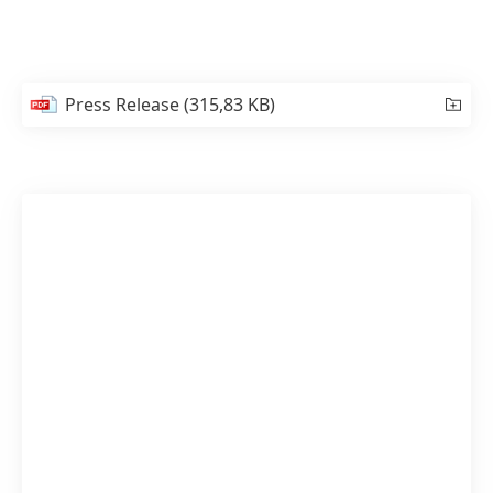
Press Release
(315,83 KB)