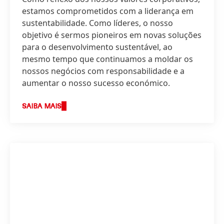
estamos comprometidos com a liderança em
sustentabilidade. Como líderes, o nosso
objetivo é sermos pioneiros em novas soluções
para o desenvolvimento sustentável, ao
mesmo tempo que continuamos a moldar os
nossos negócios com responsabilidade e a
aumentar o nosso sucesso económico.
SAIBA MAIS