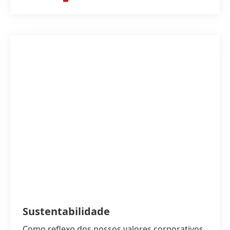
Sustentabilidade
Como reflexo dos nossos valores corporativos,