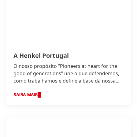
A Henkel Portugal
O nosso propósito “Pioneers at heart for the
good of generations” une o que defendemos,
como trabalhamos e define a base da nossa
estratégia.
SAIBA MAIS