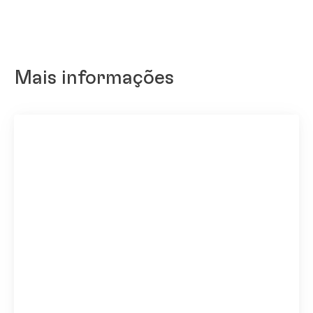
Mais informações