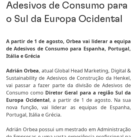
Adesivos de Consumo para
o Sul da Europa Ocidental
A partir de 1 de agosto, Orbea vai liderar a equipa
de Adesivos de Consumo para Espanha, Portugal,
Itália e Grécia
Adrián Orbea
, atual Global Head Marketing, Digital &
Sustainability de Adesivos de Construção da Henkel,
vai passar a fazer parte da divisão de Adesivos de
Consumo como
Diretor Geral para a região Sul da
Europa Ocidental
, a partir de 1 de agosto. Na sua
nova função, vai liderar as equipas de Espanha,
Portugal, Itália e Grécia.
Adrián Orbea possui um mestrado em Administração
de Empresas e uma vasta experiência profissional na