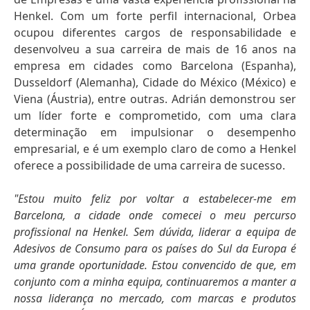
Henkel. Com um forte perfil internacional, Orbea
ocupou diferentes cargos de responsabilidade e
desenvolveu a sua carreira de mais de 16 anos na
empresa em cidades como Barcelona
(Espanha),
Dusseldorf
(Alemanha), Cidade do México
(México) e
Viena
(Áustria), entre outras. Adrián demonstrou ser
um líder forte e comprometido, com uma clara
determinação em impulsionar o desempenho
empresarial, e é um exemplo claro de como a Henkel
oferece a possibilidade de uma carreira de sucesso.
"Estou muito feliz por voltar a estabelecer-me em
Barcelona, ​​​​a cidade onde comecei o meu percurso
profissional na Henkel. Sem dúvida, liderar a equipa de
Adesivos de Consumo para os países do Sul da Europa é
uma grande oportunidade. Estou convencido de que, em
conjunto com a minha equipa, continuaremos a manter a
nossa liderança no mercado, com marcas e produtos