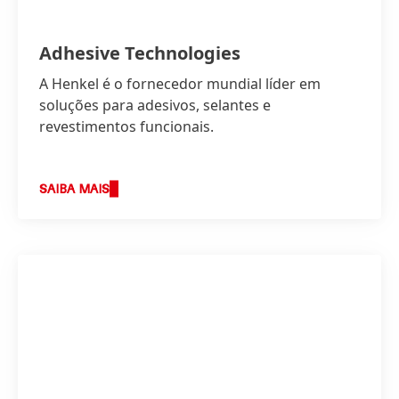
Adhesive Technologies
A Henkel é o fornecedor mundial líder em
soluções para adesivos, selantes e
revestimentos funcionais.
SAIBA MAIS