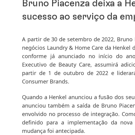
Bruno Piacenza deixa a H
sucesso ao serviço da em
A partir de 30 de setembro de 2022, Bruno
negócios Laundry & Home Care da Henkel d
conforme já anunciado no início do a
Executivo de Beauty Care, assumirá adic
partir de 1 de outubro de 2022 e liderar
Consumer Brands.
Quando a Henkel anunciou a fusão dos seu
anunciou também a saída de Bruno Piacenz
envolvido no processo de integração. Com
definido para a implementação da nova 
mudança foi antecipada.