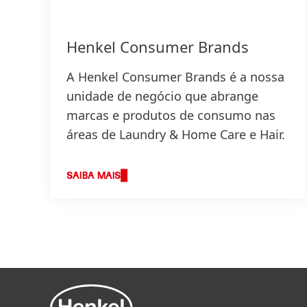
Henkel Consumer Brands
A Henkel Consumer Brands é a nossa
unidade de negócio que abrange
marcas e produtos de consumo nas
áreas de Laundry & Home Care e Hair.
SAIBA MAIS