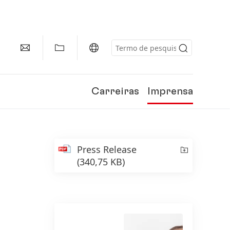
Carreiras
Imprensa
Press Release
(340,75 KB)