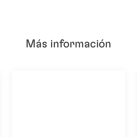
Más información