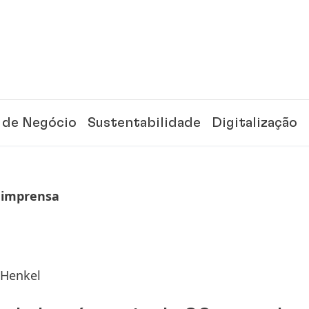
 de Negócio
Sustentabilidade
Digitalização
 imprensa
 Henkel