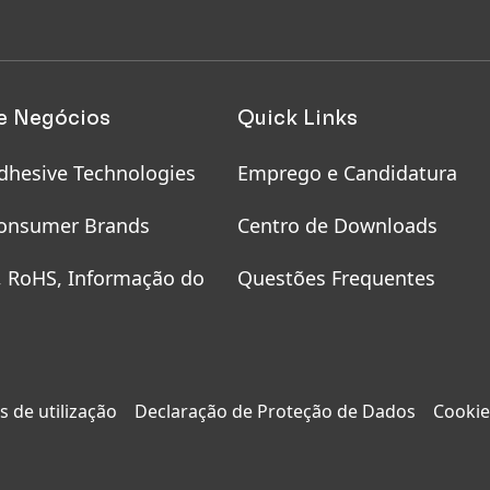
e Negócios
Quick Links
dhesive Technologies
Emprego e Candidatura
onsumer Brands
Centro de Downloads
, RoHS, Informação do
Questões Frequentes
 de utilização
Declaração de Proteção de Dados
Cookie