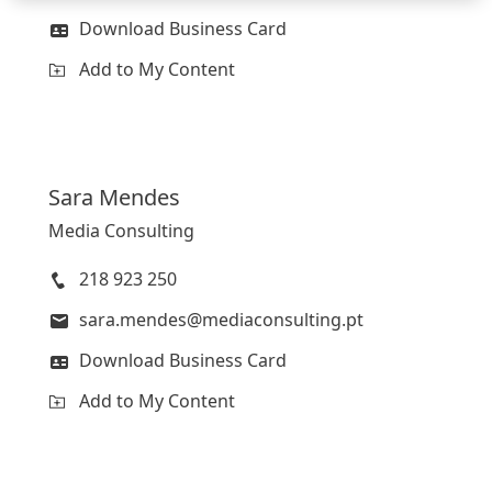
Download Business Card
Add to My Content
Sara
Mendes
Media Consulting
218 923 250
sara.mendes@mediaconsulting.pt
Download Business Card
Add to My Content