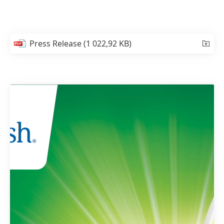
Press Release
(1 022,92 KB)