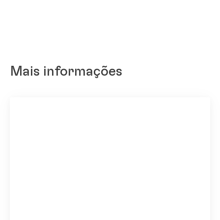
Mais informações