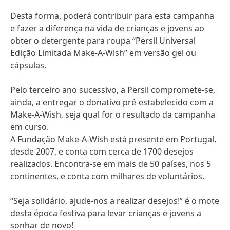
Desta forma, poderá contribuir para esta campanha
e fazer a diferença na vida de crianças e jovens ao
obter o detergente para roupa “Persil Universal
Edição Limitada Make-A-Wish” em versão gel ou
cápsulas.
Pelo terceiro ano sucessivo, a Persil compromete-se,
ainda, a entregar o donativo pré-estabelecido com a
Make-A-Wish, seja qual for o resultado da campanha
em curso.
A Fundação Make-A-Wish está presente em Portugal,
desde 2007, e conta com cerca de 1700 desejos
realizados. Encontra-se em mais de 50 países, nos 5
continentes, e conta com milhares de voluntários.
“Seja solidário, ajude-nos a realizar desejos!” é o mote
desta época festiva para levar crianças e jovens a
sonhar de novo!