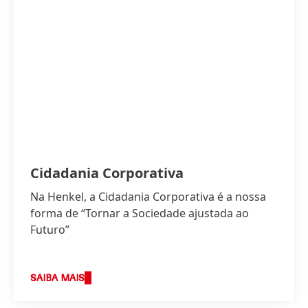
Cidadania Corporativa
Na Henkel, a Cidadania Corporativa é a nossa
forma de “Tornar a Sociedade ajustada ao
Futuro”
SAIBA MAIS