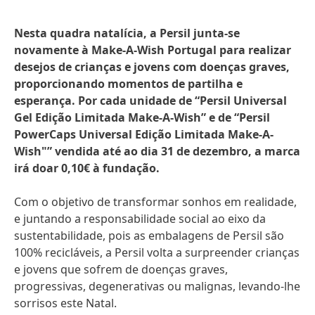
Nesta quadra natalícia, a Persil junta-se
novamente à Make-A-Wish Portugal para realizar
desejos de crianças e jovens com doenças graves,
proporcionando momentos de partilha e
esperança. Por cada unidade de “Persil Universal
Gel Edição Limitada Make-A-Wish” e de “Persil
PowerCaps Universal Edição Limitada Make-A-
Wish"” vendida até ao dia 31 de dezembro, a marca
irá doar 0,10€ à fundação.
Com o objetivo de transformar sonhos em realidade,
e juntando a responsabilidade social ao eixo da
sustentabilidade, pois as embalagens de Persil são
100% recicláveis, a Persil volta a surpreender crianças
e jovens que sofrem de doenças graves,
progressivas, degenerativas ou malignas, levando-lhe
sorrisos este Natal.