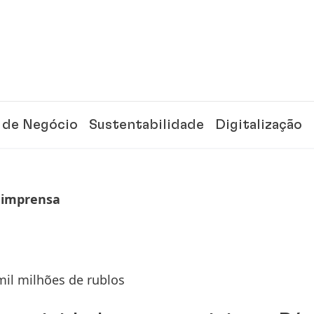
 de Negócio
Sustentabilidade
Digitalização
 imprensa
il milhões de rublos