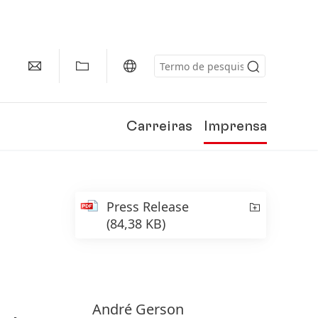
Carreiras
Imprensa
Press Release
(84,38 KB)
André
Gerson