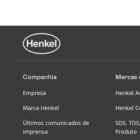
Companhia
Marcas 
Empresa
Henkel A
Marca Henkel
Henkel C
Últimos comunicados de
SDS, TDS
imprensa
Produto