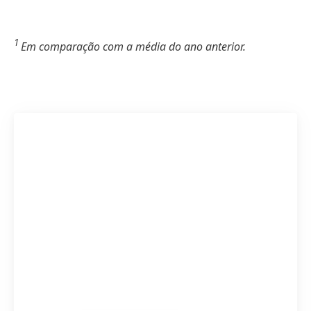
1
Em comparação com a média do ano anterior.