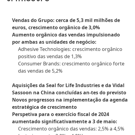
Vendas do Grupo: cerca de 5,3 mil milhões de
euros, crescimento orgânico de 3,0%
Aumento orgânico das vendas impulsionado
por ambas as unidades de negócio:
Adhesive Technologies: crescimento orgânico
positivo das vendas de 1,3%
Consumer Brands: crescimento orgânico forte
das vendas de 5,2%
Aquisições da Seal for Life Industries e da Vidal
Sassoon na China concluídas an-tes do previsto
Novos progressos na implementação da agenda
estratégica de crescimento
Perspetiva para o exercício fiscal de 2024
aumentado significativamente a 3 de maio:
Crescimento orgânico das vendas: 2,5% a 4,5%