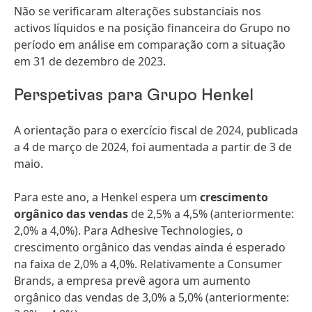
Não se verificaram alterações substanciais nos
activos líquidos e na posição financeira do Grupo no
período em análise em comparação com a situação
em 31 de dezembro de 2023.
Perspetivas para Grupo Henkel
A orientação para o exercício fiscal de 2024, publicada
a 4 de março de 2024, foi aumentada a partir de 3 de
maio.
Para este ano, a Henkel espera um
crescimento
orgânico das vendas
de 2,5% a 4,5% (anteriormente:
2,0% a 4,0%). Para Adhesive Technologies, o
crescimento orgânico das vendas ainda é esperado
na faixa de 2,0% a 4,0%. Relativamente a Consumer
Brands, a empresa prevê agora um aumento
orgânico das vendas de 3,0% a 5,0% (anteriormente: