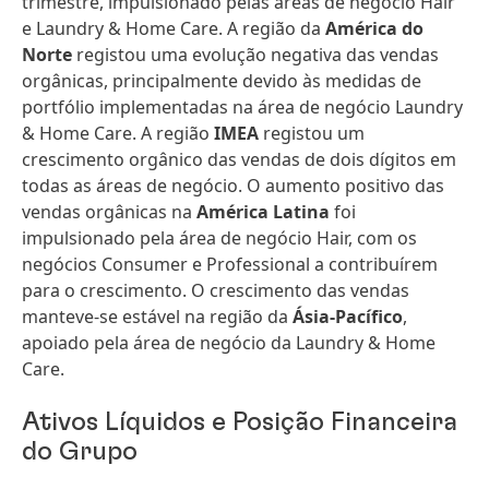
trimestre, impulsionado pelas áreas de negócio Hair
e Laundry & Home Care. A região da
América do
Norte
registou uma evolução negativa das vendas
orgânicas, principalmente devido às medidas de
portfólio implementadas na área de negócio Laundry
& Home Care. A região
IMEA
registou um
crescimento orgânico das vendas de dois dígitos em
todas as áreas de negócio. O aumento positivo das
vendas orgânicas na
América Latina
foi
impulsionado pela área de negócio Hair, com os
negócios Consumer e Professional a contribuírem
para o crescimento. O crescimento das vendas
manteve-se estável na região da
Ásia-Pacífico
,
apoiado pela área de negócio da Laundry & Home
Care.
Ativos Líquidos e Posição Financeira
do Grupo