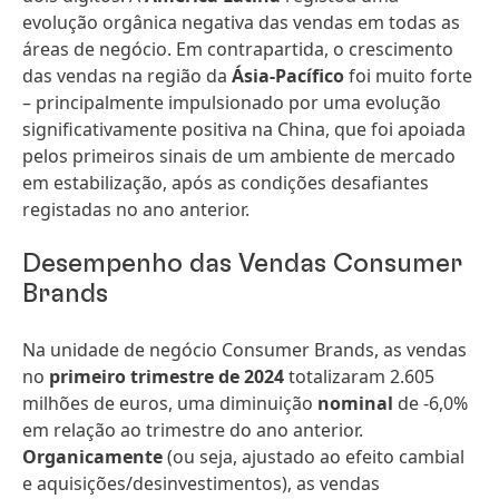
evolução orgânica negativa das vendas em todas as
áreas de negócio. Em contrapartida, o crescimento
das vendas na região da
Ásia-Pacífico
foi muito forte
– principalmente impulsionado por uma evolução
significativamente positiva na China, que foi apoiada
pelos primeiros sinais de um ambiente de mercado
em estabilização, após as condições desafiantes
registadas no ano anterior.
Desempenho das Vendas Consumer
Brands
Na unidade de negócio Consumer Brands, as vendas
no
primeiro trimestre de 2024
totalizaram 2.605
milhões de euros, uma diminuição
nominal
de -6,0%
em relação ao trimestre do ano anterior.
Organicamente
(ou seja, ajustado ao efeito cambial
e aquisições/desinvestimentos), as vendas