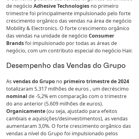
de negócio
Adhesive Technologies
no primeiro
trimestre foi principalmente impulsionado pelo forte
crescimento orgânico das vendas na área de negócio
Mobility & Electronics. O forte crescimento orgânico
das vendas na unidade de negócio
Consumer
Brands
foi impulsionado por todas as áreas de
negócio, com um contributo especial do negócio Hair.
Desempenho das Vendas do Grupo
As
vendas do Grupo
no
primeiro trimestre de 2024
totalizaram 5.317 milhões de euros , um decréscimo
nominal
de -5,2% em comparação com o trimestre
do ano anterior (5.609 milhões de euros).
Organicamente
(ou seja, ajustado para efeitos
cambiais e aquisições/desinvestimentos), as vendas
aumentaram 3,0%. O forte crescimento orgânico das
vendas a nível do Grupo foi impulsionado pelos