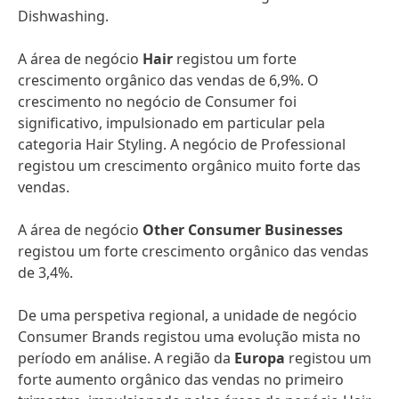
Dishwashing.
A área de negócio
Hair
registou um forte
crescimento orgânico das vendas de 6,9%. O
crescimento no negócio de Consumer foi
significativo, impulsionado em particular pela
categoria Hair Styling. A negócio de Professional
registou um crescimento orgânico muito forte das
vendas.
A área de negócio
Other Consumer Businesses
registou um forte crescimento orgânico das vendas
de 3,4%.
De uma perspetiva regional, a unidade de negócio
Consumer Brands registou uma evolução mista no
período em análise. A região da
Europa
registou um
forte aumento orgânico das vendas no primeiro