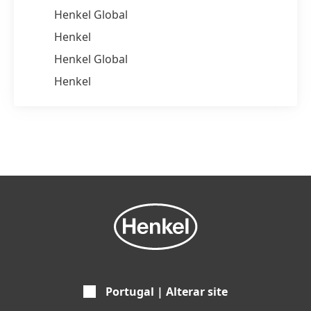
Henkel Global
Henkel
Henkel Global
Henkel
Portugal | Alterar site