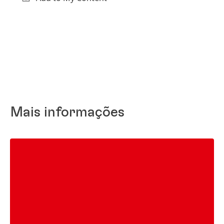
Mais informações