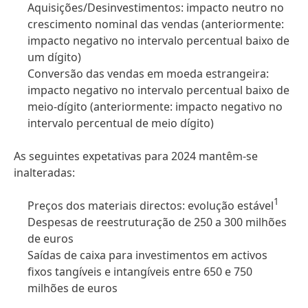
Aquisições/Desinvestimentos: impacto neutro no
crescimento nominal das vendas
(anteriormente:
impacto negativo no intervalo percentual baixo de
um dígito)
Conversão das vendas em moeda estrangeira:
impacto negativo no intervalo percentual baixo de
meio-dígito
(anteriormente: impacto negativo no
intervalo percentual de meio dígito)
As seguintes expetativas para 2024 mantêm-se
inalteradas:
1
Preços dos materiais directos: evolução estável
Despesas de reestruturação de 250 a 300 milhões
de euros
Saídas de caixa para investimentos em activos
fixos tangíveis e intangíveis entre 650 e 750
milhões de euros