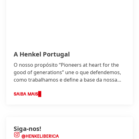
A Henkel Portugal
O nosso propósito “Pioneers at heart for the
good of generations” une o que defendemos,
como trabalhamos e define a base da nossa
estratégia.
SAIBA MAIS
Siga-nos!
@HENKELIBERICA