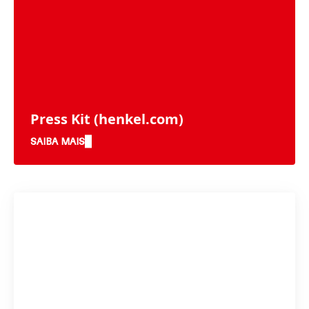
Press Kit
(henkel.com)
SAIBA MAIS