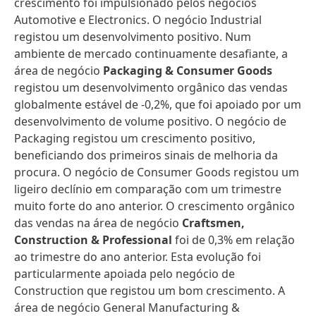
crescimento foi impulsionado pelos negócios
Automotive e Electronics. O negócio Industrial
registou um desenvolvimento positivo. Num
ambiente de mercado continuamente desafiante, a
área de negócio
Packaging & Consumer Goods
registou um desenvolvimento orgânico das vendas
globalmente estável de -0,2%, que foi apoiado por um
desenvolvimento de volume positivo. O negócio de
Packaging registou um crescimento positivo,
beneficiando dos primeiros sinais de melhoria da
procura. O negócio de Consumer Goods registou um
ligeiro declínio em comparação com um trimestre
muito forte do ano anterior. O crescimento orgânico
das vendas na área de negócio
Craftsmen,
Construction & Professional
foi de 0,3% em relação
ao trimestre do ano anterior. Esta evolução foi
particularmente apoiada pelo negócio de
Construction que registou um bom crescimento. A
área de negócio General Manufacturing &