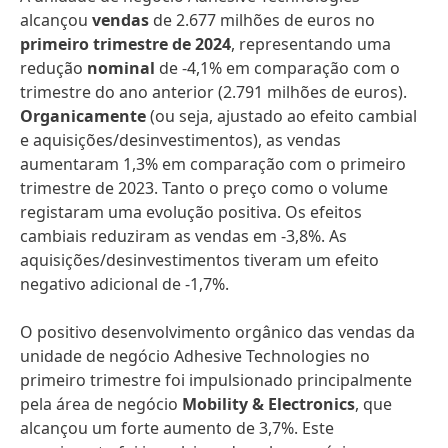
alcançou
vendas
de 2.677 milhões de euros no
primeiro trimestre de 2024
, representando uma
redução
nominal
de -4,1% em comparação com o
trimestre do ano anterior (2.791 milhões de euros).
Organicamente
(ou seja, ajustado ao efeito cambial
e aquisições/desinvestimentos), as vendas
aumentaram 1,3% em comparação com o primeiro
trimestre de 2023. Tanto o preço como o volume
registaram uma evolução positiva. Os efeitos
cambiais reduziram as vendas em -3,8%. As
aquisições/desinvestimentos tiveram um efeito
negativo adicional de -1,7%.
O positivo desenvolvimento orgânico das vendas da
unidade de negócio Adhesive Technologies no
primeiro trimestre foi impulsionado principalmente
pela área de negócio
Mobility & Electronics
, que
alcançou um forte aumento de 3,7%. Este