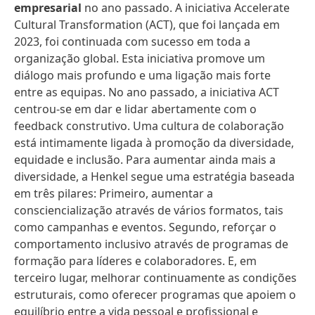
empresarial
no ano passado. A iniciativa Accelerate
Cultural Transformation (ACT), que foi lançada em
2023, foi continuada com sucesso em toda a
organização global. Esta iniciativa promove um
diálogo mais profundo e uma ligação mais forte
entre as equipas. No ano passado, a iniciativa ACT
centrou-se em dar e lidar abertamente com o
feedback construtivo. Uma cultura de colaboração
está intimamente ligada à promoção da diversidade,
equidade e inclusão. Para aumentar ainda mais a
diversidade, a Henkel segue uma estratégia baseada
em três pilares: Primeiro, aumentar a
consciencialização através de vários formatos, tais
como campanhas e eventos. Segundo, reforçar o
comportamento inclusivo através de programas de
formação para líderes e colaboradores. E, em
terceiro lugar, melhorar continuamente as condições
estruturais, como oferecer programas que apoiem o
equilíbrio entre a vida pessoal e profissional e