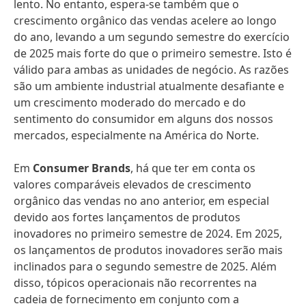
lento. No entanto, espera-se também que o
crescimento orgânico das vendas acelere ao longo
do ano, levando a um segundo semestre do exercício
de 2025 mais forte do que o primeiro semestre. Isto é
válido para ambas as unidades de negócio. As razões
são um ambiente industrial atualmente desafiante e
um crescimento moderado do mercado e do
sentimento do consumidor em alguns dos nossos
mercados, especialmente na América do Norte.
Em
Consumer Brands
, há que ter em conta os
valores comparáveis elevados de crescimento
orgânico das vendas no ano anterior, em especial
devido aos fortes lançamentos de produtos
inovadores no primeiro semestre de 2024. Em 2025,
os lançamentos de produtos inovadores serão mais
inclinados para o segundo semestre de 2025. Além
disso, tópicos operacionais não recorrentes na
cadeia de fornecimento em conjunto com a