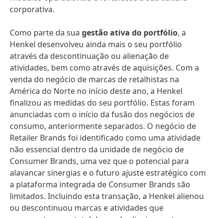
corporativa.
Como parte da sua
gestão ativa do portfólio
, a
Henkel desenvolveu ainda mais o seu portfólio
através da descontinuação ou alienação de
atividades, bem como através de aquisições. Com a
venda do negócio de marcas de retalhistas na
América do Norte no início deste ano, a Henkel
finalizou as medidas do seu portfólio. Estas foram
anunciadas com o início da fusão dos negócios de
consumo, anteriormente separados. O negócio de
Retailer Brands foi identificado como uma atividade
não essencial dentro da unidade de negócio de
Consumer Brands, uma vez que o potencial para
alavancar sinergias e o futuro ajuste estratégico com
a plataforma integrada de Consumer Brands são
limitados. Incluindo esta transação, a Henkel alienou
ou descontinuou marcas e atividades que