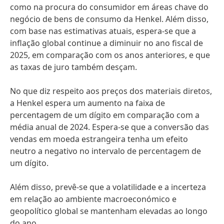
como na procura do consumidor em áreas chave do
negócio de bens de consumo da Henkel. Além disso,
com base nas estimativas atuais, espera-se que a
inflação global continue a diminuir no ano fiscal de
2025, em comparação com os anos anteriores, e que
as taxas de juro também desçam.
No que diz respeito aos preços dos materiais diretos,
a Henkel espera um aumento na faixa de
percentagem de um dígito em comparação com a
média anual de 2024. Espera-se que a conversão das
vendas em moeda estrangeira tenha um efeito
neutro a negativo no intervalo de percentagem de
um dígito.
Além disso, prevê-se que a volatilidade e a incerteza
em relação ao ambiente macroeconómico e
geopolítico global se mantenham elevadas ao longo
do ano.