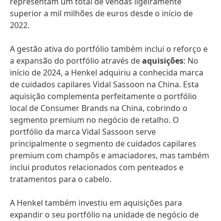
representam um total de vendas ligeiramente
superior a mil milhões de euros desde o início de
2022.
A gestão ativa do portfólio também inclui o reforço e
a expansão do portfólio através de
aquisições
: No
início de 2024, a Henkel adquiriu a conhecida marca
de cuidados capilares Vidal Sassoon na China. Esta
aquisição complementa perfeitamente o portfólio
local de Consumer Brands na China, cobrindo o
segmento premium no negócio de retalho. O
portfólio da marca Vidal Sassoon serve
principalmente o segmento de cuidados capilares
premium com champôs e amaciadores, mas também
inclui produtos relacionados com penteados e
tratamentos para o cabelo.
A Henkel também investiu em aquisições para
expandir o seu portfólio na unidade de negócio de