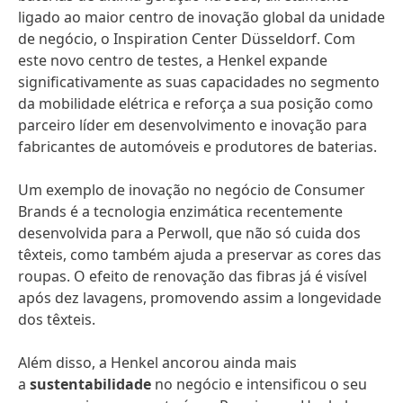
ligado ao maior centro de inovação global da unidade
de negócio, o Inspiration Center Düsseldorf. Com
este novo centro de testes, a Henkel expande
significativamente as suas capacidades no segmento
da mobilidade elétrica e reforça a sua posição como
parceiro líder em desenvolvimento e inovação para
fabricantes de automóveis e produtores de baterias.
Um exemplo de inovação no negócio de Consumer
Brands é a tecnologia enzimática recentemente
desenvolvida para a Perwoll, que não só cuida dos
têxteis, como também ajuda a preservar as cores das
roupas. O efeito de renovação das fibras já é visível
após dez lavagens, promovendo assim a longevidade
dos têxteis.
Além disso, a Henkel ancorou ainda mais
a
sustentabilidade
no negócio e intensificou o seu