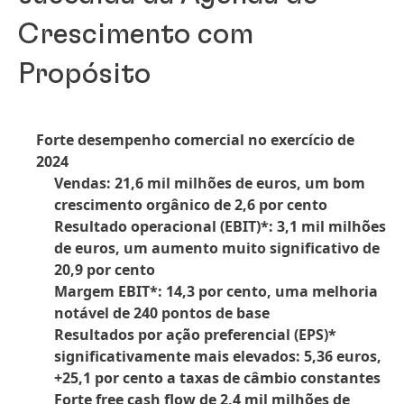
Crescimento com
Propósito
Forte desempenho comercial no exercício de
2024
Vendas: 21,6 mil milhões de euros, um bom
crescimento orgânico de 2,6 por cento
Resultado operacional
(EBIT)*: 3,1 mil milhões
de euros, um aumento muito significativo de
20,9 por cento
Margem EBIT*: 14,3 por cento, uma melhoria
notável de 240 pontos de base
Resultados por ação preferencial
(EPS)*
significativamente mais elevados: 5,36 euros,
+25,1 por cento a taxas de câmbio constantes
Forte free cash flow de 2,4 mil milhões de