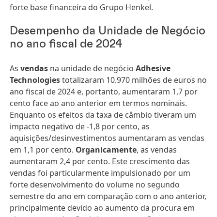
forte base financeira do Grupo Henkel.
Desempenho da Unidade de Negócio
no ano fiscal de 2024
As
vendas
na unidade de negócio
Adhesive
Technologies
totalizaram 10.970 milhões de euros no
ano fiscal de 2024 e, portanto, aumentaram 1,7 por
cento face ao ano anterior em termos nominais.
Enquanto os efeitos da taxa de câmbio tiveram um
impacto negativo de -1,8 por cento, as
aquisições/desinvestimentos aumentaram as vendas
em 1,1 por cento.
Organicamente
, as vendas
aumentaram 2,4 por cento. Este crescimento das
vendas foi particularmente impulsionado por um
forte desenvolvimento do volume no segundo
semestre do ano em comparação com o ano anterior,
principalmente devido ao aumento da procura em