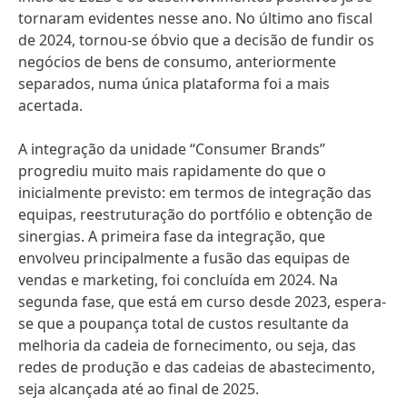
tornaram evidentes nesse ano. No último ano fiscal
de 2024, tornou-se óbvio que a decisão de fundir os
negócios de bens de consumo, anteriormente
separados, numa única plataforma foi a mais
acertada.
A integração da unidade “Consumer Brands”
progrediu muito mais rapidamente do que o
inicialmente previsto: em termos de integração das
equipas, reestruturação do portfólio e obtenção de
sinergias. A primeira fase da integração, que
envolveu principalmente a fusão das equipas de
vendas e marketing, foi concluída em 2024. Na
segunda fase, que está em curso desde 2023, espera-
se que a poupança total de custos resultante da
melhoria da cadeia de fornecimento, ou seja, das
redes de produção e das cadeias de abastecimento,
seja alcançada até ao final de 2025.