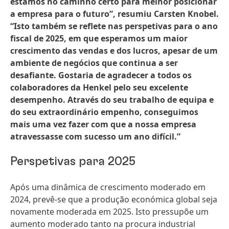
estamos no caminho certo para melhor posicionar
a empresa para o futuro”, resumiu Carsten Knobel.
“Isto também se reflete nas perspetivas para o ano
fiscal de 2025, em que esperamos um maior
crescimento das vendas e dos lucros, apesar de um
ambiente de negócios que continua a ser
desafiante. Gostaria de agradecer a todos os
colaboradores da Henkel pelo seu excelente
desempenho. Através do seu trabalho de equipa e
do seu extraordinário empenho, conseguimos
mais uma vez fazer com que a nossa empresa
atravessasse com sucesso um ano difícil.”
Perspetivas para 2025
Após uma dinâmica de crescimento moderado em
2024, prevê-se que a produção económica global seja
novamente moderada em 2025. Isto pressupõe um
aumento moderado tanto na procura industrial