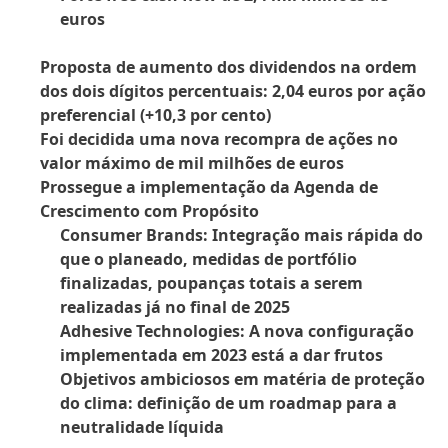
euros
Proposta de aumento dos dividendos na ordem
dos dois dígitos percentuais: 2,04 euros por ação
preferencial
(+10,3 por cento)
Foi decidida uma nova recompra de ações no
valor máximo de mil milhões de euros
Prossegue a implementação da Agenda de
Crescimento com Propósito
Consumer Brands: Integração mais rápida do
que o planeado, medidas de portfólio
finalizadas, poupanças totais a serem
realizadas já no final de 2025
Adhesive Technologies: A nova configuração
implementada em 2023 está a dar frutos
Objetivos ambiciosos em matéria de proteção
do clima: definição de um roadmap para a
neutralidade líquida