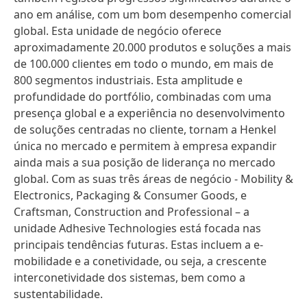
ano em análise, com um bom desempenho comercial
global. Esta unidade de negócio oferece
aproximadamente 20.000 produtos e soluções a mais
de 100.000 clientes em todo o mundo, em mais de
800 segmentos industriais. Esta amplitude e
profundidade do portfólio, combinadas com uma
presença global e a experiência no desenvolvimento
de soluções centradas no cliente, tornam a Henkel
única no mercado e permitem à empresa expandir
ainda mais a sua posição de liderança no mercado
global. Com as suas três áreas de negócio - Mobility &
Electronics, Packaging & Consumer Goods, e
Craftsman, Construction and Professional – a
unidade Adhesive Technologies está focada nas
principais tendências futuras. Estas incluem a e-
mobilidade e a conetividade, ou seja, a crescente
interconetividade dos sistemas, bem como a
sustentabilidade.