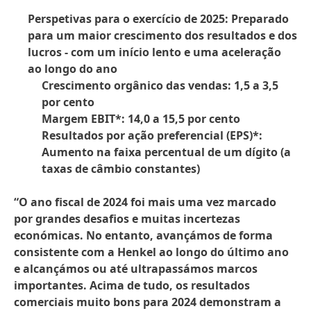
Perspetivas para o exercício de 2025: Preparado
para um maior crescimento dos resultados e dos
lucros - com um início lento e uma aceleração
ao longo do ano
Crescimento orgânico das vendas: 1,5 a 3,5
por cento
Margem EBIT*: 14,0 a 15,5 por cento
Resultados por ação preferencial
(EPS)*:
Aumento na faixa percentual de um dígito
(a
taxas de câmbio constantes)
“O ano fiscal de 2024 foi mais uma vez marcado
por grandes desafios e muitas incertezas
económicas. No entanto, avançámos de forma
consistente com a Henkel ao longo do último ano
e alcançámos ou até ultrapassámos marcos
importantes. Acima de tudo, os resultados
comerciais muito bons para 2024 demonstram a