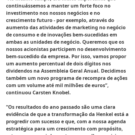
continuássemos a manter um forte foco no
investimento nos nossos negócios e no
crescimento futuro - por exemplo, através do
aumento das atividades de marketing no negócio
de consumo e de inovações bem-sucedidas em
ambas as unidades de negócio. Queremos que os
nossos acionistas participem no desenvolvimento
bem-sucedido da empresa. Por isso, vamos propor
um aumento percentual de dois dígitos nos
dividendos na Assembleia Geral Anual. Decidimos
também um novo programa de recompra de ações
com um volume até mil milhões de euros”,
continuou Carsten Knobel.
“Os resultados do ano passado são uma clara
evidência de que a transformação da Henkel está a
progredir com sucesso e que, com a nossa agenda
estratégica para um crescimento com propósito,