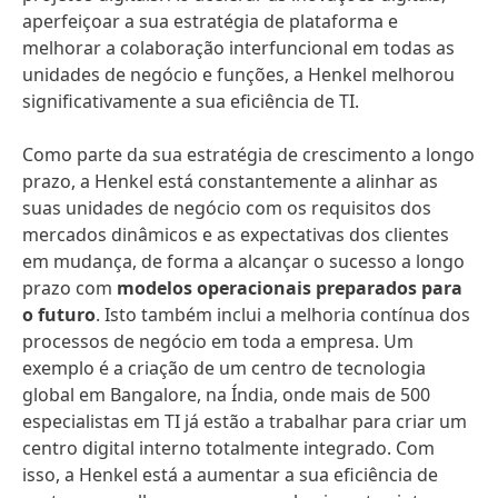
aperfeiçoar a sua estratégia de plataforma e
melhorar a colaboração interfuncional em todas as
unidades de negócio e funções, a Henkel melhorou
significativamente a sua eficiência de TI.
Como parte da sua estratégia de crescimento a longo
prazo, a Henkel está constantemente a alinhar as
suas unidades de negócio com os requisitos dos
mercados dinâmicos e as expectativas dos clientes
em mudança, de forma a alcançar o sucesso a longo
prazo com
modelos operacionais preparados para
o futuro
. Isto também inclui a melhoria contínua dos
processos de negócio em toda a empresa. Um
exemplo é a criação de um centro de tecnologia
global em Bangalore, na Índia, onde mais de 500
especialistas em TI já estão a trabalhar para criar um
centro digital interno totalmente integrado. Com
isso, a Henkel está a aumentar a sua eficiência de