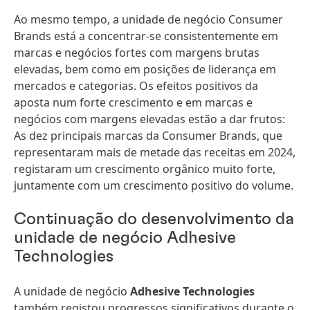
Ao mesmo tempo, a unidade de negócio Consumer
Brands está a concentrar-se consistentemente em
marcas e negócios fortes com margens brutas
elevadas, bem como em posições de liderança em
mercados e categorias. Os efeitos positivos da
aposta num forte crescimento e em marcas e
negócios com margens elevadas estão a dar frutos:
As dez principais marcas da Consumer Brands, que
representaram mais de metade das receitas em 2024,
registaram um crescimento orgânico muito forte,
juntamente com um crescimento positivo do volume.
Continuação do desenvolvimento da
unidade de negócio Adhesive
Technologies
A unidade de negócio
Adhesive Technologies
também registou progressos significativos durante o