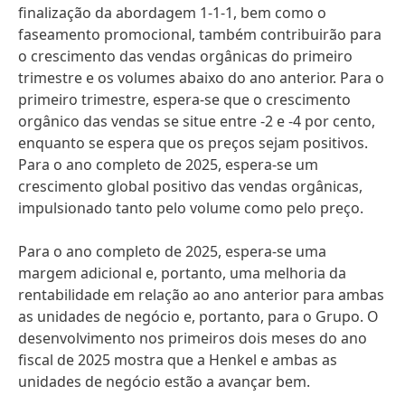
finalização da abordagem 1-1-1, bem como o
faseamento promocional, também contribuirão para
o crescimento das vendas orgânicas do primeiro
trimestre e os volumes abaixo do ano anterior. Para o
primeiro trimestre, espera-se que o crescimento
orgânico das vendas se situe entre -2 e -4 por cento,
enquanto se espera que os preços sejam positivos.
Para o ano completo de 2025, espera-se um
crescimento global positivo das vendas orgânicas,
impulsionado tanto pelo volume como pelo preço.
Para o ano completo de 2025, espera-se uma
margem adicional e, portanto, uma melhoria da
rentabilidade em relação ao ano anterior para ambas
as unidades de negócio e, portanto, para o Grupo. O
desenvolvimento nos primeiros dois meses do ano
fiscal de 2025 mostra que a Henkel e ambas as
unidades de negócio estão a avançar bem.