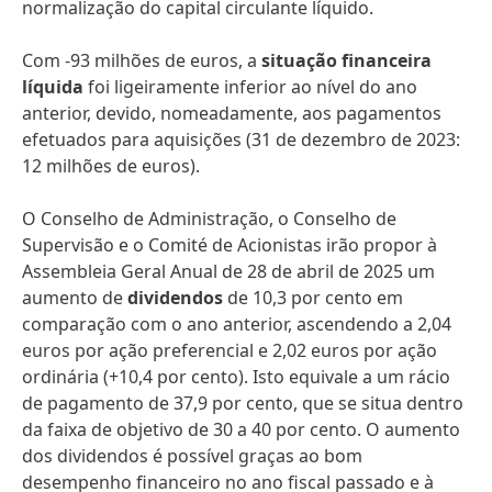
normalização do capital circulante líquido.
Com -93 milhões de euros, a
situação financeira
líquida
foi ligeiramente inferior ao nível do ano
anterior, devido, nomeadamente, aos pagamentos
efetuados para aquisições (31 de dezembro de 2023:
12 milhões de euros).
O Conselho de Administração, o Conselho de
Supervisão e o Comité de Acionistas irão propor à
Assembleia Geral Anual de 28 de abril de 2025 um
aumento de
dividendos
de 10,3 por cento em
comparação com o ano anterior, ascendendo a 2,04
euros por ação preferencial e 2,02 euros por ação
ordinária (+10,4 por cento). Isto equivale a um rácio
de pagamento de 37,9 por cento, que se situa dentro
da faixa de objetivo de 30 a 40 por cento. O aumento
dos dividendos é possível graças ao bom
desempenho financeiro no ano fiscal passado e à