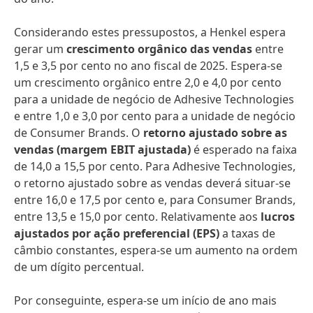
Considerando estes pressupostos, a Henkel espera
gerar um
crescimento orgânico das vendas
entre
1,5 e 3,5 por cento no ano fiscal de 2025. Espera-se
um crescimento orgânico entre 2,0 e 4,0 por cento
para a unidade de negócio de Adhesive Technologies
e entre 1,0 e 3,0 por cento para a unidade de negócio
de Consumer Brands. O
retorno ajustado sobre as
vendas
(margem EBIT ajustada)
é esperado na faixa
de 14,0 a 15,5 por cento. Para Adhesive Technologies,
o retorno ajustado sobre as vendas deverá situar-se
entre 16,0 e 17,5 por cento e, para Consumer Brands,
entre 13,5 e 15,0 por cento. Relativamente aos
lucros
ajustados por ação preferencial
(EPS)
a taxas de
câmbio constantes, espera-se um aumento na ordem
de um dígito percentual.
Por conseguinte, espera-se um início de ano mais