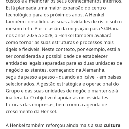
custos e a melhorar os seus conhecimentos internos.
Está planeada uma maior expansão do centro
tecnológico para os próximos anos. A Henkel
também consolidou as suas atividades de risco sob o
mesmo teto. Por ocasião da migração para S/4Hana
nos anos 2025 a 2028, a Henkel também avaliará
como tornar as suas estruturas e processos mais
ágeis e flexíveis. Neste contexto, por exemplo, está a
ser considerada a possibilidade de estabelecer
entidades legais separadas para as duas unidades de
negócio existentes, começando na Alemanha,
seguida passo a passo - quando aplicável - em países
selecionados. A gestão estratégica e operacional do
Grupo e das suas unidades de negócio manter-se-á
inalterada. O objetivo é apoiar as necessidades
futuras das empresas, bem como a agenda de
crescimento da Henkel.
A Henkel também reforçou ainda mais a sua
cultura