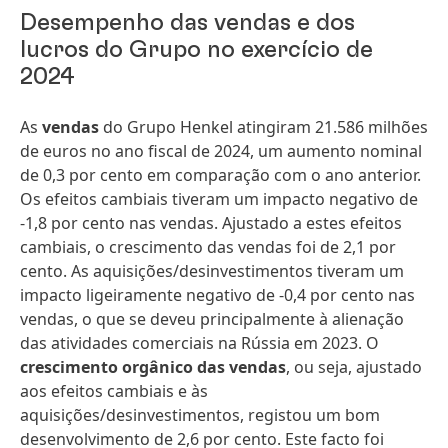
Desempenho das vendas e dos
lucros do Grupo no exercício de
2024
As
vendas
do Grupo Henkel atingiram 21.586 milhões
de euros no ano fiscal de 2024, um aumento nominal
de 0,3 por cento em comparação com o ano anterior.
Os efeitos cambiais tiveram um impacto negativo de
-1,8 por cento nas vendas. Ajustado a estes efeitos
cambiais, o crescimento das vendas foi de 2,1 por
cento. As aquisições/desinvestimentos tiveram um
impacto ligeiramente negativo de -0,4 por cento nas
vendas, o que se deveu principalmente à alienação
das atividades comerciais na Rússia em 2023. O
crescimento orgânico das vendas
, ou seja, ajustado
aos efeitos cambiais e às
aquisições/desinvestimentos, registou um bom
desenvolvimento de 2,6 por cento. Este facto foi