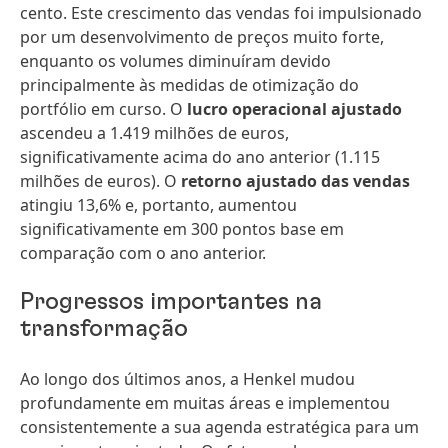
cento. Este crescimento das vendas foi impulsionado
por um desenvolvimento de preços muito forte,
enquanto os volumes diminuíram devido
principalmente às medidas de otimização do
portfólio em curso. O
lucro operacional ajustado
ascendeu a 1.419 milhões de euros,
significativamente acima do ano anterior (1.115
milhões de euros). O
retorno ajustado das vendas
atingiu 13,6% e, portanto, aumentou
significativamente em 300 pontos base em
comparação com o ano anterior.
Progressos importantes na
transformação
Ao longo dos últimos anos, a Henkel mudou
profundamente em muitas áreas e implementou
consistentemente a sua agenda estratégica para um