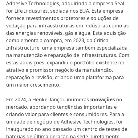
Adhesive Technologies, adquirindo a empresa Seal
for Life Industries, sediada nos EUA. Esta empresa
fornece revestimentos protetores e soluções de
vedação para infraestruturas em indústrias como as
das energias renováveis, gás e água. Esta aquisição
complementa a compra, em 2023, da Critica
Infrastructure, uma empresa também especializada
na manutenção e reparação de infraestruturas. Com
estas aquisições, expandiu o portfólio existente no
atrativo e promissor negócio da manutenção,
reparação e revisão, criando uma plataforma para
um maior crescimento.
Em 2024, a Henkel lançou inúmeras
inovações
no
mercado, abordando tendências importantes e
criando valor para clientes e consumidores. Para a
unidade de negócio de Adhesive Technologies, foi
inaugurado no ano passado um centro de testes de
baterias de última geração na sede, diretamente