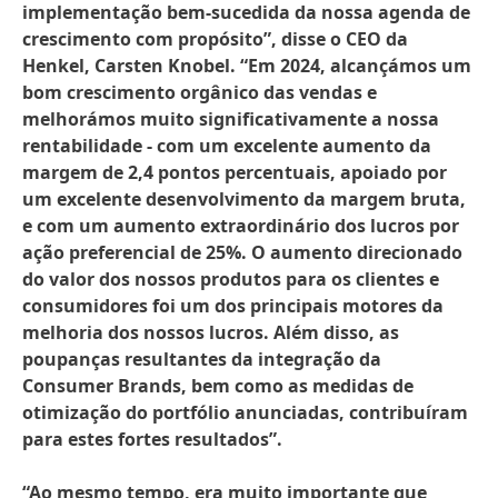
implementação bem-sucedida da nossa agenda de
crescimento com propósito”, disse o CEO da
Henkel, Carsten Knobel. “Em 2024, alcançámos um
bom crescimento orgânico das vendas e
melhorámos muito significativamente a nossa
rentabilidade - com um excelente aumento da
margem de 2,4 pontos percentuais, apoiado por
um excelente desenvolvimento da margem bruta,
e com um aumento extraordinário dos lucros por
ação preferencial de 25%. O aumento direcionado
do valor dos nossos produtos para os clientes e
consumidores foi um dos principais motores da
melhoria dos nossos lucros. Além disso, as
poupanças resultantes da integração da
Consumer Brands, bem como as medidas de
otimização do portfólio anunciadas, contribuíram
para estes fortes resultados”.
“Ao mesmo tempo, era muito importante que