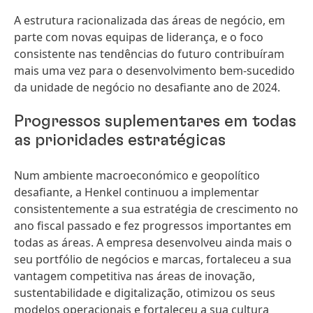
A estrutura racionalizada das áreas de negócio, em
parte com novas equipas de liderança, e o foco
consistente nas tendências do futuro contribuíram
mais uma vez para o desenvolvimento bem-sucedido
da unidade de negócio no desafiante ano de 2024.
Progressos suplementares em todas
as prioridades estratégicas
Num ambiente macroeconómico e geopolítico
desafiante, a Henkel continuou a implementar
consistentemente a sua estratégia de crescimento no
ano fiscal passado e fez progressos importantes em
todas as áreas. A empresa desenvolveu ainda mais o
seu portfólio de negócios e marcas, fortaleceu a sua
vantagem competitiva nas áreas de inovação,
sustentabilidade e digitalização, otimizou os seus
modelos operacionais e fortaleceu a sua cultura