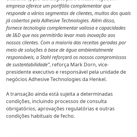
empresa oferece um portfólio complementar que
responde a vários segmentos de clientes, muitos dos quais
já cobertos pela Adhesive Technologies. Além disso,
fornece tecnologia complementar valiosa e capacidades
de I&D que nos permitirão levar mais inovação aos
nossos clientes. Com a maioria das receitas geradas por
meio de soluções à base de água ambientalmente
responsáveis, a Stahl reforçará os nossos compromissos
de sustentabilidade”
, reforça Mark Dorn, vice-
presidente executivo e responsável pela unidade de
negócios Adhesive Technologies da Henkel.
A transação ainda está sujeita a determinadas
condições, incluindo processos de consulta
obrigatórios, aprovações regulatórias e outras
condições habituais de fecho.