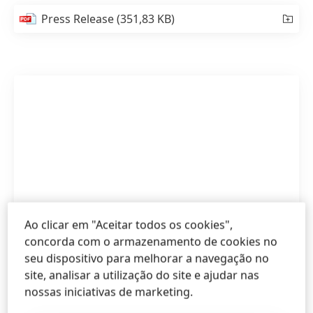
Press Release
(351,83 KB)
Ao clicar em "Aceitar todos os cookies",
concorda com o armazenamento de cookies no
seu dispositivo para melhorar a navegação no
site, analisar a utilização do site e ajudar nas
nossas iniciativas de marketing.
Henkel acorda adquirir a empresa de