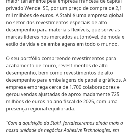
maioritariamente pela empresa francesa de capital
privado Wendel SE, por um preço de compra de 2,1
mil milhões de euros. A Stahl é uma empresa global
no setor dos revestimentos especiais de alto
desempenho para materiais flexíveis, que serve as
marcas líderes nos mercados automóvel, de moda e
estilo de vida e de embalagens em todo o mundo.
O seu portfólio compreende revestimentos para
acabamento de couro, revestimentos de alto
desempenho, bem como revestimentos de alto
desempenho para embalagens de papel e gráficos. A
empresa emprega cerca de 1.700 colaboradores e
gerou vendas ajustadas de aproximadamente 725
milhões de euros no ano fiscal de 2025, com uma
presença regional equilibrada.
“Com a aquisição da Stahl, fortaleceremos ainda mais a
nossa unidade de negócios Adhesive Technologies, em