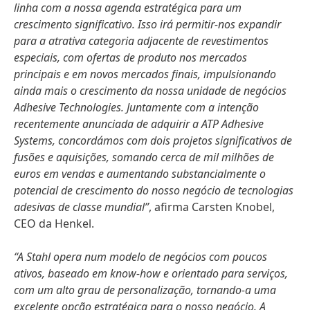
linha com a nossa agenda estratégica para um
crescimento significativo. Isso irá permitir-nos expandir
para a atrativa categoria adjacente de revestimentos
especiais, com ofertas de produto nos mercados
principais e em novos mercados finais, impulsionando
ainda mais o crescimento da nossa unidade de negócios
Adhesive Technologies. Juntamente com a intenção
recentemente anunciada de adquirir a ATP Adhesive
Systems, concordámos com dois projetos significativos de
fusões e aquisições, somando cerca de mil milhões de
euros em vendas e aumentando substancialmente o
potencial de crescimento do nosso negócio de tecnologias
adesivas de classe mundial”
, afirma Carsten Knobel,
CEO da Henkel.
“A Stahl opera num modelo de negócios com poucos
ativos, baseado em know-how e orientado para serviços,
com um alto grau de personalização, tornando-a uma
excelente opção estratégica para o nosso negócio. A