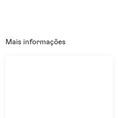
Mais informações