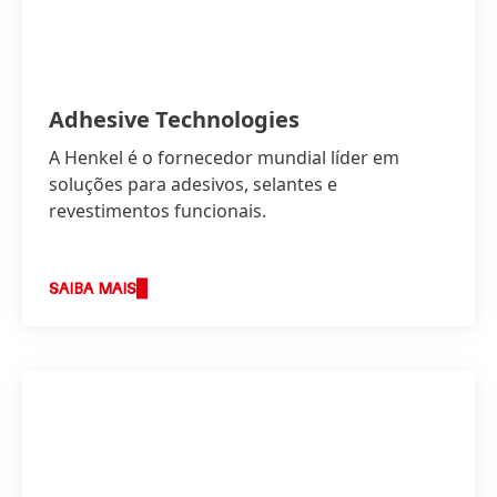
Adhesive Technologies
A Henkel é o fornecedor mundial líder em
soluções para adesivos, selantes e
revestimentos funcionais.
SAIBA MAIS