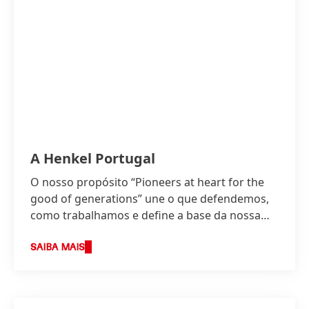
A Henkel Portugal
O nosso propósito “Pioneers at heart for the
good of generations” une o que defendemos,
como trabalhamos e define a base da nossa
estratégia.
SAIBA MAIS