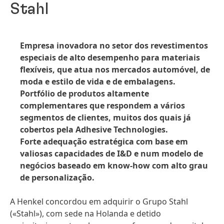
Stahl
Empresa inovadora no setor dos revestimentos
especiais de alto desempenho para materiais
flexíveis, que atua nos mercados automóvel, de
moda e estilo de vida e de embalagens.
Portfólio de produtos altamente
complementares que respondem a vários
segmentos de clientes, muitos dos quais já
cobertos pela Adhesive Technologies.
Forte adequação estratégica com base em
valiosas capacidades de I&D e num modelo de
negócios baseado em know-how com alto grau
de personalização.
A Henkel concordou em adquirir o Grupo Stahl
(«Stahl»), com sede na Holanda e detido