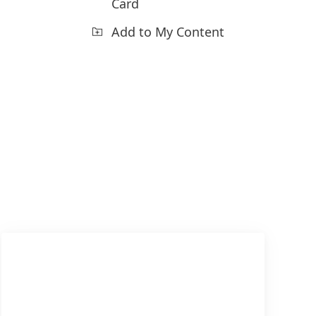
Card
Add to My Content