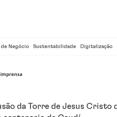
 de Negócio
Sustentabilidade
Digitalização
 imprensa
usão da Torre de Jesus Cristo 