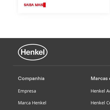
SAIBA MAIS
Companhia
Marcas 
Empresa
Henkel A
Marca Henkel
Henkel C