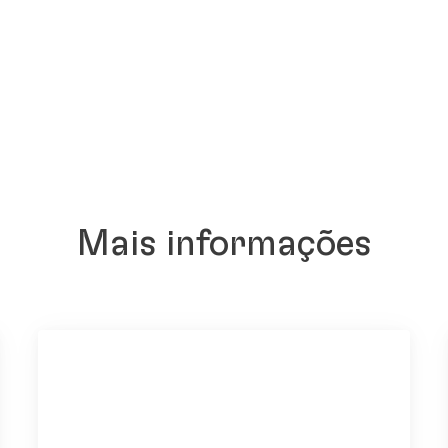
Mais informações