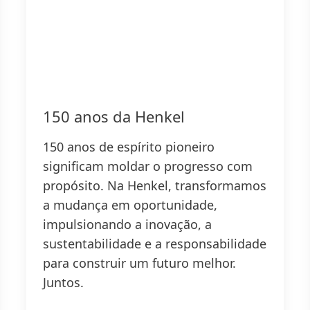
150 anos da Henkel
150 anos de espírito pioneiro
significam moldar o progresso com
propósito. Na Henkel, transformamos
a mudança em oportunidade,
impulsionando a inovação, a
sustentabilidade e a responsabilidade
para construir um futuro melhor.
Juntos.