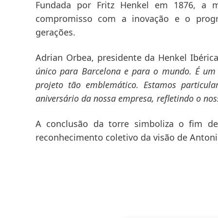
Fundada por Fritz Henkel em 1876, a 
compromisso com a inovação e o progre
gerações.
Adrian Orbea, presidente da Henkel Ibéric
único para Barcelona e para o mundo. É um
projeto tão emblemático. Estamos particul
aniversário da nossa empresa, refletindo o n
A conclusão da torre simboliza o fim d
reconhecimento coletivo da visão de Antoni