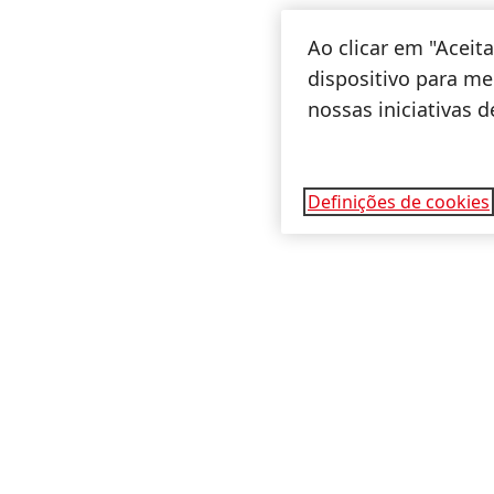
Ao clicar em "Acei
dispositivo para mel
nossas iniciativas 
Definições de cookies