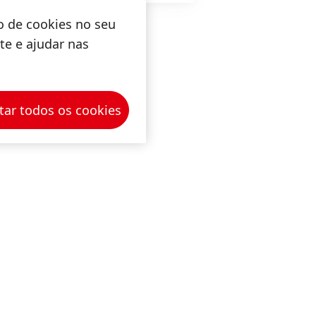
o de cookies no seu
ite e ajudar nas
tar todos os cookies