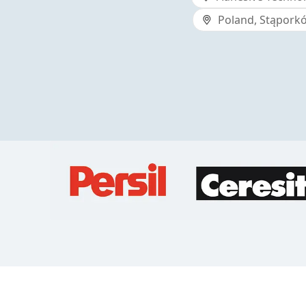
Poland, Stąporkó