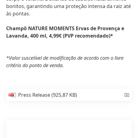
bonitos, garantindo uma proteção intensa da raiz até
às pontas.
Champô NATURE MOMENTS Ervas de Provença e
Lavanda, 400 ml, 4,99€
(PVP recomendado)*
*Valor suscetível de modificação de acordo com o livre
critério do ponto de venda.
Press Release
(925,87 KB)