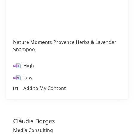
Nature Moments Provence Herbs & Lavender
Shampoo
High
Low
Add to My Content
Cláudia
Borges
Media Consulting