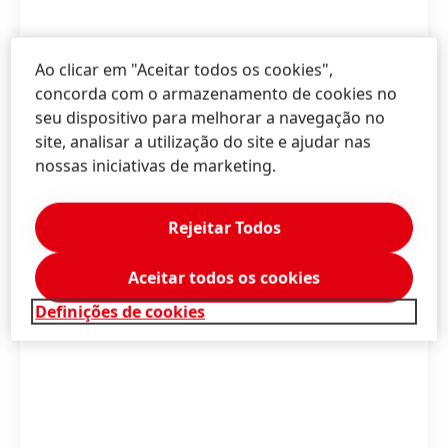
Ao clicar em "Aceitar todos os cookies",
concorda com o armazenamento de cookies no
seu dispositivo para melhorar a navegação no
site, analisar a utilização do site e ajudar nas
nossas iniciativas de marketing.
Rejeitar Todos
Aceitar todos os cookies
Definições de cookies