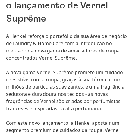
o lançamento de Vernel
Suprême
A Henkel reforça o portefólio da sua área de negócio
de Laundry & Home Care com a introdução no
mercado da nova gama de amaciadores de roupa
concentrados Vernel Suprême.
A nova gama Vernel Suprême promete um cuidado
irresistível com a roupa, graças à sua fórmula com
milhões de partículas suavizantes, e uma fragrância
sedutora e duradoura nos tecidos - as novas
fragrâncias de Vernel são criadas por perfumistas
franceses e inspiradas na alta perfumaria.
Com este novo lançamento, a Henkel aposta num
segmento premium de cuidados da roupa. Vernel