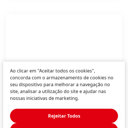
Ao clicar em "Aceitar todos os cookies",
concorda com o armazenamento de cookies no
seu dispositivo para melhorar a navegação no
site, analisar a utilização do site e ajudar nas
nossas iniciativas de marketing.
Rejeitar Todos