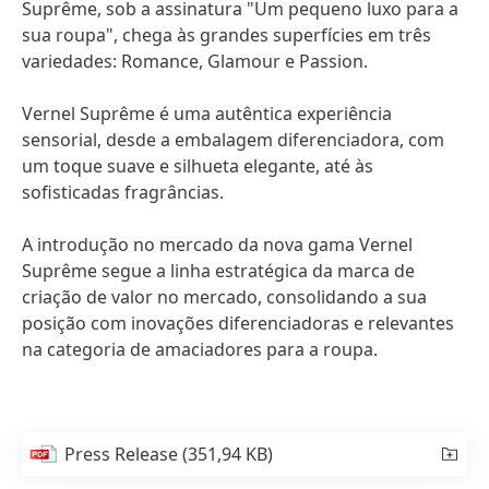
Suprême, sob a assinatura "Um pequeno luxo para a
sua roupa", chega às grandes superfícies em três
variedades: Romance, Glamour e Passion.
Vernel Suprême é uma autêntica experiência
sensorial, desde a embalagem diferenciadora, com
um toque suave e silhueta elegante, até às
sofisticadas fragrâncias.
A introdução no mercado da nova gama Vernel
Suprême segue a linha estratégica da marca de
criação de valor no mercado, consolidando a sua
posição com inovações diferenciadoras e relevantes
na categoria de amaciadores para a roupa.
Press Release
(351,94 KB)