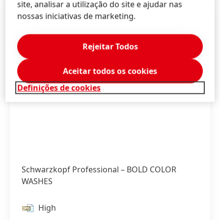
site, analisar a utilização do site e ajudar nas
nossas iniciativas de marketing.
Rejeitar Todos
Aceitar todos os cookies
Definições de cookies
Schwarzkopf Professional – BOLD COLOR
WASHES
High