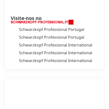
Visite-nos no
SCHWARZKOPF-PROFESSIONAL.PT
Schwarzkopf Professional Portugal
Schwarzkopf Professional Portugal
Schwarzkopf Professional International
Schwarzkopf Professional International
Schwarzkopf Professional International