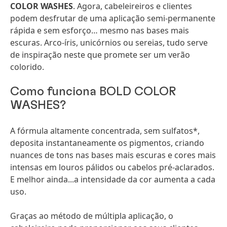
COLOR WASHES
. Agora, cabeleireiros e clientes
podem desfrutar de uma aplicação semi-permanente
rápida e sem esforço… mesmo nas bases mais
escuras. Arco-íris, unicórnios ou sereias, tudo serve
de inspiração neste que promete ser um verão
colorido.
Como funciona BOLD COLOR
WASHES?
A fórmula altamente concentrada, sem sulfatos*,
deposita instantaneamente os pigmentos, criando
nuances de tons nas bases mais escuras e cores mais
intensas em louros pálidos ou cabelos pré-aclarados.
E melhor ainda...a intensidade da cor aumenta a cada
uso.
Graças ao método de múltipla aplicação, o