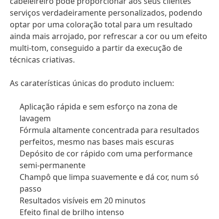
cabeleireiro pode proporcionar aos seus clientes
serviços verdadeiramente personalizados, podendo
optar por uma coloração total para um resultado
ainda mais arrojado, por refrescar a cor ou um efeito
multi-tom, conseguido a partir da execução de
técnicas criativas.
As caraterísticas únicas do produto incluem:
Aplicação rápida e sem esforço na zona de
lavagem
Fórmula altamente concentrada para resultados
perfeitos, mesmo nas bases mais escuras
Depósito de cor rápido com uma performance
semi-permanente
Champô que limpa suavemente e dá cor, num só
passo
Resultados visíveis em 20 minutos
Efeito final de brilho intenso