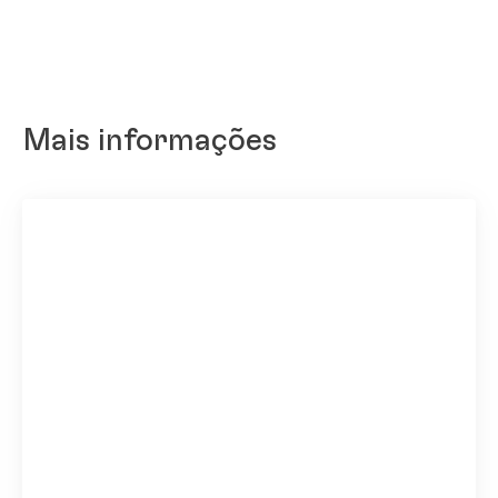
Mais informações