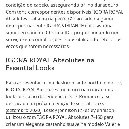
condição do cabelo, assegurando brilho duradouro.
Com tons correspondentes disponíveis, IGORA ROYAL
Absolutes trabalha na perfeição ao lado da gama
demi-permanente IGORA VIBRANCE e do sistema
semi-permanente Chroma ID – proporcionando um
serviço sem complicações e possibilitando retocar as
vezes que forem necessárias.
IGORA ROYAL Absolutes na
Essential Looks
Para apresentar o seu deslumbrante portfolio de cor,
IGORA ROYAL Absolutes foi o foco na criação dos
looks de salão da tendência Dark Romance, a ser
destacada na próxima edição
Essential Looks
(setembro 2020)
. Lesley Jennison (@lesleyjennison)
utilizou o tom IGORA ROYAL Absolutes 7-460 para
criar um elegante castanho suave na modelo Valerie