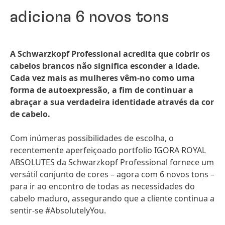
adiciona 6 novos tons
A Schwarzkopf Professional acredita que cobrir os
cabelos brancos não significa esconder a idade.
Cada vez mais as mulheres vêm-no como uma
forma de autoexpressão, a fim de continuar a
abraçar a sua verdadeira identidade através da cor
de cabelo.
Com inúmeras possibilidades de escolha, o
recentemente aperfeiçoado portfolio IGORA ROYAL
ABSOLUTES da Schwarzkopf Professional fornece um
versátil conjunto de cores – agora com 6 novos tons –
para ir ao encontro de todas as necessidades do
cabelo maduro, assegurando que a cliente continua a
sentir-se #AbsolutelyYou.