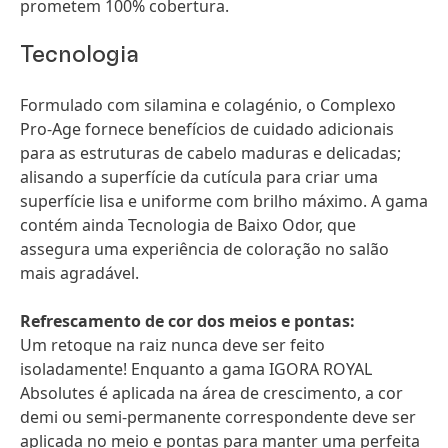
prometem 100% cobertura.
Tecnologia
Formulado com silamina e colagénio, o Complexo
Pro-Age fornece benefícios de cuidado adicionais
para as estruturas de cabelo maduras e delicadas;
alisando a superfície da cutícula para criar uma
superfície lisa e uniforme com brilho máximo. A gama
contém ainda Tecnologia de Baixo Odor, que
assegura uma experiência de coloração no salão
mais agradável.
Refrescamento de cor dos meios e pontas:
Um retoque na raiz nunca deve ser feito
isoladamente! Enquanto a gama IGORA ROYAL
Absolutes é aplicada na área de crescimento, a cor
demi ou semi-permanente correspondente deve ser
aplicada no meio e pontas para manter uma perfeita