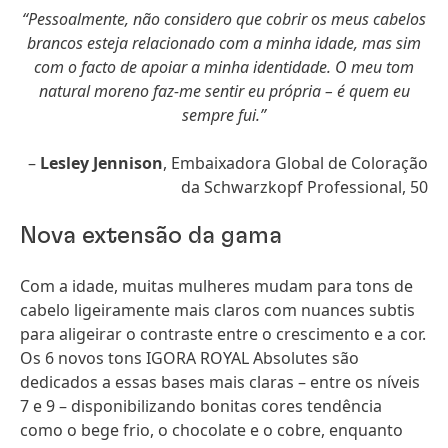
“Pessoalmente, não considero que cobrir os meus cabelos
brancos esteja relacionado com a minha idade, mas sim
com o facto de apoiar a minha identidade. O meu tom
natural moreno faz-me sentir eu própria – é quem eu
sempre fui.”
–
Lesley Jennison
, Embaixadora Global de Coloração
da Schwarzkopf Professional, 50
Nova extensão da gama
Com a idade, muitas mulheres mudam para tons de
cabelo ligeiramente mais claros com nuances subtis
para aligeirar o contraste entre o crescimento e a cor.
Os 6 novos tons IGORA ROYAL Absolutes são
dedicados a essas bases mais claras – entre os níveis
7 e 9 – disponibilizando bonitas cores tendência
como o bege frio, o chocolate e o cobre, enquanto