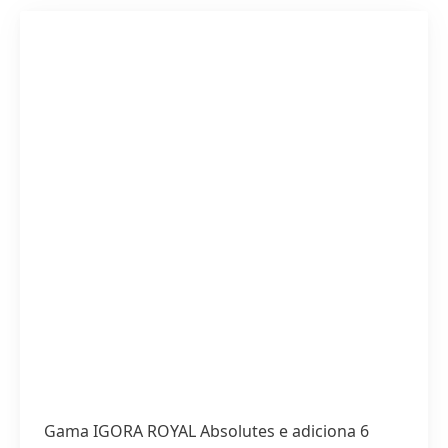
Gama IGORA ROYAL Absolutes e adiciona 6