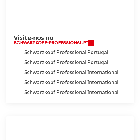
Visite-nos no
SCHWARZKOPF-PROFESSIONAL.PT
Schwarzkopf Professional Portugal
Schwarzkopf Professional Portugal
Schwarzkopf Professional International
Schwarzkopf Professional International
Schwarzkopf Professional International