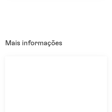
Mais informações