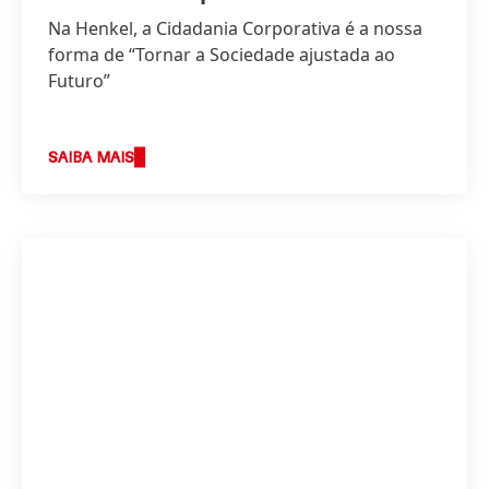
Na Henkel, a Cidadania Corporativa é a nossa
forma de “Tornar a Sociedade ajustada ao
Futuro”
SAIBA MAIS