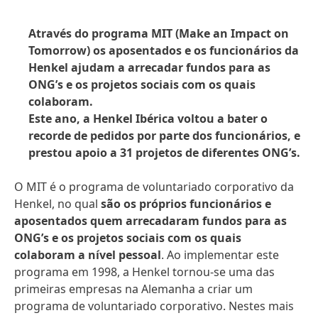
Através do programa MIT
(Make an Impact on
Tomorrow) os aposentados e os funcionários da
Henkel ajudam a arrecadar fundos para as
ONG’s e os projetos sociais com os quais
colaboram.
Este ano, a Henkel Ibérica voltou a bater o
recorde de pedidos por parte dos funcionários, e
prestou apoio a 31 projetos de diferentes ONG’s.
O MIT é o programa de voluntariado corporativo da
Henkel, no qual
são os próprios funcionários e
aposentados quem arrecadaram fundos para as
ONG’s e os projetos sociais com os quais
colaboram a nível pessoal
. Ao implementar este
programa em 1998, a Henkel tornou-se uma das
primeiras empresas na Alemanha a criar um
programa de voluntariado corporativo. Nestes mais