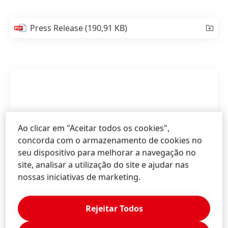
Press Release
(190,91 KB)
Ao clicar em "Aceitar todos os cookies",
concorda com o armazenamento de cookies no
seu dispositivo para melhorar a navegação no
site, analisar a utilização do site e ajudar nas
nossas iniciativas de marketing.
Rejeitar Todos