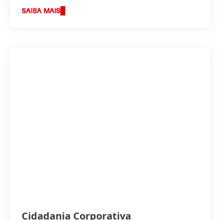
SAIBA MAIS
Cidadania Corporativa