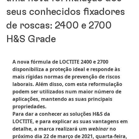
seus conhecidos fixadores
de roscas: 2400 e 2700
H&S Grade
A nova fórmula de LOCTITE 2400 e 2700
disponibiliza a proteção ideal e responde às
mais rígidas normas de prevenção de riscos
laborais. Além disso, com esta reformulação
podem ser utilizados num maior número de
aplicações, mantendo as suas principais
propriedades.
Para dar a conhecer as soluções H&S da
LOCTITE, e para explicar as suas vantagens em
detalhe, a marca realizará um
webinar
no
próximo dia 22 de março de 2021, quarta-feira,