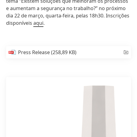
tema “Existem soluções que melhoram os processos
e aumentam a segurança no trabalho?” no próximo
dia 22 de março, quarta-feira, pelas 18h30. Inscrições
disponíveis
aqui
.
Press Release
(258,89 KB)