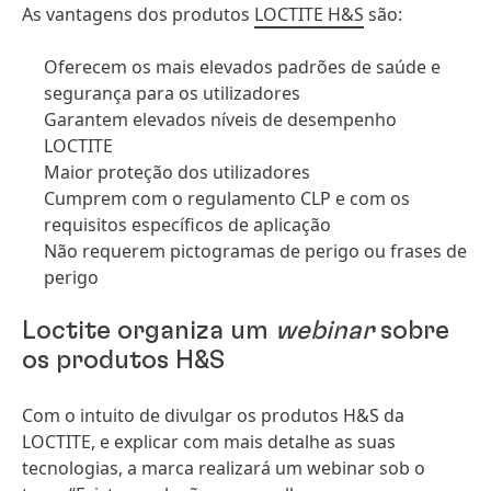
As vantagens dos produtos
LOCTITE H&S
são:
Oferecem os mais elevados padrões de saúde e
segurança para os utilizadores
Garantem elevados níveis de desempenho
LOCTITE
Maior proteção dos utilizadores
Cumprem com o regulamento CLP e com os
requisitos específicos de aplicação
Não requerem pictogramas de perigo ou frases de
perigo
Loctite organiza um
webinar
sobre
os produtos H&S
Com o intuito de divulgar os produtos H&S da
LOCTITE, e explicar com mais detalhe as suas
tecnologias, a marca realizará um webinar sob o