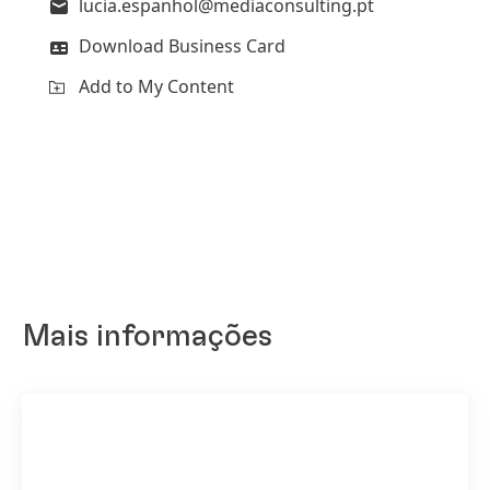
lucia.espanhol@mediaconsulting.pt
Download Business Card
Add to My Content
Mais informações