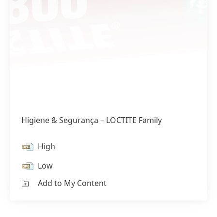
Higiene & Segurança – LOCTITE Family
High
Low
Add to My Content