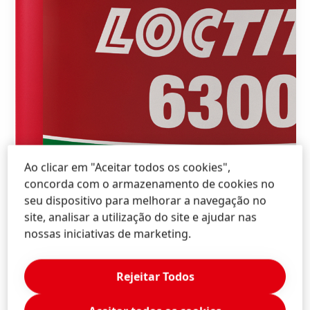
Ao clicar em "Aceitar todos os cookies",
concorda com o armazenamento de cookies no
seu dispositivo para melhorar a navegação no
site, analisar a utilização do site e ajudar nas
nossas iniciativas de marketing.
Rejeitar Todos