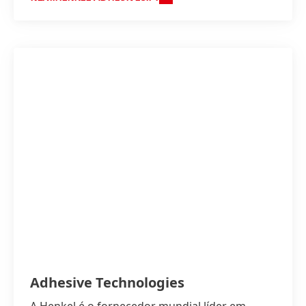
Adhesive Technologies