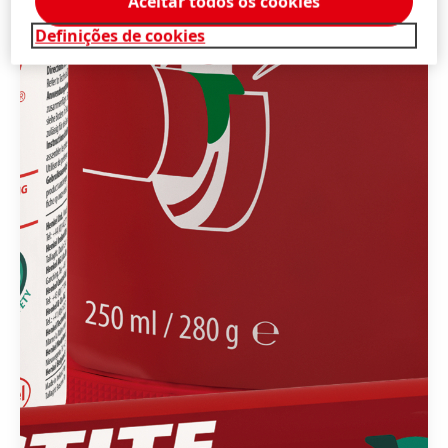
Aceitar todos os cookies
Definições de cookies