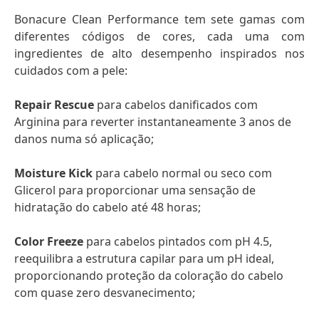
Bonacure Clean Performance tem sete gamas com
diferentes códigos de cores, cada uma com
ingredientes de alto desempenho inspirados nos
cuidados com a pele:
Repair Rescue
para cabelos danificados com
Arginina para reverter instantaneamente 3 anos de
danos numa só aplicação;
Moisture Kick
para cabelo normal ou seco com
Glicerol para proporcionar uma sensação de
hidratação do cabelo até 48 horas;
Color Freeze
para cabelos pintados com pH 4.5,
reequilibra a estrutura capilar para um pH ideal,
proporcionando proteção da coloração do cabelo
com quase zero desvanecimento;