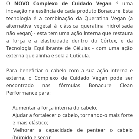
O
NOVO Complexo de Cuidado Vegan
é uma
inovação na essência de cada produto Bonacure. Esta
tecnologia é a combinação da Queratina Vegan (a
alternativa vegetal à clássica queratina hidrolisada
não vegan) - esta tem uma ação interna que restaura
a força e a elasticidade dentro do Córtex, e da
Tecnologia Equilibrante de Células - com uma ação
externa que alinha e sela a Cutícula.
Para beneficiar o cabelo com a sua ação interna e
externa, o Complexo de Cuidado Vegan pode ser
encontrado nas fórmulas Bonacure Clean
Performance para:
Aumentar a força interna do cabelo;
Ajudar a fortalecer o cabelo, tornando-o mais forte
e mais elástico;
Melhorar a capacidade de pentear o cabelo
(húmido e seco);