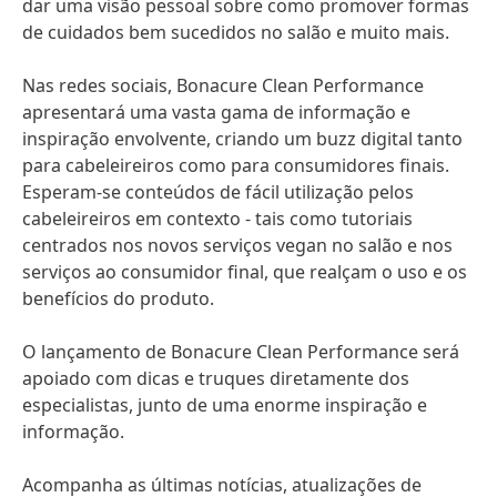
dar uma visão pessoal sobre como promover formas
de cuidados bem sucedidos no salão e muito mais.
Nas redes sociais, Bonacure Clean Performance
apresentará uma vasta gama de informação e
inspiração envolvente, criando um buzz digital tanto
para cabeleireiros como para consumidores finais.
Esperam-se conteúdos de fácil utilização pelos
cabeleireiros em contexto - tais como tutoriais
centrados nos novos serviços vegan no salão e nos
serviços ao consumidor final, que realçam o uso e os
benefícios do produto.
O lançamento de Bonacure Clean Performance será
apoiado com dicas e truques diretamente dos
especialistas, junto de uma enorme inspiração e
informação.
Acompanha as últimas notícias, atualizações de