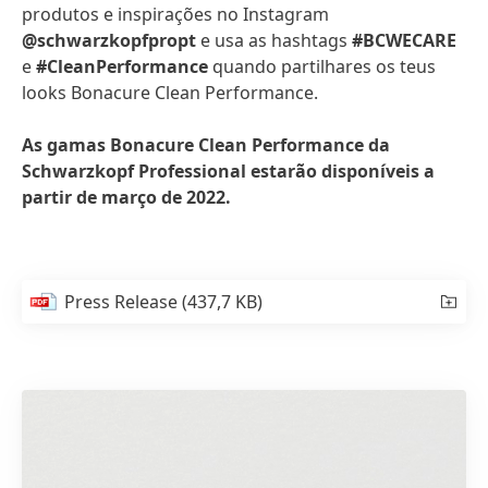
produtos e inspirações no Instagram
@schwarzkopfpropt
e usa as hashtags
#BCWECARE
e
#CleanPerformance
quando partilhares os teus
looks Bonacure Clean Performance.
As gamas Bonacure Clean Performance da
Schwarzkopf Professional estarão disponíveis a
partir de março de 2022.
Press Release
(437,7 KB)