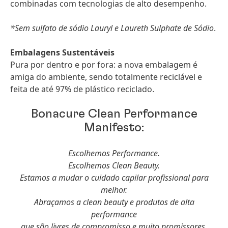
combinadas com tecnologias de alto desempenho.
*Sem sulfato de sódio Lauryl e Laureth Sulphate de Sódio
.
Embalagens Sustentáveis
Pura por dentro e por fora: a nova embalagem é
amiga do ambiente, sendo totalmente reciclável e
feita de até 97% de plástico reciclado.
Bonacure Clean Performance
Manifesto:
Escolhemos Performance.
Escolhemos Clean Beauty.
Estamos a mudar o cuidado capilar profissional para
melhor.
Abraçamos a clean beauty e produtos de alta
performance
que são livres de compromisso e muito promissores.