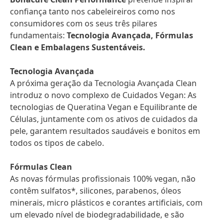
confiança tanto nos cabeleireiros como nos
consumidores com os seus três pilares
fundamentais:
Tecnologia Avançada, Fórmulas
Clean e Embalagens Sustentáveis.
Tecnologia Avançada
A próxima geração da Tecnologia Avançada Clean
introduz o novo complexo de Cuidados Vegan: As
tecnologias de Queratina Vegan e Equilibrante de
Células, juntamente com os ativos de cuidados da
pele, garantem resultados saudáveis e bonitos em
todos os tipos de cabelo.
Fórmulas Clean
As novas fórmulas profissionais 100% vegan, não
contêm sulfatos*, silicones, parabenos, óleos
minerais, micro plásticos e corantes artificiais, com
um elevado nível de biodegradabilidade, e são