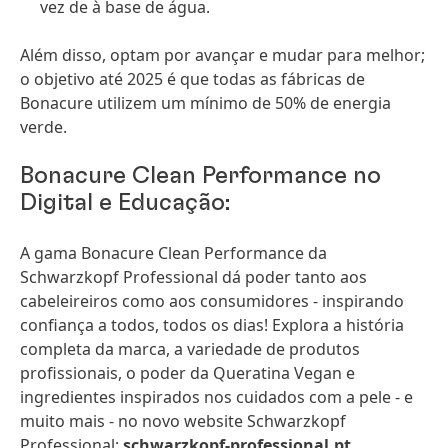
vez de à base de água.
Além disso, optam por avançar e mudar para melhor;
o objetivo até 2025 é que todas as fábricas de
Bonacure utilizem um mínimo de 50% de energia
verde.
Bonacure Clean Performance no
Digital e Educação:
A gama Bonacure Clean Performance da
Schwarzkopf Professional dá poder tanto aos
cabeleireiros como aos consumidores - inspirando
confiança a todos, todos os dias! Explora a história
completa da marca, a variedade de produtos
profissionais, o poder da Queratina Vegan e
ingredientes inspirados nos cuidados com a pele - e
muito mais - no novo website Schwarzkopf
Professional:
schwarzkopf-professional.pt
.