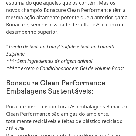
espuma do que aqueles que os contêm. Mas os
novos champôs Bonacure Clean Performance têm a
mesma ação altamente potente que a anterior gama
Bonacure, sem necessidade de sulfatos*, e com um
desempenho superior.
*Isento de Sodium Lauryl Sulfate e Sodium Laureth
Sulphate
****Sem ingredientes de origem animal
***** exceto o Condicionador em Gel de Volume Boost
Bonacure Clean Performance –
Embalagens Sustentáveis:
Pura por dentro e por fora: As embalagens Bonacure
Clean Performance são amigas do ambiente,
totalmente recicláveis e feitas de plástico reciclado
até 97%.
Para produzir a nova embalagem Bonacure Clean