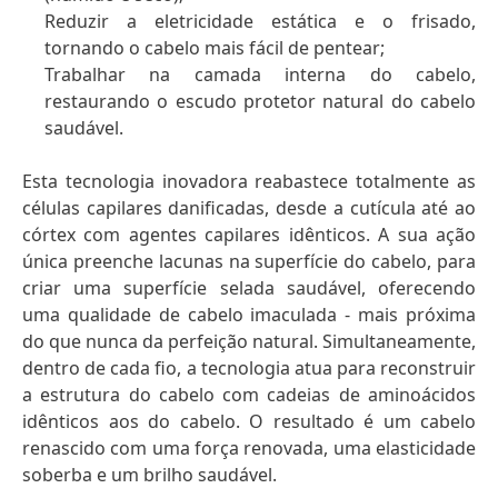
Reduzir a eletricidade estática e o frisado,
tornando o cabelo mais fácil de pentear;
Trabalhar na camada interna do cabelo,
restaurando o escudo protetor natural do cabelo
saudável.
Esta tecnologia inovadora reabastece totalmente as
células capilares danificadas, desde a cutícula até ao
córtex com agentes capilares idênticos. A sua ação
única preenche lacunas na superfície do cabelo, para
criar uma superfície selada saudável, oferecendo
uma qualidade de cabelo imaculada - mais próxima
do que nunca da perfeição natural. Simultaneamente,
dentro de cada fio, a tecnologia atua para reconstruir
a estrutura do cabelo com cadeias de aminoácidos
idênticos aos do cabelo. O resultado é um cabelo
renascido com uma força renovada, uma elasticidade
soberba e um brilho saudável.