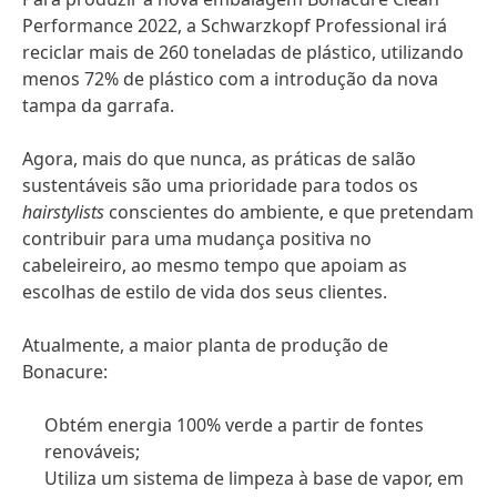
Performance 2022, a Schwarzkopf Professional irá
reciclar mais de 260 toneladas de plástico, utilizando
menos 72% de plástico com a introdução da nova
tampa da garrafa.
Agora, mais do que nunca, as práticas de salão
sustentáveis são uma prioridade para todos os
hairstylists
conscientes do ambiente, e que pretendam
contribuir para uma mudança positiva no
cabeleireiro, ao mesmo tempo que apoiam as
escolhas de estilo de vida dos seus clientes.
Atualmente, a maior planta de produção de
Bonacure:
Obtém energia 100% verde a partir de fontes
renováveis;
Utiliza um sistema de limpeza à base de vapor, em