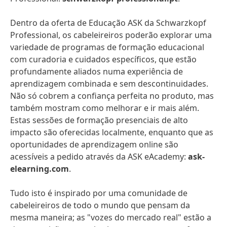
Dentro da oferta de Educação ASK da Schwarzkopf
Professional, os cabeleireiros poderão explorar uma
variedade de programas de formação educacional
com curadoria e cuidados específicos, que estão
profundamente aliados numa experiência de
aprendizagem combinada e sem descontinuidades.
Não só cobrem a confiança perfeita no produto, mas
também mostram como melhorar e ir mais além.
Estas sessões de formação presenciais de alto
impacto são oferecidas localmente, enquanto que as
oportunidades de aprendizagem online são
acessíveis a pedido através da ASK eAcademy:
ask-
elearning.com
.
Tudo isto é inspirado por uma comunidade de
cabeleireiros de todo o mundo que pensam da
mesma maneira; as "vozes do mercado real" estão a