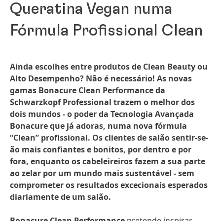
Queratina Vegan numa
Fórmula Profissional Clean
Ainda escolhes entre produtos de Clean Beauty ou
Alto Desempenho? Não é necessário! As novas
gamas Bonacure Clean Performance da
Schwarzkopf Professional trazem o melhor dos
dois mundos - o poder da Tecnologia Avançada
Bonacure que já adoras, numa nova fórmula
“Clean” profissional. Os clientes de salão sentir-se-
ão mais confiantes e bonitos, por dentro e por
fora, enquanto os cabeleireiros fazem a sua parte
ao zelar por um mundo mais sustentável - sem
comprometer os resultados excecionais esperados
diariamente de um salão.
Bonacure Clean Performance
pretende inspirar