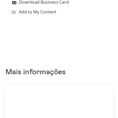
Download Business Card
Add to My Content
Mais informações