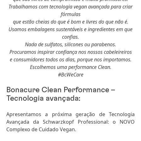
Trabalhamos com tecnologia vegan avançada para criar
fórmulas
que estão cheias do que é bom e livres do que não é.
Usamos embalagens sustentáveis e ingredientes em que
confias.
Nada de sulfatos, silicones ou parabenos.
Procuramos inspirar confiança nos nossos cabeleireiros
e consumidores todos os dias, porque nos importamos.
Escolhemos uma performance Clean.
#BcWeCare
Bonacure Clean Performance –
Tecnologia avançada:
Apresentamos a próxima geração de Tecnologia
Avançada da Schwarzkopf Professional: o NOVO
Complexo de Cuidado Vegan.