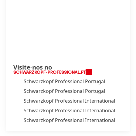
Visite-nos no
SCHWARZKOPF-PROFESSIONAL.PT
Schwarzkopf Professional Portugal
Schwarzkopf Professional Portugal
Schwarzkopf Professional International
Schwarzkopf Professional International
Schwarzkopf Professional International