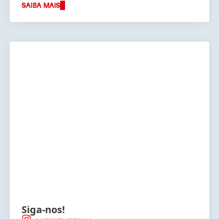
SAIBA MAIS
Siga-nos!