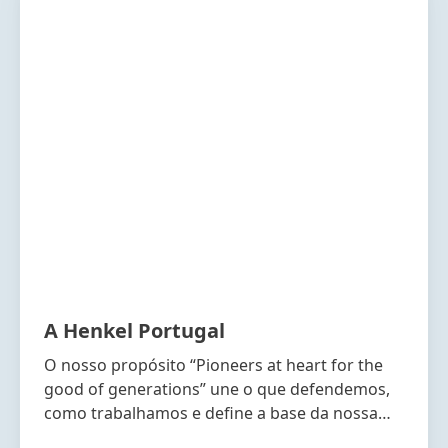
A Henkel Portugal
O nosso propósito “Pioneers at heart for the
good of generations” une o que defendemos,
como trabalhamos e define a base da nossa
estratégia.