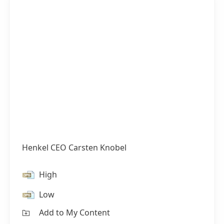
Henkel CEO Carsten Knobel
High
Low
Add to My Content