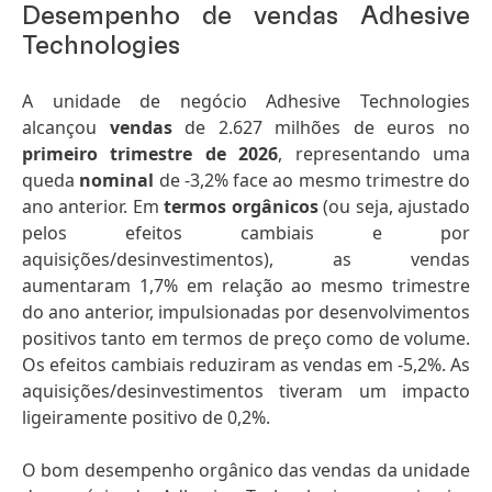
Desempenho de vendas Adhesive
Technologies
A unidade de negócio Adhesive Technologies
alcançou
vendas
de 2.627 milhões de euros no
primeiro trimestre de 2026
, representando uma
queda
nominal
de -3,2% face ao mesmo trimestre do
ano anterior. Em
termos orgânicos
(ou seja, ajustado
pelos efeitos cambiais e por
aquisições/desinvestimentos), as vendas
aumentaram 1,7% em relação ao mesmo trimestre
do ano anterior, impulsionadas por desenvolvimentos
positivos tanto em termos de preço como de volume.
Os efeitos cambiais reduziram as vendas em -5,2%. As
aquisições/desinvestimentos tiveram um impacto
ligeiramente positivo de 0,2%.
O bom desempenho orgânico das vendas da unidade