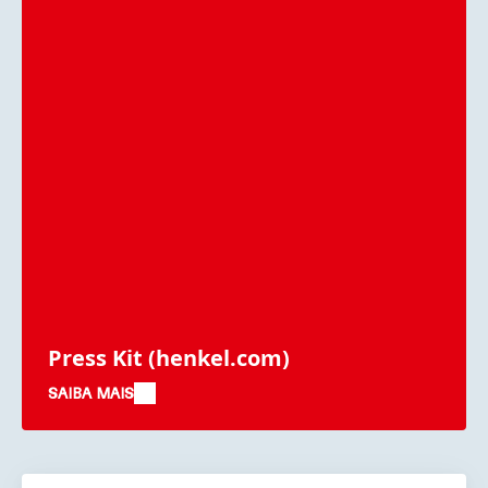
Press Kit
(henkel.com)
SAIBA MAIS