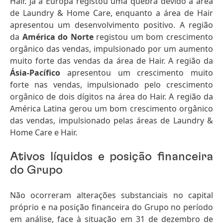
Hair. Já a Europa registou uma quebra devido à área
de Laundry & Home Care, enquanto a área de Hair
apresentou um desenvolvimento positivo. A região
da
América do Norte
registou um bom crescimento
orgânico das vendas, impulsionado por um aumento
muito forte das vendas da área de Hair. A região da
Ásia-Pacífico
apresentou um crescimento muito
forte nas vendas, impulsionado pelo crescimento
orgânico de dois dígitos na área do Hair. A região da
América Latina gerou um bom crescimento orgânico
das vendas, impulsionado pelas áreas de Laundry &
Home Care e Hair.
Ativos líquidos e posição financeira
do Grupo
Não ocorreram alterações substanciais no capital
próprio e na posição financeira do Grupo no período
em análise, face à situação em 31 de dezembro de