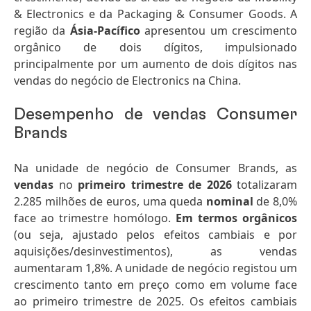
& Electronics e da Packaging & Consumer Goods. A
região da
Ásia-Pacífico
apresentou um crescimento
orgânico de dois dígitos, impulsionado
principalmente por um aumento de dois dígitos nas
vendas do negócio de Electronics na China.
Desempenho de vendas Consumer
Brands
Na unidade de negócio de Consumer Brands, as
vendas
no
primeiro trimestre de 2026
totalizaram
2.285 milhões de euros, uma queda
nominal
de 8,0%
face ao trimestre homólogo.
Em termos orgânicos
(ou seja, ajustado pelos efeitos cambiais e por
aquisições/desinvestimentos), as vendas
aumentaram 1,8%. A unidade de negócio registou um
crescimento tanto em preço como em volume face
ao primeiro trimestre de 2025. Os efeitos cambiais