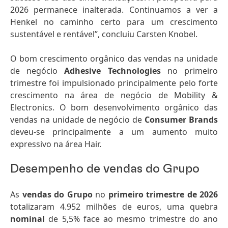
2026 permanece inalterada. Continuamos a ver a
Henkel no caminho certo para um crescimento
sustentável e rentável”, concluiu Carsten Knobel.
O bom crescimento orgânico das vendas na unidade
de negócio
Adhesive Technologies
no primeiro
trimestre foi impulsionado principalmente pelo forte
crescimento na área de negócio de Mobility &
Electronics. O bom desenvolvimento orgânico das
vendas na unidade de negócio de
Consumer Brands
deveu-se principalmente a um aumento muito
expressivo na área Hair.
Desempenho de vendas do Grupo
As
vendas do Grupo
no
primeiro trimestre de 2026
totalizaram 4.952 milhões de euros, uma quebra
nominal
de 5,5% face ao mesmo trimestre do ano