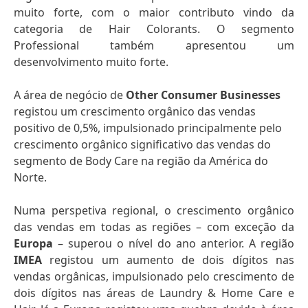
muito forte, com o maior contributo vindo da
categoria de Hair Colorants. O segmento
Professional também apresentou um
desenvolvimento muito forte.
A área de negócio de
Other Consumer Businesses
registou um crescimento orgânico das vendas
positivo de 0,5%, impulsionado principalmente pelo
crescimento orgânico significativo das vendas do
segmento de Body Care na região da América do
Norte.
Numa perspetiva regional, o crescimento orgânico
das vendas em todas as regiões – com exceção da
Europa
– superou o nível do ano anterior. A região
IMEA
registou um aumento de dois dígitos nas
vendas orgânicas, impulsionado pelo crescimento de
dois dígitos nas áreas de Laundry & Home Care e