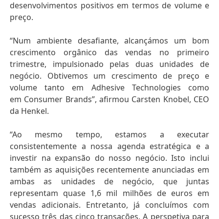
desenvolvimentos positivos em termos de volume e
preço.
“Num ambiente desafiante, alcançámos um bom
crescimento orgânico das vendas no primeiro
trimestre, impulsionado pelas duas unidades de
negócio. Obtivemos um crescimento de preço e
volume tanto em Adhesive Technologies como
em Consumer Brands”, afirmou Carsten Knobel, CEO
da Henkel.
“Ao mesmo tempo, estamos a executar
consistentemente a nossa agenda estratégica e a
investir na expansão do nosso negócio. Isto inclui
também as aquisições recentemente anunciadas em
ambas as unidades de negócio, que juntas
representam quase 1,6 mil milhões de euros em
vendas adicionais. Entretanto, já concluímos com
sucesso três das cinco transações. A perspetiva para