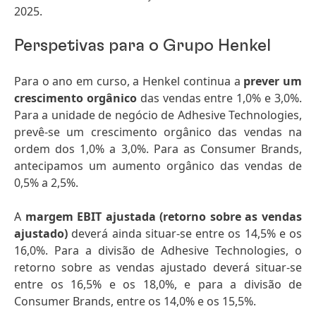
2025.
Perspetivas para o Grupo Henkel
Para o ano em curso, a Henkel continua a
prever um
crescimento orgânico
das vendas entre 1,0% e 3,0%.
Para a unidade de negócio de Adhesive Technologies,
prevê-se um crescimento orgânico das vendas na
ordem dos 1,0% a 3,0%. Para as Consumer Brands,
antecipamos um aumento orgânico das vendas de
0,5% a 2,5%.
A
margem EBIT ajustada
(retorno sobre as vendas
ajustado)
deverá ainda situar-se entre os 14,5% e os
16,0%. Para a divisão de Adhesive Technologies, o
retorno sobre as vendas ajustado deverá situar-se
entre os 16,5% e os 18,0%, e para a divisão de
Consumer Brands, entre os 14,0% e os 15,5%.