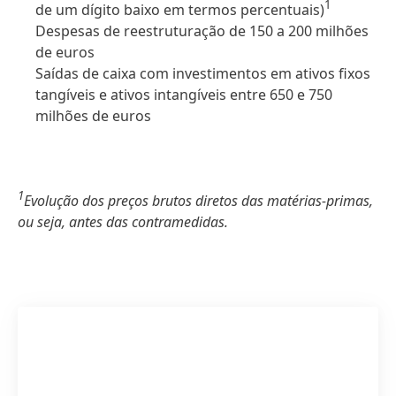
1
de um dígito baixo em termos percentuais)
Despesas de reestruturação de 150 a 200 milhões
de euros
Saídas de caixa com investimentos em ativos fixos
tangíveis e ativos intangíveis entre 650 e 750
milhões de euros
1
Evolução dos preços brutos diretos das matérias-primas,
ou seja, antes das contramedidas.