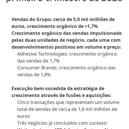
Vendas do Grupo: cerca de 5,0 mil milhões de
euros, crescimento orgânico de +1,7%
Crescimento orgânico das vendas impulsionado
pelas duas unidades de negócio, cada uma com
desenvolvimentos positivos em volume e preço:
Adhesive Technologies: crescimento orgânico
das vendas de 1,7%
Consumer Brands: crescimento orgânico das
vendas de 1,8%
Execução bem-sucedida da estratégia de
crescimento através de fusões e aquisições:
Cinco transações que representam um volume
total de vendas de cerca de 1,6 mil milhões de
euros
Três negócios já concluídos com sucesso: