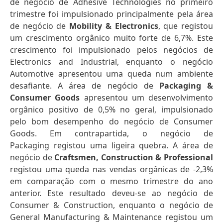
de negócio de Adhesive Technologies no primeiro
trimestre foi impulsionado principalmente pela área
de negócio de
Mobility & Electronics
, que registou
um crescimento orgânico muito forte de 6,7%. Este
crescimento foi impulsionado pelos negócios de
Electronics and Industrial, enquanto o negócio
Automotive apresentou uma queda num ambiente
desafiante. A área de negócio de
Packaging &
Consumer Goods
apresentou um desenvolvimento
orgânico positivo de 0,5% no geral, impulsionado
pelo bom desempenho do negócio de Consumer
Goods. Em contrapartida, o negócio de
Packaging registou uma ligeira quebra. A área de
negócio de
Craftsmen, Construction & Professional
registou uma queda nas vendas orgânicas de -2,3%
em comparação com o mesmo trimestre do ano
anterior. Este resultado deveu-se ao negócio de
Consumer & Construction, enquanto o negócio de
General Manufacturing & Maintenance registou um