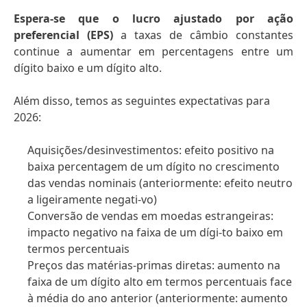
Espera-se que o lucro ajustado por ação
preferencial
(EPS)
a taxas de câmbio constantes
continue a aumentar em percentagens entre um
dígito baixo e um dígito alto.
Além disso, temos as seguintes expectativas para
2026:
Aquisições/desinvestimentos: efeito positivo na
baixa percentagem de um dígito no crescimento
das vendas nominais
(anteriormente: efeito neutro
a ligeiramente negati-vo)
Conversão de vendas em moedas estrangeiras:
impacto negativo na faixa de um dígi-to baixo em
termos percentuais
Preços das matérias-primas diretas: aumento na
faixa de um dígito alto em termos percentuais face
à média do ano anterior (anteriormente: aumento