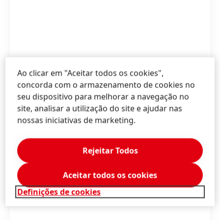
Ao clicar em "Aceitar todos os cookies",
concorda com o armazenamento de cookies no
seu dispositivo para melhorar a navegação no
site, analisar a utilização do site e ajudar nas
nossas iniciativas de marketing.
Rejeitar Todos
Aceitar todos os cookies
Definições de cookies