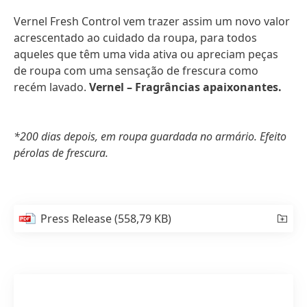
Vernel Fresh Control vem trazer assim um novo valor
acrescentado ao cuidado da roupa, para todos
aqueles que têm uma vida ativa ou apreciam peças
de roupa com uma sensação de frescura como
recém lavado.
Vernel – Fragrâncias apaixonantes.
*200 dias depois, em roupa guardada no armário. Efeito
pérolas de frescura.
Press Release
(558,79 KB)