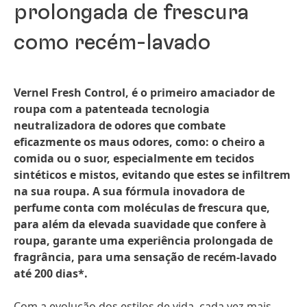
prolongada de frescura
como recém-lavado
Vernel Fresh Control, é o primeiro amaciador de
roupa com a patenteada tecnologia
neutralizadora de odores que combate
eficazmente os maus odores, como: o cheiro a
comida ou o suor, especialmente em tecidos
sintéticos e mistos, evitando que estes se infiltrem
na sua roupa. A sua fórmula inovadora de
perfume conta com moléculas de frescura que,
para além da elevada suavidade que confere à
roupa, garante uma experiência prolongada de
fragrância, para uma sensação de recém-lavado
até 200 dias*.
Com a evolução dos estilos de vida, cada vez mais