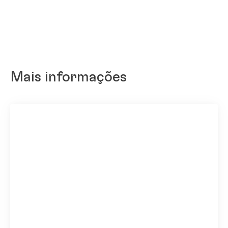
Mais informações