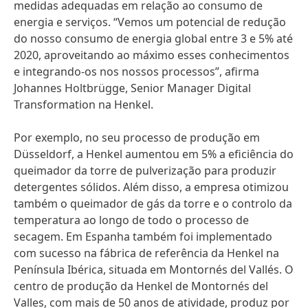
medidas adequadas em relação ao consumo de
energia e serviços. “Vemos um potencial de redução
do nosso consumo de energia global entre 3 e 5% até
2020, aproveitando ao máximo esses conhecimentos
e integrando-os nos nossos processos”, afirma
Johannes Holtbrügge, Senior Manager Digital
Transformation na Henkel.
Por exemplo, no seu processo de produção em
Düsseldorf, a Henkel aumentou em 5% a eficiência do
queimador da torre de pulverização para produzir
detergentes sólidos. Além disso, a empresa otimizou
também o queimador de gás da torre e o controlo da
temperatura ao longo de todo o processo de
secagem. Em Espanha também foi implementado
com sucesso na fábrica de referência da Henkel na
Península Ibérica, situada em Montornés del Vallés. O
centro de produção da Henkel de Montornés del
Valles, com mais de 50 anos de atividade, produz por