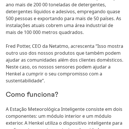
ano mais de 200 00 toneladas de detergentes,
detergentes líquidos e adesivos, empregando quase
500 pessoas e exportando para mais de 50 países. As
instalações atuais cobrem uma área industrial de
mais de 100 000 metros quadrados.
Fred Potter, CEO da Netatmo, acrescenta “Isso mostra
outro uso dos nossos produtos que também podem
ajudar as comunidades além dos clientes domésticos.
Neste caso, os nossos sensores podem ajudar a
Henkel a cumprir o seu compromisso com a
sustentabilidade”.
Como funciona?
A Estação Meteorológica Inteligente consiste em dois
componentes: um módulo interior e um módulo
exterior. A Henkel utiliza o dispositivo inteligente para