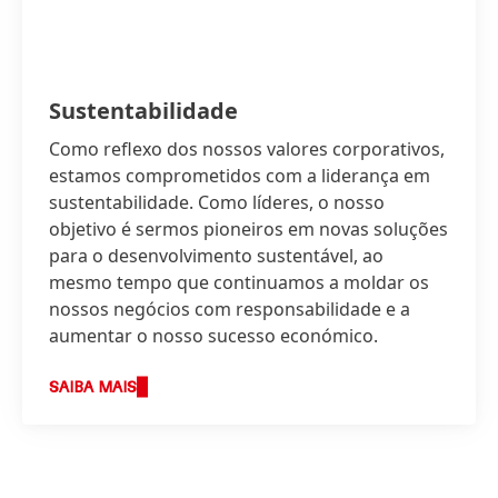
Sustentabilidade
Como reflexo dos nossos valores corporativos,
estamos comprometidos com a liderança em
sustentabilidade. Como líderes, o nosso
objetivo é sermos pioneiros em novas soluções
para o desenvolvimento sustentável, ao
mesmo tempo que continuamos a moldar os
nossos negócios com responsabilidade e a
aumentar o nosso sucesso económico.
SAIBA MAIS