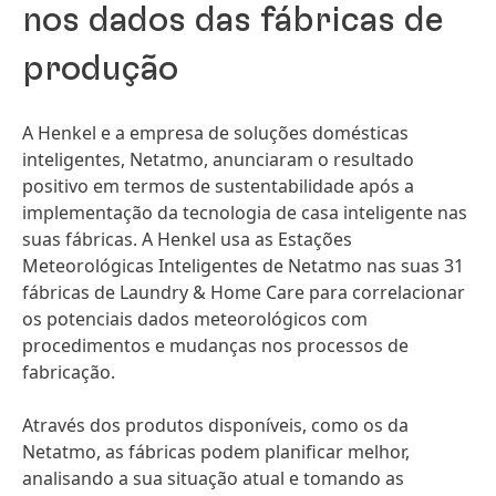
nos dados das fábricas de
produção
A Henkel e a empresa de soluções domésticas
inteligentes, Netatmo, anunciaram o resultado
positivo em termos de sustentabilidade após a
implementação da tecnologia de casa inteligente nas
suas fábricas. A Henkel usa as Estações
Meteorológicas Inteligentes de Netatmo nas suas 31
fábricas de Laundry & Home Care para correlacionar
os potenciais dados meteorológicos com
procedimentos e mudanças nos processos de
fabricação.
Através dos produtos disponíveis, como os da
Netatmo, as fábricas podem planificar melhor,
analisando a sua situação atual e tomando as