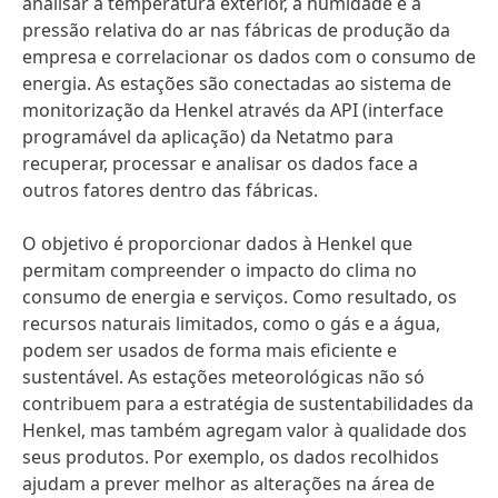
analisar a temperatura exterior, a humidade e a
pressão relativa do ar nas fábricas de produção da
empresa e correlacionar os dados com o consumo de
energia. As estações são conectadas ao sistema de
monitorização da Henkel através da API (interface
programável da aplicação) da Netatmo para
recuperar, processar e analisar os dados face a
outros fatores dentro das fábricas.
O objetivo é proporcionar dados à Henkel que
permitam compreender o impacto do clima no
consumo de energia e serviços. Como resultado, os
recursos naturais limitados, como o gás e a água,
podem ser usados de forma mais eficiente e
sustentável. As estações meteorológicas não só
contribuem para a estratégia de sustentabilidades da
Henkel, mas também agregam valor à qualidade dos
seus produtos. Por exemplo, os dados recolhidos
ajudam a prever melhor as alterações na área de