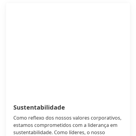
Sustentabilidade
Como reflexo dos nossos valores corporativos,
estamos comprometidos com a liderança em
sustentabilidade. Como líderes, o nosso