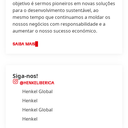
objetivo é sermos pioneiros em novas soluções
para o desenvolvimento sustentável, ao
mesmo tempo que continuamos a moldar os
nossos negócios com responsabilidade e a
aumentar o nosso sucesso económico.
SAIBA MAIS
Siga-nos!
@HENKELIBERICA
Henkel Global
Henkel
Henkel Global
Henkel