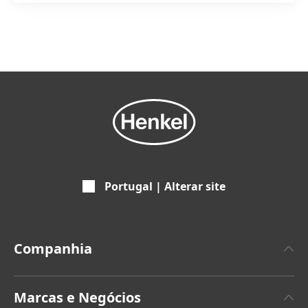
Portugal | Alterar site
Companhia
Empresa
Marcas e Negócios