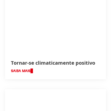
Tornar-se climaticamente positivo
SAIBA MAIS