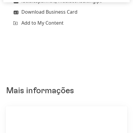
lucia.espanhol@mediaconsulting.pt
Download Business Card
Add to My Content
Mais informações