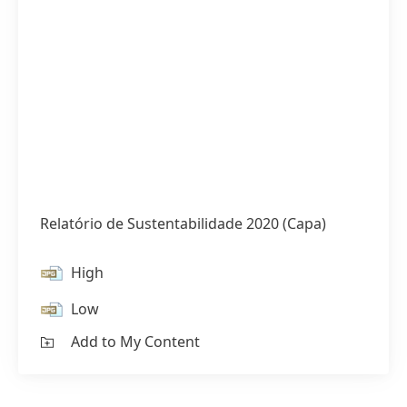
Relatório de Sustentabilidade 2020
(Capa)
High
Low
Add to My Content