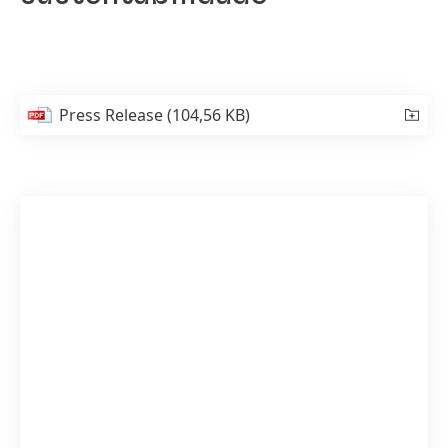
Press Release
(104,56 KB)