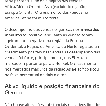
faixa percentual de dois dígitos nas regiões
África/Médio Oriente, Ásia (excluindo o Japão) e
Europa Oriental. O crescimento das vendas na
América Latina foi muito forte.
O desempenho das vendas orgânicas nos
mercados
maduros
foi positivo, enquanto as vendas foram
ligeiramente negativas na região da Europa
Ocidental, a Região da América do Norte registou um
crescimento positivo nas vendas. O desempenho das
vendas foi forte, principalmente, nos EUA, um
mercado importante para a Henkel. O crescimento
nos mercados maduros da região Ásia-Pacífico ficou
na faixa percentual de dois dígitos.
Ativo líquido e posição financeira do
Grupo
Não houve alterações substanciais nos ativos líquidos