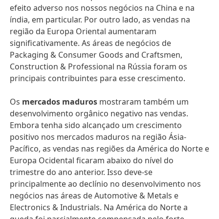
efeito adverso nos nossos negócios na China e na
índia, em particular. Por outro lado, as vendas na
região da Europa Oriental aumentaram
significativamente. As áreas de negócios de
Packaging & Consumer Goods and Craftsmen,
Construction & Professional na Rússia foram os
principais contribuintes para esse crescimento.
Os
mercados maduros
mostraram também um
desenvolvimento orgânico negativo nas vendas.
Embora tenha sido alcançado um crescimento
positivo nos mercados maduros na região Ásia-
Pacífico, as vendas nas regiões da América do Norte e
Europa Ocidental ficaram abaixo do nível do
trimestre do ano anterior. Isso deve-se
principalmente ao declínio no desenvolvimento nos
negócios nas áreas de Automotive & Metals e
Electronics & Industrials. Na América do Norte a