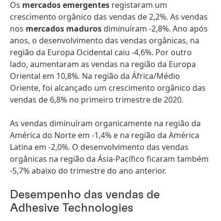
Os
mercados emergentes
registaram um
crescimento orgânico das vendas de 2,2%. As vendas
nos
mercados maduros
diminuíram -2,8%. Ano após
anos, o desenvolvimento das vendas orgânicas, na
região da Europa Ocidental caiu -4,6%. Por outro
lado, aumentaram as vendas na região da Europa
Oriental em 10,8%. Na região da África/Médio
Oriente, foi alcançado um crescimento orgânico das
vendas de 6,8% no primeiro trimestre de 2020.
As vendas diminuíram organicamente na região da
América do Norte em -1,4% e na região da América
Latina em -2,0%. O desenvolvimento das vendas
orgânicas na região da Ásia-Pacífico ficaram também
-5,7% abaixo do trimestre do ano anterior.
Desempenho das vendas de
Adhesive Technologies