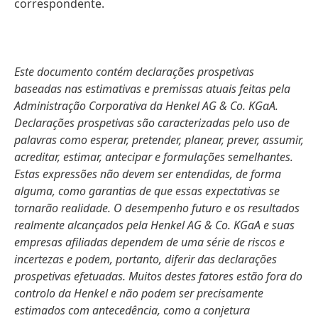
correspondente.
Este documento contém declarações prospetivas
baseadas nas estimativas e premissas atuais feitas pela
Administração Corporativa da Henkel AG & Co. KGaA.
Declarações prospetivas são caracterizadas pelo uso de
palavras como esperar, pretender, planear, prever, assumir,
acreditar, estimar, antecipar e formulações semelhantes.
Estas expressões não devem ser entendidas, de forma
alguma, como garantias de que essas expectativas se
tornarão realidade. O desempenho futuro e os resultados
realmente alcançados pela Henkel AG & Co. KGaA e suas
empresas afiliadas dependem de uma série de riscos e
incertezas e podem, portanto, diferir das declarações
prospetivas efetuadas. Muitos destes fatores estão fora do
controlo da Henkel e não podem ser precisamente
estimados com antecedência, como a conjetura