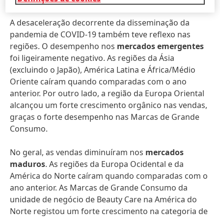
A desaceleração decorrente da disseminação da
pandemia de COVID-19 também teve reflexo nas
regiões. O desempenho nos
mercados emergentes
foi ligeiramente negativo. As regiões da Ásia
(excluindo o Japão), América Latina e África/Médio
Oriente caíram quando comparadas com o ano
anterior. Por outro lado, a região da Europa Oriental
alcançou um forte crescimento orgânico nas vendas,
graças o forte desempenho nas Marcas de Grande
Consumo.
No geral, as vendas diminuíram nos
mercados
maduros
. As regiões da Europa Ocidental e da
América do Norte caíram quando comparadas com o
ano anterior. As Marcas de Grande Consumo da
unidade de negócio de Beauty Care na América do
Norte registou um forte crescimento na categoria de