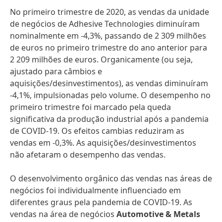
No primeiro trimestre de 2020, as vendas da unidade
de negócios de Adhesive Technologies diminuíram
nominalmente em -4,3%, passando de 2 309 milhões
de euros no primeiro trimestre do ano anterior para
2 209 milhões de euros. Organicamente
(ou seja,
ajustado para câmbios e
aquisições/desinvestimentos), as vendas diminuíram
-4,1%, impulsionadas pelo volume. O desempenho no
primeiro trimestre foi marcado pela queda
significativa da produção industrial após a pandemia
de COVID-19. Os efeitos cambias reduziram as
vendas em -0,3%. As aquisições/desinvestimentos
não afetaram o desempenho das vendas.
O desenvolvimento orgânico das vendas nas áreas de
negócios foi individualmente influenciado em
diferentes graus pela pandemia de COVID-19. As
vendas na área de negócios
Automotive & Metals