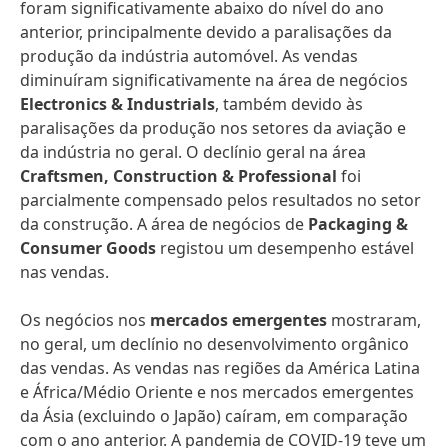
foram significativamente abaixo do nível do ano
anterior, principalmente devido a paralisações da
produção da indústria automóvel. As vendas
diminuíram significativamente na área de negócios
Electronics & Industrials
, também devido às
paralisações da produção nos setores da aviação e
da indústria no geral. O declínio geral na área
Craftsmen, Construction & Professional
foi
parcialmente compensado pelos resultados no setor
da construção. A área de negócios de
Packaging &
Consumer Goods
registou um desempenho estável
nas vendas.
Os negócios nos
mercados emergentes
mostraram,
no geral, um declínio no desenvolvimento orgânico
das vendas. As vendas nas regiões da América Latina
e África/Médio Oriente e nos mercados emergentes
da Ásia (excluindo o Japão) caíram, em comparação
com o ano anterior. A pandemia de COVID-19 teve um