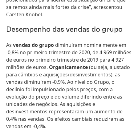
sairemos ainda mais fortes da crise”, acrescentou
Carsten Knobel.
Desempenho das vendas do grupo
As
vendas do grupo
diminuíram nominalmente em
-0,8% no primeiro trimestre de 2020, de 4 969 milhões
de euros no primeiro trimestre de 2019 para 4 927
milhões de euros.
Organicamente
(ou seja, ajustado
para câmbios e aquisições/desinvestimentos), as
vendas diminuíram -0,9%. Ao nível do Grupo, o
declínio foi impulsionado pelos preços, com a
evolução do preço e do volume diferindo entre as
unidades de negócios. As aquisições e
desinvestimentos representaram um aumento de
0,4% nas vendas. Os efeitos cambiais reduziram as
vendas em -0,4%.