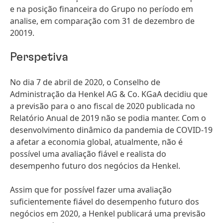
e na posição financeira do Grupo no período em
analise, em comparação com 31 de dezembro de
20019.
Perspetiva
No dia 7 de abril de 2020, o Conselho de
Administração da Henkel AG & Co. KGaA decidiu que
a previsão para o ano fiscal de 2020 publicada no
Relatório Anual de 2019 não se podia manter. Com o
desenvolvimento dinâmico da pandemia de COVID-19
a afetar a economia global, atualmente, não é
possível uma avaliação fiável e realista do
desempenho futuro dos negócios da Henkel.
Assim que for possível fazer uma avaliação
suficientemente fiável do desempenho futuro dos
negócios em 2020, a Henkel publicará uma previsão