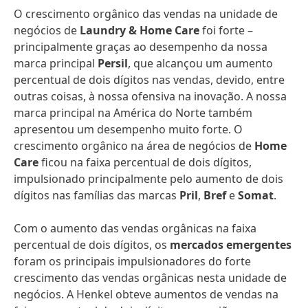
O crescimento orgânico das vendas na unidade de
negócios de
Laundry & Home Care
foi forte –
principalmente graças ao desempenho da nossa
marca principal
Persil
, que alcançou um aumento
percentual de dois dígitos nas vendas, devido, entre
outras coisas, à nossa ofensiva na inovação. A nossa
marca principal na América do Norte também
apresentou um desempenho muito forte. O
crescimento orgânico na área de negócios de
Home
Care
ficou na faixa percentual de dois dígitos,
impulsionado principalmente pelo aumento de dois
dígitos nas famílias das marcas
Pril
,
Bref
e
Somat
.
Com o aumento das vendas orgânicas na faixa
percentual de dois dígitos, os
mercados emergentes
foram os principais impulsionadores do forte
crescimento das vendas orgânicas nesta unidade de
negócios. A Henkel obteve aumentos de vendas na