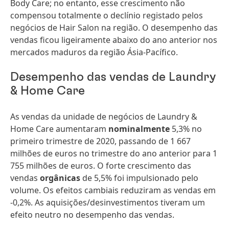
Body Care; no entanto, esse crescimento não
compensou totalmente o declínio registado pelos
negócios de Hair Salon na região. O desempenho das
vendas ficou ligeiramente abaixo do ano anterior nos
mercados maduros da região Ásia-Pacífico.
Desempenho das vendas de Laundry
& Home Care
As vendas da unidade de negócios de Laundry &
Home Care aumentaram
nominalmente
5,3% no
primeiro trimestre de 2020, passando de 1 667
milhões de euros no trimestre do ano anterior para 1
755 milhões de euros. O forte crescimento das
vendas
orgânicas
de 5,5% foi impulsionado pelo
volume. Os efeitos cambiais reduziram as vendas em
-0,2%. As aquisições/desinvestimentos tiveram um
efeito neutro no desempenho das vendas.