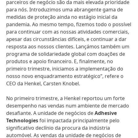
parceiros de negócio são da mais elevada prioridade
para nós. Introduzimos uma abrangente gama de
medidas de proteção ainda no estágio inicial da
pandemia. Ao mesmo tempo, fizemos todo o possível
para continuar com as nossas atividades comerciais,
apesar das circunstâncias difíceis, e continuar a dar
resposta aos nossos clientes. Lançámos também um
programa de solidariedade global com doações de
produtos e apoio financeiro. E, finalmente, no
primeiro trimestre, iniciamos a implementação do
nosso novo enquadramento estratégico”, refere o
CEO da Henkel, Carsten Knobel.
No primeiro trimestre, a Henkel reportou um forte
desempenho nas vendas num ambiente de mercado
desafiante. A unidade de negócios de
Adhesive
Technologies
foi impactada principalmente pelo
significativo declínio da procura da indústria
automóvel. As vendas da unidade de negócios de