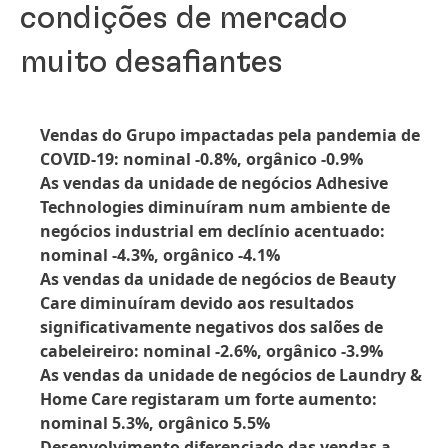
condições de mercado
muito desafiantes
Vendas do Grupo impactadas pela pandemia de
COVID-19: nominal -0.8%, orgânico -0.9%
As vendas da unidade de negócios Adhesive
Technologies diminuíram num ambiente de
negócios industrial em declínio acentuado:
nominal -4.3%, orgânico -4.1%
As vendas da unidade de negócios de Beauty
Care diminuíram devido aos resultados
significativamente negativos dos salões de
cabeleireiro: nominal -2.6%, orgânico -3.9%
As vendas da unidade de negócios de Laundry &
Home Care registaram um forte aumento:
nominal 5.3%, orgânico 5.5%
Desenvolvimento diferenciado das vendas a