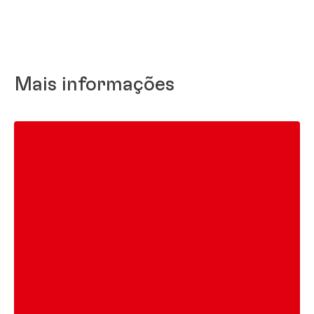
Mais informações