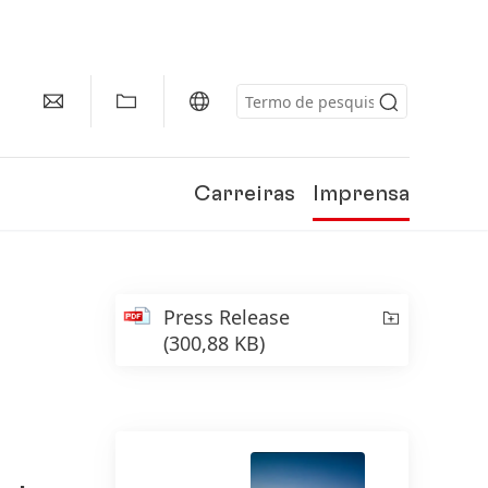
Carreiras
Imprensa
Press Release
(300,88 KB)