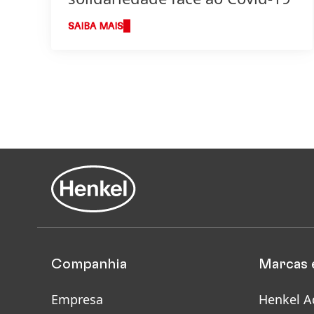
SAIBA MAIS
Companhia
Marcas 
Empresa
Henkel A