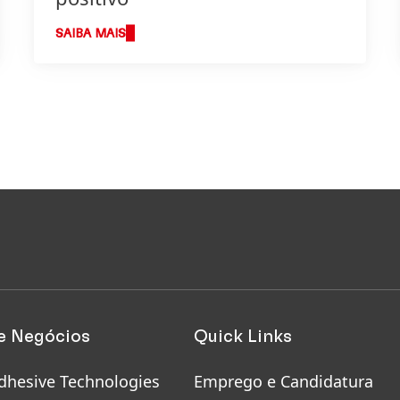
SAIBA MAIS
e Negócios
Quick Links
dhesive Technologies
Emprego e Candidatura