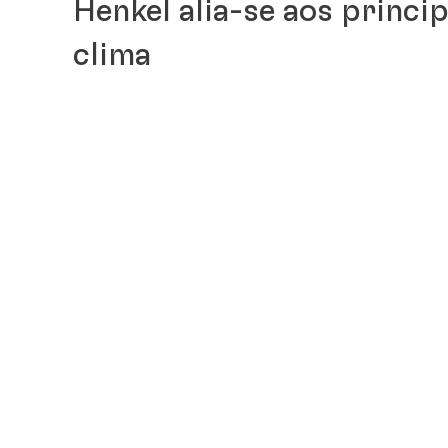
Henkel alia-se aos princi
clima