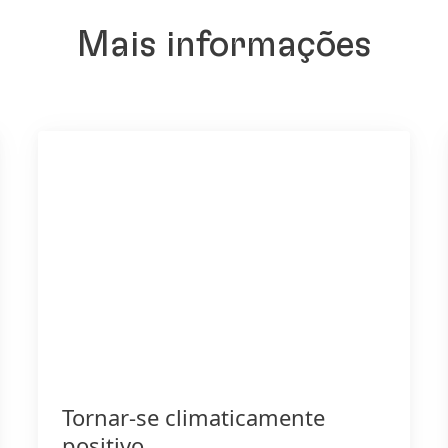
Mais informações
Tornar-se climaticamente
positivo