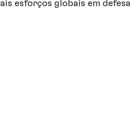
pais esforços globais em defesa