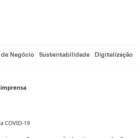
 de Negócio
Sustentabilidade
Digitalização
 imprensa
da COVID-19