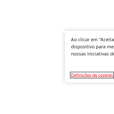
Ao clicar em "Acei
dispositivo para mel
nossas iniciativas 
Definições de cookies