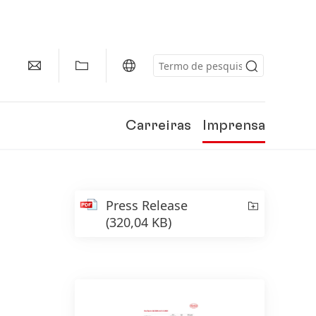
Carreiras
Imprensa
Press Release
(320,04 KB)