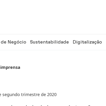
 de Negócio
Sustentabilidade
Digitalização
 imprensa
e segundo trimestre de 2020