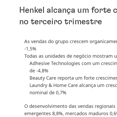
Henkel alcança um forte 
no terceiro trimestre
As vendas do grupo crescem organicament
-1,5%
Todas as unidades de negócio mostram u
Adhesive Technologies com um crescim
de -4,8%
Beauty Care reporta um forte crescime
Laundry & Home Care alcança um cresci
nominal de 0,7%
O desenvolvimento das vendas regionais 
emergentes 8,8%, mercados maduros 0,