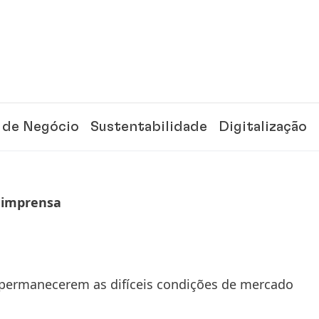
 de Negócio
Sustentabilidade
Digitalização
 imprensa
ermanecerem as difíceis condições de mercado