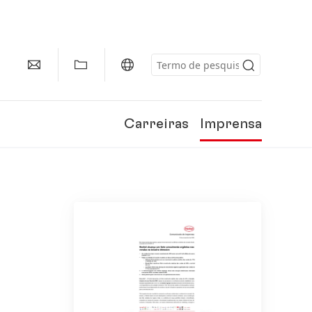
Carreiras
Imprensa