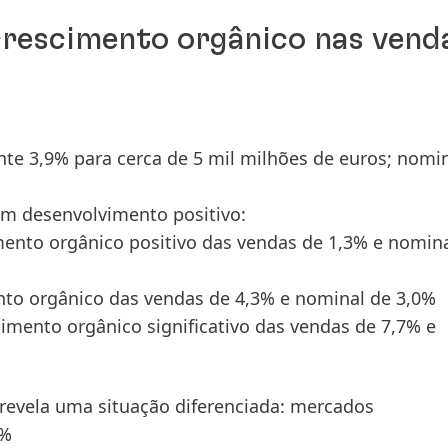
crescimento orgânico nas vend
e 3,9% para cerca de 5 mil milhões de euros; nomi
m desenvolvimento positivo:
ento orgânico positivo das vendas de 1,3% e nomin
nto orgânico das vendas de 4,3% e nominal de 3,0%
mento orgânico significativo das vendas de 7,7% e
revela uma situação diferenciada: mercados
6%